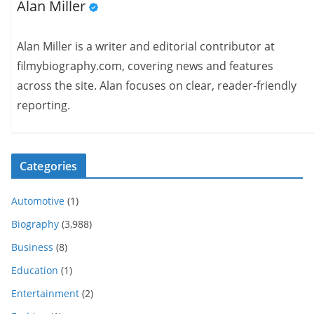
Alan Miller
Alan Miller is a writer and editorial contributor at
filmybiography.com, covering news and features
across the site. Alan focuses on clear, reader-friendly
reporting.
Categories
Automotive
(1)
Biography
(3,988)
Business
(8)
Education
(1)
Entertainment
(2)