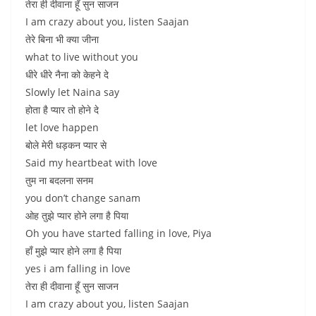
तेरा ही दीवाना हूँ सुन साजन
I am crazy about you, listen Saajan
तेरे बिना भी क्या जीना
what to live without you
धीरे धीरे नैना को केहने दे
Slowly let Naina say
होता है प्यार तो होने दे
let love happen
बोले मेरी धड़कन प्यार से
Said my heartbeat with love
तुम ना बदलना सनम
you don’t change sanam
ओह तुझे प्यार होने लगा है पिया
Oh you have started falling in love, Piya
हाँ मुझे प्यार होने लगा है पिया
yes i am falling in love
तेरा ही दीवाना हूँ सुन साजन
I am crazy about you, listen Saajan