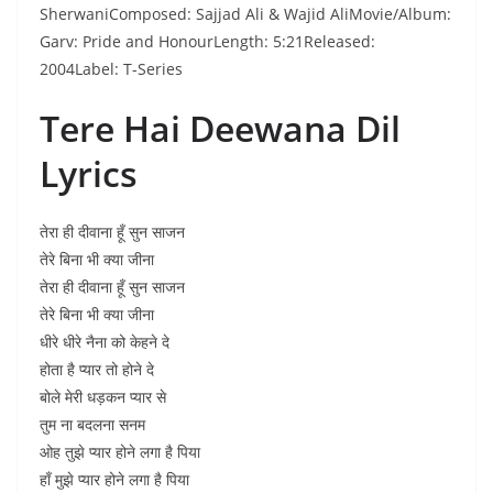
SherwaniComposed: Sajjad Ali & Wajid AliMovie/Album:
Garv: Pride and HonourLength: 5:21Released:
2004Label: T-Series
Tere Hai Deewana Dil
Lyrics
तेरा ही दीवाना हूँ सुन साजन
तेरे बिना भी क्या जीना
तेरा ही दीवाना हूँ सुन साजन
तेरे बिना भी क्या जीना
धीरे धीरे नैना को केहने दे
होता है प्यार तो होने दे
बोले मेरी धड़कन प्यार से
तुम ना बदलना सनम
ओह तुझे प्यार होने लगा है पिया
हाँ मुझे प्यार होने लगा है पिया