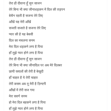
तेरा ही दीवाना हूँ सुन साजन
तेरे बिना भी क्या जीनाधड़कन में दिल की तड़पन
बेचैन रहती है सजना तेरे लिए
आँखें यह मेरी आँखें
सजती सजाते है सजना तेरे लिए
प्यार की है यह बेबसी
दिल का मचलना सनम
मेरा दिल धड़कने लगा है पिया
हाँ तुझे प्यार होने लगा है पिया
तेरा ही दीवाना हूँ सुन साजन
तेरे बिना भी क्या जीनादिल पर अब मेरे दिलबर
छायी ख्यालों की तेरी है बेखुदी
हाँ चाहत है ये तेरी चाहत
तेरी कसम अब तू मेरी है ज़िन्दगी
आँखों में तेरी सज गया
मेरा सवर्ण सनम
हो मेरा दिल बहकने लगा है पिया
हाँ तुझे प्यार होने लगा है पिया