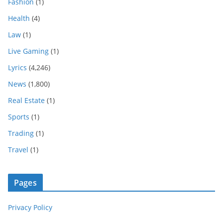
Fashion
(1)
Health
(4)
Law
(1)
Live Gaming
(1)
Lyrics
(4,246)
News
(1,800)
Real Estate
(1)
Sports
(1)
Trading
(1)
Travel
(1)
Pages
Privacy Policy