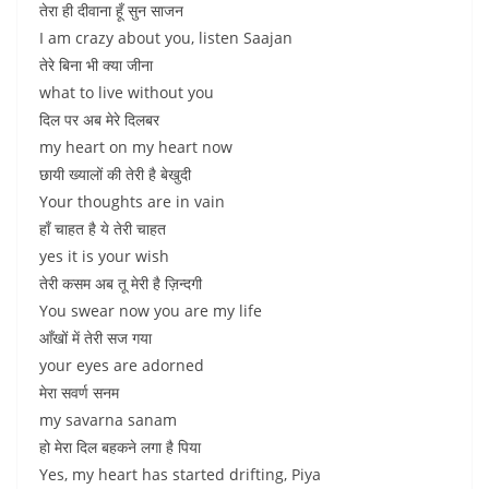
तेरा ही दीवाना हूँ सुन साजन
I am crazy about you, listen Saajan
तेरे बिना भी क्या जीना
what to live without you
दिल पर अब मेरे दिलबर
my heart on my heart now
छायी ख्यालों की तेरी है बेखुदी
Your thoughts are in vain
हाँ चाहत है ये तेरी चाहत
yes it is your wish
तेरी कसम अब तू मेरी है ज़िन्दगी
You swear now you are my life
आँखों में तेरी सज गया
your eyes are adorned
मेरा सवर्ण सनम
my savarna sanam
हो मेरा दिल बहकने लगा है पिया
Yes, my heart has started drifting, Piya