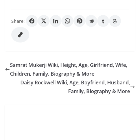
Share:
Samrat Mukerji Wiki, Height, Age, Girlfriend, Wife,
Children, Family, Biography & More
Daisy Rockwell Wiki, Age, Boyfriend, Husband,
Family, Biography & More