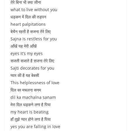
तेरे बिना भी क्या जीना
what to live without you
धड़कन में दिल की तड़पन
heart palpitations
बेचैन रहती है सजना तेरे लिए
Sajna is restless for you
आँखें यह मेरी आँखें
eyes it’s my eyes
सजती सजाते है सजना तेरे लिए
Sajti decorates for you
प्यार की है यह बेबसी
This helplessness of love
दिल का मचलना सनम
dil ka machalna sanam
मेरा दिल धड़कने लगा है पिया
my heart is beating
हाँ तुझे प्यार होने लगा है पिया
yes you are falling in love