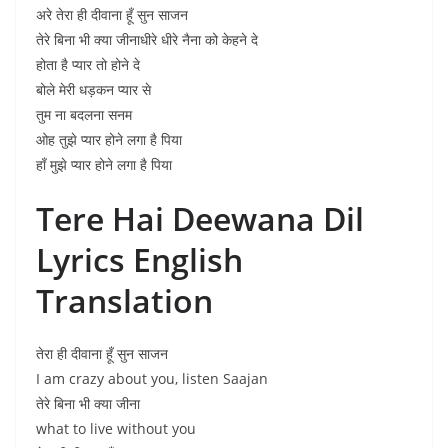
अरे तेरा ही दीवाना हूँ सुन साजन
तेरे बिना भी क्या जीनाधीरे धीरे नैना को केहने दे
होता है प्यार तो होने दे
बोले मेरी धड़कन प्यार से
तुम ना बदलना सनम
ओह तुझे प्यार होने लगा है पिया
हाँ मुझे प्यार होने लगा है पिया
Tere Hai Deewana Dil
Lyrics English
Translation
तेरा ही दीवाना हूँ सुन साजन
I am crazy about you, listen Saajan
तेरे बिना भी क्या जीना
what to live without you