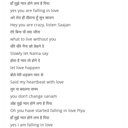
हाँ तुझे प्यार होने लगा है पिया
yes you are falling in love
अरे तेरा ही दीवाना हूँ सुन साजन
Hey you are crazy, listen Saajan
तेरे बिना भी क्या जीना
what to live without you
धीरे धीरे नैना को केहने दे
Slowly let Naina say
होता है प्यार तो होने दे
let love happen
बोले मेरी धड़कन प्यार से
Said my heartbeat with love
तुम ना बदलना सनम
you don’t change sanam
ओह तुझे प्यार होने लगा है पिया
Oh you have started falling in love Piya
हाँ मुझे प्यार होने लगा है पिया
yes i am falling in love