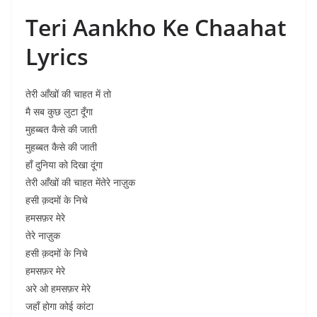
Teri Aankho Ke Chaahat
Lyrics
तेरी आँखों की चाहत में तो
मै सब कुछ लुटा दूँगा
मुहब्बत कैसे की जाती
मुहब्बत कैसे की जाती
हाँ दुनिया को दिखा दूंगा
तेरी आँखों की चाहत मेंतेरे नाज़ुक
हसी क़दमों के निचे
हमसफ़र मेरे
तेरे नाज़ुक
हसी क़दमों के निचे
हमसफ़र मेरे
अरे ओ हमसफ़र मेरे
जहाँ होगा कोई कांटा