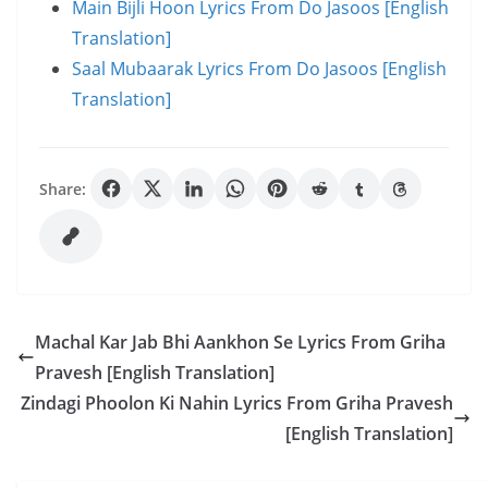
Main Bijli Hoon Lyrics From Do Jasoos [English
Translation]
Saal Mubaarak Lyrics From Do Jasoos [English
Translation]
Share:
Machal Kar Jab Bhi Aankhon Se Lyrics From Griha
Pravesh [English Translation]
Zindagi Phoolon Ki Nahin Lyrics From Griha Pravesh
[English Translation]