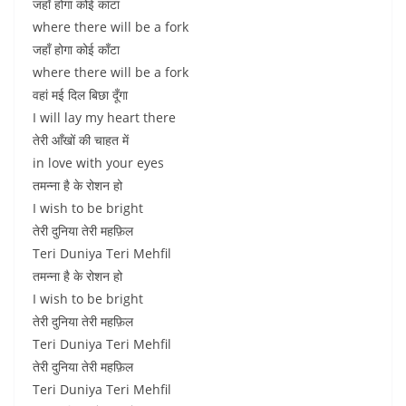
जहाँ होगा कोई कांटा
where there will be a fork
जहाँ होगा कोई काँटा
where there will be a fork
वहां मई दिल बिछा दूँगा
I will lay my heart there
तेरी आँखों की चाहत में
in love with your eyes
तमन्ना है के रोशन हो
I wish to be bright
तेरी दुनिया तेरी महफ़िल
Teri Duniya Teri Mehfil
तमन्ना है के रोशन हो
I wish to be bright
तेरी दुनिया तेरी महफ़िल
Teri Duniya Teri Mehfil
तेरी दुनिया तेरी महफ़िल
Teri Duniya Teri Mehfil