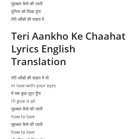
मुहब्बत कैसे की जाती
दुनिया को दिखा दूंगा
तेरी आँखों की चाहत में
Teri Aankho Ke Chaahat
Lyrics English
Translation
तेरी आँखों की चाहत में तो
in love with your eyes
मै सब कुछ लुटा दूँगा
i’ll give it all
मुहब्बत कैसे की जाती
how to love
मुहब्बत कैसे की जाती
how to love