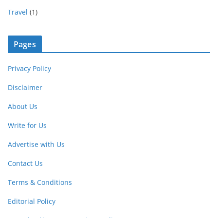
Travel
(1)
Pages
Privacy Policy
Disclaimer
About Us
Write for Us
Advertise with Us
Contact Us
Terms & Conditions
Editorial Policy