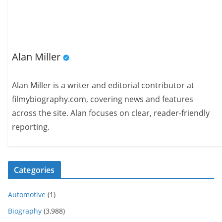
Alan Miller
Alan Miller is a writer and editorial contributor at
filmybiography.com, covering news and features
across the site. Alan focuses on clear, reader-friendly
reporting.
Categories
Automotive
(1)
Biography
(3,988)