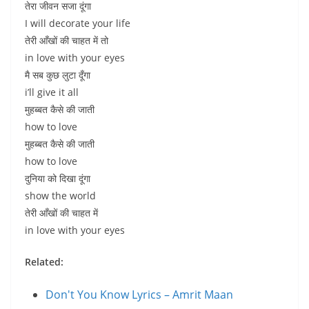
तेरा जीवन सजा दूंगा
I will decorate your life
तेरी आँखों की चाहत में तो
in love with your eyes
मै सब कुछ लुटा दूँगा
i’ll give it all
मुहब्बत कैसे की जाती
how to love
मुहब्बत कैसे की जाती
how to love
दुनिया को दिखा दूंगा
show the world
तेरी आँखों की चाहत में
in love with your eyes
Related:
Don't You Know Lyrics – Amrit Maan