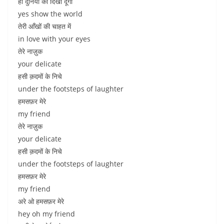
हाँ दुनिया को दिखा दूंगा
yes show the world
तेरी आँखों की चाहत में
in love with your eyes
तेरे नाज़ुक
your delicate
हसी क़दमों के निचे
under the footsteps of laughter
हमसफ़र मेरे
my friend
तेरे नाज़ुक
your delicate
हसी क़दमों के निचे
under the footsteps of laughter
हमसफ़र मेरे
my friend
अरे ओ हमसफ़र मेरे
hey oh my friend