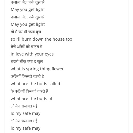
उजाला मिल सके तुझको
May you get light
उजाला मिल सके तुझको
May you get light
तो मै घर भी जला दूंगा
so i’ll burn down the house too
तेरी आँखों की चाहत में
in love with your eyes
बहारो चीज़ क्या है फूल
what is spring thing flower
कलियाँ किसको कहते है
what are the buds called
के कलियाँ किसको कहते है
what are the buds of
लो मेरा सलामत मई
lo my safe may
लो मेरा सलामत मई
lo my safe may