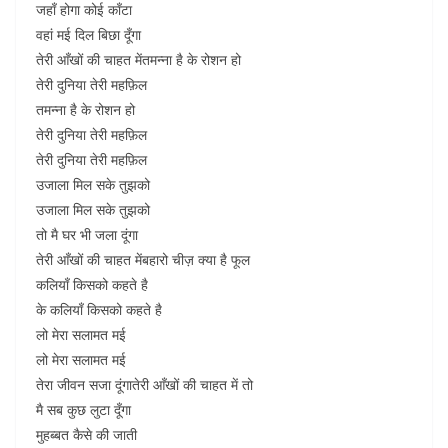
जहाँ होगा कोई काँटा
वहां मई दिल बिछा दूँगा
तेरी आँखों की चाहत मेंतमन्ना है के रोशन हो
तेरी दुनिया तेरी महफ़िल
तमन्ना है के रोशन हो
तेरी दुनिया तेरी महफ़िल
तेरी दुनिया तेरी महफ़िल
उजाला मिल सके तुझको
उजाला मिल सके तुझको
तो मै घर भी जला दूंगा
तेरी आँखों की चाहत मेंबहारो चीज़ क्या है फूल
कलियाँ किसको कहते है
के कलियाँ किसको कहते है
लो मेरा सलामत मई
लो मेरा सलामत मई
तेरा जीवन सजा दूंगातेरी आँखों की चाहत में तो
मै सब कुछ लुटा दूँगा
मुहब्बत कैसे की जाती