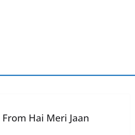
s From Hai Meri Jaan