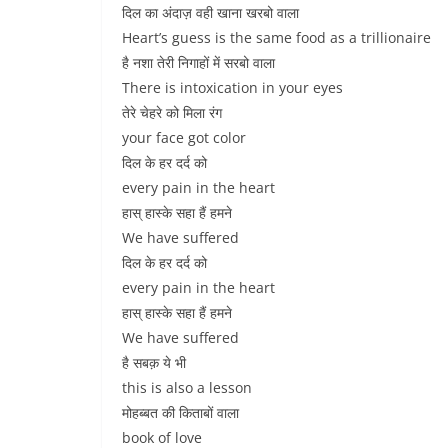
दिल का अंदाज़ वही खाना खरबो वाला
Heart’s guess is the same food as a trillionaire
है नशा तेरी निगाहों में सरबो वाला
There is intoxication in your eyes
तेरे चेहरे को मिला रंग
your face got color
दिल के हर दर्द को
every pain in the heart
हास् हास्के सहा हैं हमने
We have suffered
दिल के हर दर्द को
every pain in the heart
हास् हास्के सहा हैं हमने
We have suffered
है सबक़ ये भी
this is also a lesson
मोहब्बत की किताबों वाला
book of love