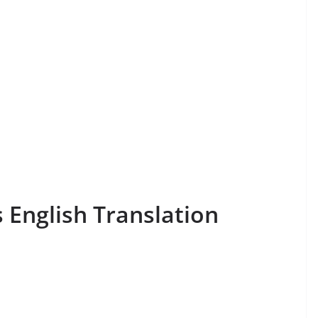
 English Translation