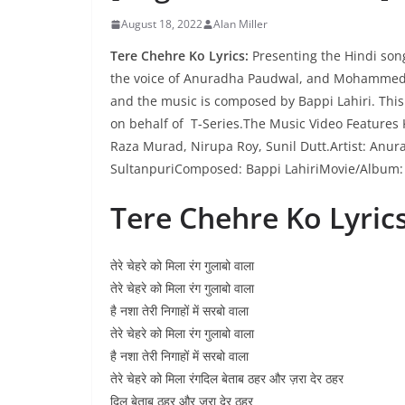
August 18, 2022
Alan Miller
Tere Chehre Ko Lyrics:
Presenting the Hindi song
the voice of Anuradha Paudwal, and Mohammed A
and the music is composed by Bappi Lahiri. This
on behalf of T-Series.The Music Video Features
Raza Murad, Nirupa Roy, Sunil Dutt.Artist: An
SultanpuriComposed: Bappi LahiriMovie/Album: 
Tere Chehre Ko Lyric
तेरे चेहरे को मिला रंग गुलाबो वाला
तेरे चेहरे को मिला रंग गुलाबो वाला
है नशा तेरी निगाहों में सरबो वाला
तेरे चेहरे को मिला रंग गुलाबो वाला
है नशा तेरी निगाहों में सरबो वाला
तेरे चेहरे को मिला रंगदिल बेताब ठहर और ज़रा देर ठहर
दिल बेताब ठहर और ज़रा देर ठहर