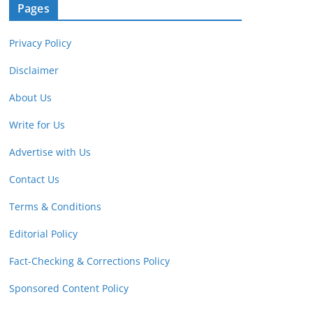
Pages
Privacy Policy
Disclaimer
About Us
Write for Us
Advertise with Us
Contact Us
Terms & Conditions
Editorial Policy
Fact-Checking & Corrections Policy
Sponsored Content Policy