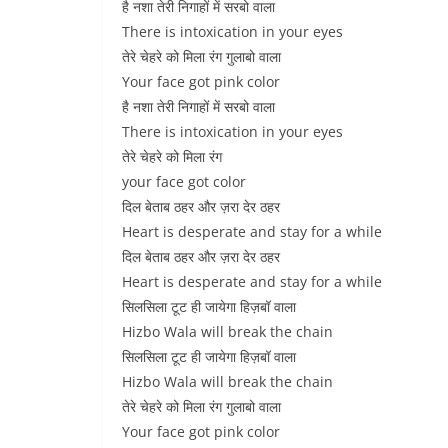
है नशा तेरी निगाहों में सरबो वाला
There is intoxication in your eyes
तेरे चेहरे को मिला रंग गुलाबो वाला
Your face got pink color
है नशा तेरी निगाहों में सरबो वाला
There is intoxication in your eyes
तेरे चेहरे को मिला रंग
your face got color
दिल बेताब ठहर और ज़रा देर ठहर
Heart is desperate and stay for a while
दिल बेताब ठहर और ज़रा देर ठहर
Heart is desperate and stay for a while
सिलसिला टूट ही जायेगा हिज़बॉ वाला
Hizbo Wala will break the chain
सिलसिला टूट ही जायेगा हिज़बॉ वाला
Hizbo Wala will break the chain
तेरे चेहरे को मिला रंग गुलाबो वाला
Your face got pink color