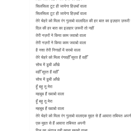
सिलसिला टूट ही जायेगा हिज़बॉ वाला
सिलसिला टूट ही जायेगा हिज़बॉ वाला
तेरे चेहरे को मिला रंग गुलाबो वालादिल की हर बात का इज़हार ज़रूरी 
दिल की हर बात का इज़हार ज़रूरी तो नहीं
तेरी नज़रों ने किया काम जवाबो वाला
तेरी नज़रों ने किया काम जवाबो वाला
है नशा तेरी निगाहों में सरबो वाला
तेरे चेहरे को मिला रंगवहीँ सूरत हैं वहीँ
सोच में डूबी आँखे
वहीँ सूरत हैं वहीँ
सोच में डूबी आँखे
हूँ बहु तू मेरा
महबूब हैं ख्वाबो वाला
हूँ बहु तू मेरा
महबूब हैं ख्वाबो वाला
तेरे चेहरे को मिला रंग गुलाबो वालाएक मुद्दत से हैं आवारा तबियत अपन
एक मुद्दत से हैं आवारा तबियत अपनी
दिल का अंदाज़ वही खाना खरबो वाला