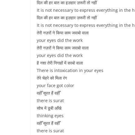
दिल की हर बात का इज़हार ज़रूरी तो नहीं
It is not necessary to express everything in the h
दिल की हर बात का इज़हार ज़रूरी तो नहीं
It is not necessary to express everything in the h
तेरी नज़रों ने किया काम जवाबो वाला
your eyes did the work
तेरी नज़रों ने किया काम जवाबो वाला
your eyes did the work
है नशा तेरी निगाहों में सरबो वाला
There is intoxication in your eyes
तेरे चेहरे को मिला रंग
your face got color
वहीँ सूरत हैं वहीँ
there is surat
सोच में डूबी आँखे
thinking eyes
वहीँ सूरत हैं वहीँ
there is surat