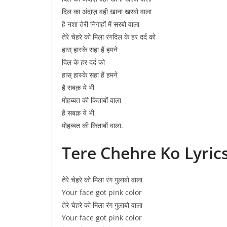
दिल का अंदाज़ वही खाना खरबो वाला
है नशा तेरी निगाहों में सरबो वाला
तेरे चेहरे को मिला रंगदिल के हर दर्द को
हास् हास्के सहा हैं हमने
दिल के हर दर्द को
हास् हास्के सहा हैं हमने
है सबक़ ये भी
मोहब्बत की किताबों वाला
है सबक़ ये भी
मोहब्बत की किताबों वाला.
Tere Chehre Ko Lyrics
तेरे चेहरे को मिला रंग गुलाबो वाला
Your face got pink color
तेरे चेहरे को मिला रंग गुलाबो वाला
Your face got pink color