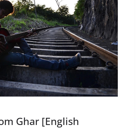
rom Ghar [English