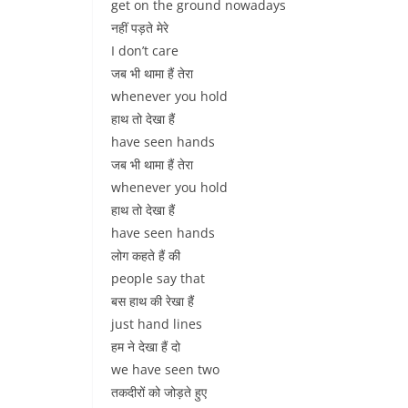
get on the ground nowadays
नहीं पड़ते मेरे
I don’t care
जब भी थामा हैं तेरा
whenever you hold
हाथ तो देखा हैं
have seen hands
जब भी थामा हैं तेरा
whenever you hold
हाथ तो देखा हैं
have seen hands
लोग कहते हैं की
people say that
बस हाथ की रेखा हैं
just hand lines
हम ने देखा हैं दो
we have seen two
तकदीरों को जोड़ते हुए