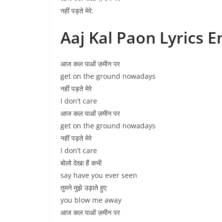
नहीं पड़ते मेरे.
Aaj Kal Paon Lyrics E
आज कल पाओं ज़मीन पर
get on the ground nowadays
नहीं पड़ते मेरे
I don’t care
आज कल पाओं ज़मीन पर
get on the ground nowadays
नहीं पड़ते मेरे
I don’t care
बोलो देखा हैं कभी
say have you ever seen
तुमने मुझे उड़ाते हुए
you blow me away
आज कल पाओं ज़मीन पर