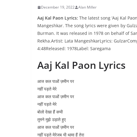
December 19, 2022
Alan Miller
Aaj Kal Paon Lyrics:
The latest song ‘Aaj Kal Paon
Mangeshkar. The song lyrics were given by Gulz
Burman. It was released in 1978 on behalf of 
Rekha.Artist: Lata MangeshkarLyrics: GulzarC
4:48Released: 1978Label: Saregama
Aaj Kal Paon Lyrics
आज कल पाओं ज़मीन पर
नहीं पड़ते मेरे
आज कल पाओं ज़मीन पर
नहीं पड़ते मेरे
बोलो देखा हैं कभी
तुमने मुझे उड़ाते हुए
आज कल पाओं ज़मीन पर
नहीं पड़ते मेरेजब भी थामा हैं तेरा