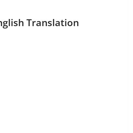
nglish Translation