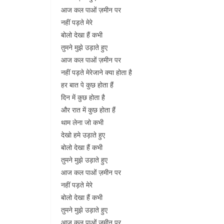
आज कल पाओं ज़मीन पर
नहीं पड़ते मेरे
बोलो देखा हैं कभी
तुमने मुझे उड़ाते हुए
आज कल पाओं ज़मीन पर
नहीं पड़ते मेरेजाने क्या होता है
हर बात पे कुछ होता हैं
दिन में कुछ होता है
और रात में कुछ होता हैं
थाम लेना जो कभी
देखो हमे उड़ाते हुए
बोलो देखा हैं कभी
तुमने मुझे उड़ाते हुए
आज कल पाओं ज़मीन पर
नहीं पड़ते मेरे
बोलो देखा हैं कभी
तुमने मुझे उड़ाते हुए
आज कल पाओं ज़मीन पर