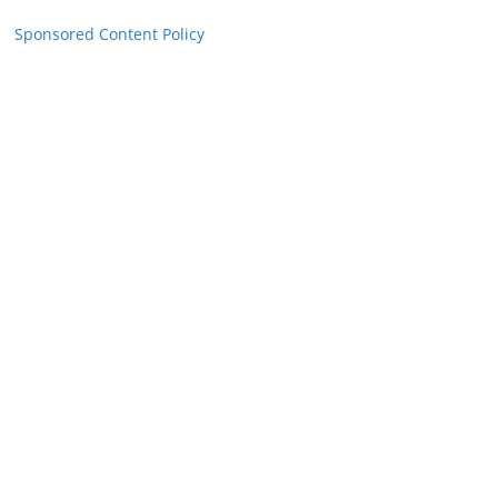
Sponsored Content Policy