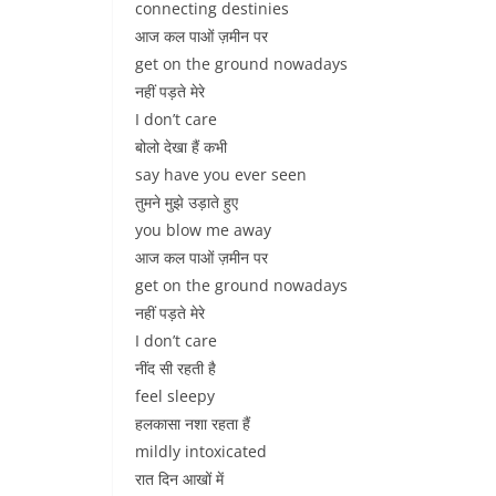
connecting destinies
आज कल पाओं ज़मीन पर
get on the ground nowadays
नहीं पड़ते मेरे
I don’t care
बोलो देखा हैं कभी
say have you ever seen
तुमने मुझे उड़ाते हुए
you blow me away
आज कल पाओं ज़मीन पर
get on the ground nowadays
नहीं पड़ते मेरे
I don’t care
नींद सी रहती है
feel sleepy
हलकासा नशा रहता हैं
mildly intoxicated
रात दिन आखों में