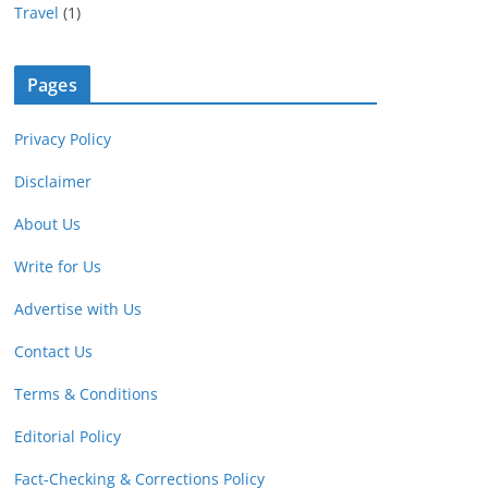
Travel
(1)
Pages
Privacy Policy
Disclaimer
About Us
Write for Us
Advertise with Us
Contact Us
Terms & Conditions
Editorial Policy
Fact-Checking & Corrections Policy