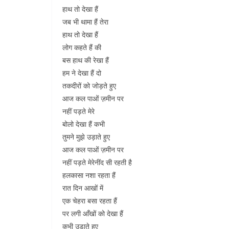
हाथ तो देखा हैं
जब भी थामा हैं तेरा
हाथ तो देखा हैं
लोग कहते हैं की
बस हाथ की रेखा हैं
हम ने देखा हैं दो
तकदीरों को जोड़ते हुए
आज कल पाओं ज़मीन पर
नहीं पड़ते मेरे
बोलो देखा हैं कभी
तुमने मुझे उड़ाते हुए
आज कल पाओं ज़मीन पर
नहीं पड़ते मेरेनींद सी रहती है
हलकासा नशा रहता हैं
रात दिन आखों में
एक चेहरा बसा रहता हैं
पर लगी आँखों को देखा हैं
कभी उड़ाते हुए