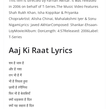
This film is directed by Farhan Akhtar. It was released
in 2006 on behalf of T-Series.The Music Video Features
Shah Rukh Khan, Isha Koppikar & Priyanka
ChopraArtist: Alisha Chinai, Mahalakshmi Iyer & Sonu
NigamLyrics: Javed AkhtarComposed: Shankar-Ehsaan-
LoyMovie/Album: DonLength: 4:57Released: 2006Label:
T-Series
Aaj Ki Raat Lyrics
शम है जाम है
और है नशा
तन भी है मैं
भी है पिघला हुवा
छायी है रंगीनिया
फिर भी है बेताबियाँ
क्यों धड़कता है दिल
क्यों यह कहता है दिल