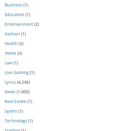
Business
(1)
Education
(1)
Entertainment
(2)
Fashion
(1)
Health
(5)
Home
(3)
Law
(1)
Live Gaming
(1)
Lyrics
(4,246)
News
(1,800)
Real Estate
(1)
Sports
(1)
Technology
(1)
Trading
(1)