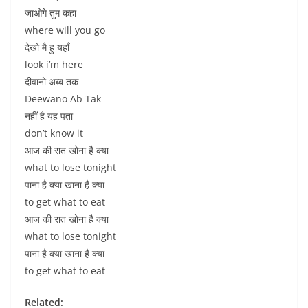
जाओगे तुम कहा
where will you go
देखो मै हु यहाँ
look i’m here
दीवानो अब्ब तक
Deewano Ab Tak
नहीं है यह पता
don’t know it
आज की रात खोना है क्या
what to lose tonight
पाना है क्या खाना है क्या
to get what to eat
आज की रात खोना है क्या
what to lose tonight
पाना है क्या खाना है क्या
to get what to eat
Related: