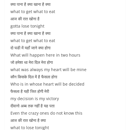
क्या पाना है क्या खाना है क्या
what to get what to eat
आज की रात खोना है
gotta lose tonight
क्या पाना है क्या खाना है क्या
what to get what to eat
दो घडी में यहाँ जाने क्या होगा
What will happen here in two hours
जो हमेशा था मेरा दिल मेरा होगा
what was always my heart will be mine
कौन किसके दिल में है फैसला होगा
Who is in whose heart will be decided
फैसला है यही जित होगी मेरी
my decision is my victory
दीवानो अब्ब तक नहीं है यह पता
Even the crazy ones do not know this
आज की रात खोना है क्या
what to lose tonight