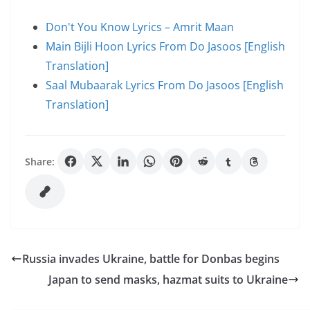
Don't You Know Lyrics – Amrit Maan
Main Bijli Hoon Lyrics From Do Jasoos [English
Translation]
Saal Mubaarak Lyrics From Do Jasoos [English
Translation]
Share:
Russia invades Ukraine, battle for Donbas begins
Japan to send masks, hazmat suits to Ukraine