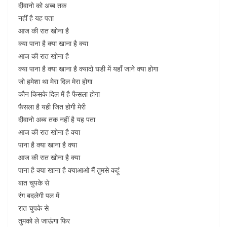
दीवानो को अब्ब तक
नहीं है यह पता
आज की रात खोना है
क्या पाना है क्या खाना है क्या
आज की रात खोना है
क्या पाना है क्या खाना है क्यादो घडी में यहाँ जाने क्या होगा
जो हमेशा था मेरा दिल मेरा होगा
कौन किसके दिल में है फैसला होगा
फैसला है यही जित होगी मेरी
दीवानो अब्ब तक नहीं है यह पता
आज की रात खोना है क्या
पाना है क्या खाना है क्या
आज की रात खोना है क्या
पाना है क्या खाना है क्याआओ मैं तुमसे कहूं
बात चुपके से
रंग बदलेगी पल में
रात चुपके से
तुमको ले जाऊंगा फिर