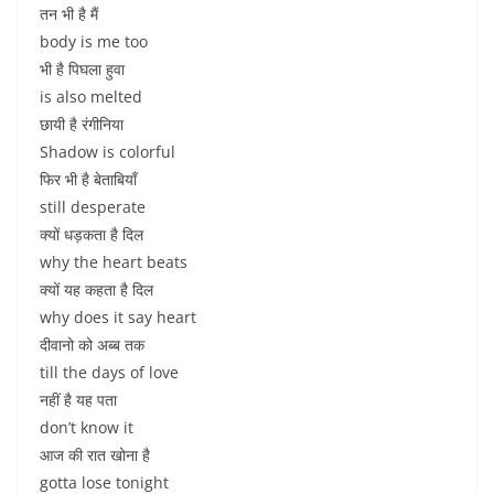
तन भी है मैं
body is me too
भी है पिघला हुवा
is also melted
छायी है रंगीनिया
Shadow is colorful
फिर भी है बेताबियाँ
still desperate
क्यों धड़कता है दिल
why the heart beats
क्यों यह कहता है दिल
why does it say heart
दीवानो को अब्ब तक
till the days of love
नहीं है यह पता
don’t know it
आज की रात खोना है
gotta lose tonight