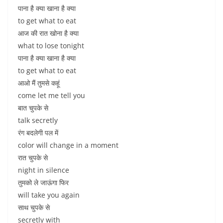
पाना है क्या खाना है क्या
to get what to eat
आज की रात खोना है क्या
what to lose tonight
पाना है क्या खाना है क्या
to get what to eat
आओ मैं तुमसे कहूं
come let me tell you
बात चुपके से
talk secretly
रंग बदलेगी पल में
color will change in a moment
रात चुपके से
night in silence
तुमको ले जाऊंगा फिर
will take you again
साथ चुपके से
secretly with