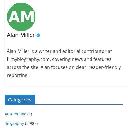
Alan Miller
Alan Miller is a writer and editorial contributor at
filmybiography.com, covering news and features
across the site. Alan focuses on clear, reader-friendly
reporting.
Categories
Automotive
(1)
Biography
(3,988)