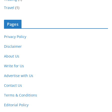
Travel
(1)
Pages
Privacy Policy
Disclaimer
About Us
Write for Us
Advertise with Us
Contact Us
Terms & Conditions
Editorial Policy