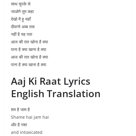
साथ चुपके से
जाओगे तुम कहा
देखो मै हु यहाँ
दीवानो अब्ब तक
नहीं है यह पता
आज की रात खोना है क्या
पाना है क्या खाना है क्या
आज की रात खोना है क्या
पाना है क्या खाना है क्या
Aaj Ki Raat Lyrics
English Translation
शम है जाम है
Shame hai jam hai
और है नशा
and intoxicated