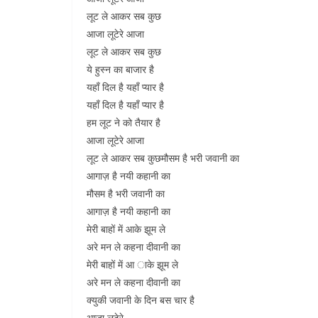
लूट ले आकर सब कुछ
आजा लूटेरे आजा
लूट ले आकर सब कुछ
ये हुस्न का बाजार है
यहाँ दिल है यहाँ प्यार है
यहाँ दिल है यहाँ प्यार है
हम लूट ने को तैयार है
आजा लूटेरे आजा
लूट ले आकर सब कुछमौसम है भरी जवानी का
आगाज़ है नयी कहानी का
मौसम है भरी जवानी का
आगाज़ है नयी कहानी का
मेरी बाहों में आके झूम ले
अरे मन ले कहना दीवानी का
मेरी बाहों में आ ाके झूम ले
अरे मन ले कहना दीवानी का
क्युकी जवानी के दिन बस चार है
आजा लूटेरे