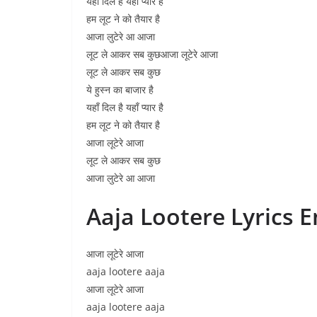
यहाँ दिल है यहाँ प्यार है
हम लूट ने को तैयार है
आजा लुटेरे आ आजा
लूट ले आकर सब कुछआजा लूटेरे आजा
लूट ले आकर सब कुछ
ये हुस्न का बाजार है
यहाँ दिल है यहाँ प्यार है
हम लूट ने को तैयार है
आजा लूटेरे आजा
लूट ले आकर सब कुछ
आजा लुटेरे आ आजा
Aaja Lootere Lyrics E
आजा लूटेरे आजा
aaja lootere aaja
आजा लूटेरे आजा
aaja lootere aaja