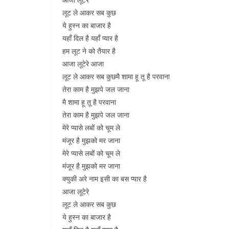
लूट ले आकर सब कुछ
ये हुस्न का बाजार है
यहाँ दिल है यहाँ प्यार है
हम लूट ने को तैयार है
आजा लूटेरे आजा
लूट ले आकर सब कुछमै शामा हू तू है परवाना
तेरा काम है मुझपे जल जाना
मै शामा हू तू है परवाना
तेरा काम है मुझपे जल जाना
मेरे प्यासे लबों को चूम ले
मंजूर है मुझको मर जाना
मेरे प्यासे लबों को चूम ले
मंजूर है मुझको मर जाना
क्युकी अरे नाम इसी का बस प्यार है
आजा लूटेरे
लूट ले आकर सब कुछ
ये हुस्न का बाजार है