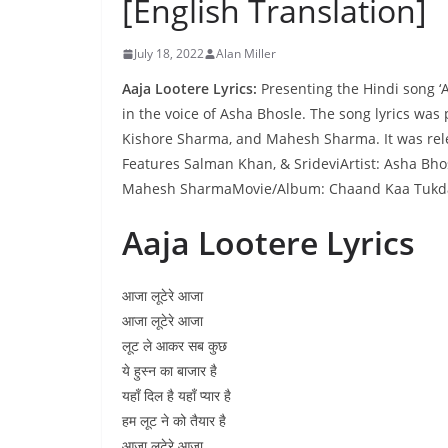
[English Translation]
July 18, 2022
Alan Miller
Aaja Lootere Lyrics:
Presenting the Hindi song ‘
in the voice of Asha Bhosle. The song lyrics w
Kishore Sharma, and Mahesh Sharma. It was rel
Features Salman Khan, & SrideviArtist: Asha B
Mahesh SharmaMovie/Album: Chaand Kaa Tukdaa
Aaja Lootere Lyrics
आजा लूटेरे आजा
आजा लूटेरे आजा
लूट ले आकर सब कुछ
ये हुस्न का बाजार है
यहाँ दिल है यहाँ प्यार है
हम लूट ने को तैयार है
आजा लूटेरे आजा