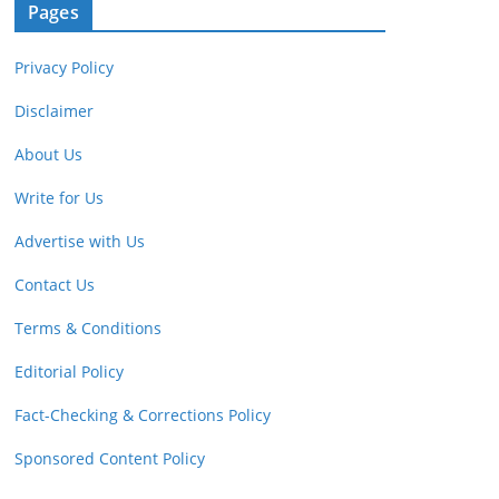
Pages
Privacy Policy
Disclaimer
About Us
Write for Us
Advertise with Us
Contact Us
Terms & Conditions
Editorial Policy
Fact-Checking & Corrections Policy
Sponsored Content Policy