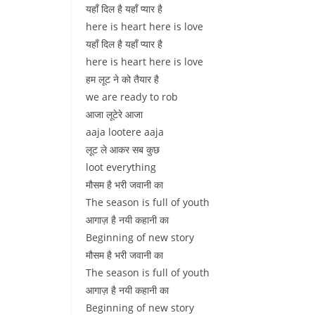
यहाँ दिल है यहाँ प्यार है
here is heart here is love
यहाँ दिल है यहाँ प्यार है
here is heart here is love
हम लूट ने को तैयार है
we are ready to rob
आजा लूटेरे आजा
aaja lootere aaja
लूट ले आकर सब कुछ
loot everything
मौसम है भरी जवानी का
The season is full of youth
आगाज़ है नयी कहानी का
Beginning of new story
मौसम है भरी जवानी का
The season is full of youth
आगाज़ है नयी कहानी का
Beginning of new story