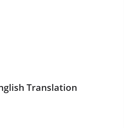
nglish Translation