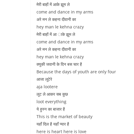
मेरी बाहों में आके झूम ले
come and dance in my arms
अरे मन ले कहना दीवानी का
hey man le kehna crazy
मेरी बाहों में आ ाके झूम ले
come and dance in my arms
अरे मन ले कहना दीवानी का
hey man le kehna crazy
क्युकी जवानी के दिन बस चार है
Because the days of youth are only four
आजा लूटेरे
aja lootere
लूट ले आकर सब कुछ
loot everything
ये हुस्न का बाजार है
This is the market of beauty
यहाँ दिल है यहाँ प्यार है
here is heart here is love