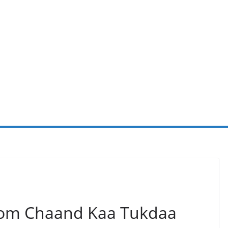
From Chaand Kaa Tukdaa