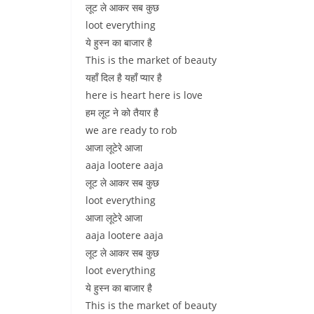
लूट ले आकर सब कुछ
loot everything
ये हुस्न का बाजार है
This is the market of beauty
यहाँ दिल है यहाँ प्यार है
here is heart here is love
हम लूट ने को तैयार है
we are ready to rob
आजा लूटेरे आजा
aaja lootere aaja
लूट ले आकर सब कुछ
loot everything
आजा लूटेरे आजा
aaja lootere aaja
लूट ले आकर सब कुछ
loot everything
ये हुस्न का बाजार है
This is the market of beauty