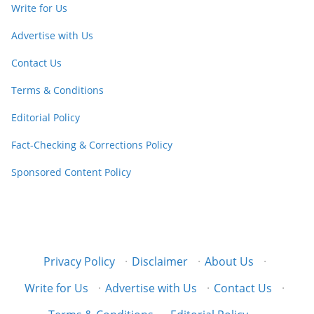
Write for Us
Advertise with Us
Contact Us
Terms & Conditions
Editorial Policy
Fact-Checking & Corrections Policy
Sponsored Content Policy
Privacy Policy
·
Disclaimer
·
About Us
·
Write for Us
·
Advertise with Us
·
Contact Us
·