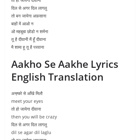
तो हो जायेगा दीवाना
दिल से अगर दिल लागलु
तो बन जायेगा अफ़साना
बाहों में आओ न
ओ महबूबा छोडो न शर्मना
तू है दीवानी मैं हूँ दीवाना
मै शामा हू तू है परवाना
Aakho Se Aakhe Lyrics
English Translation
अन्ह्को से आँखे मिलौ
meet your eyes
तो हो जायेगा दीवाना
then you will be crazy
दिल से अगर दिल लागलु
dil se agar dil laglu