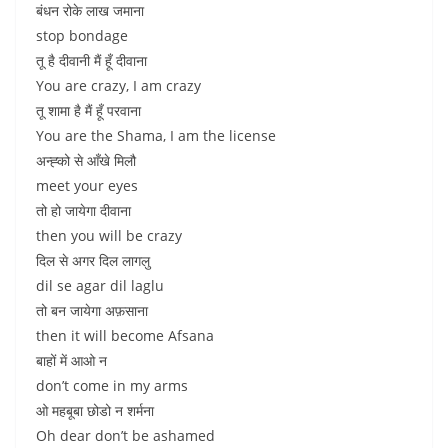
बंधन रोके लाख जमाना
stop bondage
तू है दीवानी मैं हूँ दीवाना
You are crazy, I am crazy
तू शामा है मैं हूँ परवाना
You are the Shama, I am the license
अन्ह्को से आँखे मिलौ
meet your eyes
तो हो जायेगा दीवाना
then you will be crazy
दिल से अगर दिल लागलु
dil se agar dil laglu
तो बन जायेगा अफ़साना
then it will become Afsana
बाहों में आओ न
don’t come in my arms
ओ महबूबा छोडो न शर्मना
Oh dear don’t be ashamed