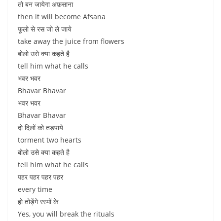
तो बन जायेगा अफ़साना
then it will become Afsana
फूलो से रस जो ले जाये
take away the juice from flowers
बोलो उसे क्या कहते है
tell him what he calls
भवर भवर
Bhavar Bhavar
भवर भवर
Bhavar Bhavar
दो दिलों को तड़पाये
torment two hearts
बोलो उसे क्या कहते है
tell him what he calls
पहर पहर पहर पहर
every time
हो तोड़ेंगे रस्मों के
Yes, you will break the rituals