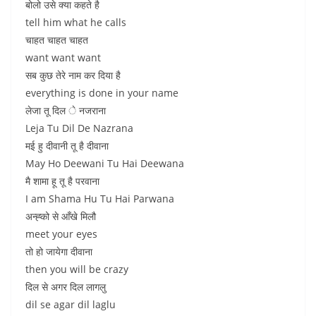
बोलो उसे क्या कहते है
tell him what he calls
चाहत चाहत चाहत
want want want
सब कुछ तेरे नाम कर दिया है
everything is done in your name
लेजा तू दिल े नजराना
Leja Tu Dil De Nazrana
मई हु दीवानी तू है दीवाना
May Ho Deewani Tu Hai Deewana
मै शामा हू तू है परवाना
I am Shama Hu Tu Hai Parwana
अन्ह्को से आँखे मिलौ
meet your eyes
तो हो जायेगा दीवाना
then you will be crazy
दिल से अगर दिल लागलु
dil se agar dil laglu