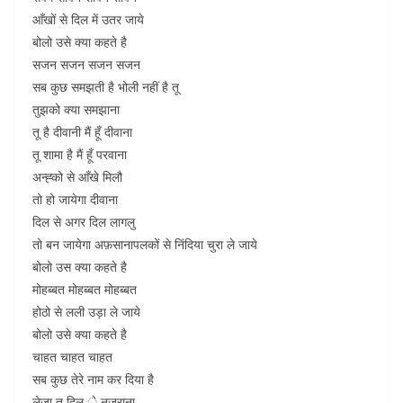
आँखों से दिल में उतर जाये
बोलो उसे क्या कहते है
सजन सजन सजन सजन
सब कुछ समझती है भोली नहीं है तू
तुझको क्या समझाना
तू है दीवानी मैं हूँ दीवाना
तू शामा है मैं हूँ परवाना
अन्ह्को से आँखे मिलौ
तो हो जायेगा दीवाना
दिल से अगर दिल लागलु
तो बन जायेगा अफ़सानापलकों से निंदिया चुरा ले जाये
बोलो उस क्या कहते है
मोहब्बत मोहब्बत मोहब्बत
होठो से लली उड़ा ले जाये
बोलो उसे क्या कहते है
चाहत चाहत चाहत
सब कुछ तेरे नाम कर दिया है
लेजा तू दिल े नजराना