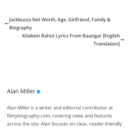
Jackbuzza Net Worth, Age, Girlfriend, Family &
Biography
Kitabein Bahut Lyrics From Baazigar [English
Translation]
Alan Miller
Alan Miller is a writer and editorial contributor at
filmybiography.com, covering news and features
across the site. Alan focuses on clear, reader-friendly