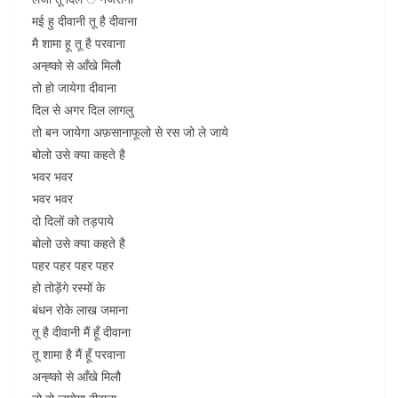
मई हु दीवानी तू है दीवाना
मै शामा हू तू है परवाना
अन्ह्को से आँखे मिलौ
तो हो जायेगा दीवाना
दिल से अगर दिल लागलु
तो बन जायेगा अफ़सानाफूलो से रस जो ले जाये
बोलो उसे क्या कहते है
भवर भवर
भवर भवर
दो दिलों को तड़पाये
बोलो उसे क्या कहते है
पहर पहर पहर पहर
हो तोड़ेंगे रस्मों के
बंधन रोके लाख जमाना
तू है दीवानी मैं हूँ दीवाना
तू शामा है मैं हूँ परवाना
अन्ह्को से आँखे मिलौ