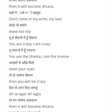
तो बन जायेगा अफ़साना
then it will become Afsana
बाहों में ाओ न ो महबूबा
Don’t come in my arms, my love
छोड़ो भी शर्माने
leave too shy
तू है दीवानी मैं हूँ दीवाना
You are crazy, I am crazy
तू शामा है मैं हूँ परवाना
You are the Shama, I am the license
अन्ह्को से आँखे मिलौ
meet your eyes
तो हो जायेगा दीवाना
then you will be crazy
दिल से अगर दिल लागलु
dil se agar dil laglu
तो बन जायेगा अफ़साना
then it will become Afsana