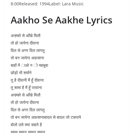
8:00Released: 1994Label: Lara Music
Aakho Se Aakhe Lyrics
अन्ह्को से आँखे मिलौ
तो हो जायेगा दीवाना
दिल से अगर दिल लागलु
तो बन जायेगा अफ़साना
बाहों में ाओ न ो महबूबा
छोड़ो भी शर्माने
तू है दीवानी मैं हूँ दीवाना
तू शामा है मैं हूँ परवाना
अन्ह्को से आँखे मिलौ
तो हो जायेगा दीवाना
दिल से अगर दिल लागलु
तो बन जायेगा अफ़सानाबादल से बादल जो टकराये
बोलो उसे क्या कहते है
सवम सावन सावन सावन