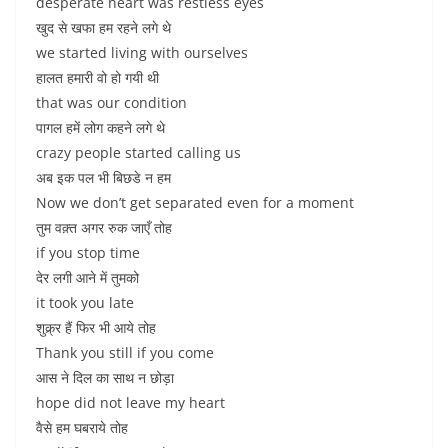
desperate heart was restless eyes
खुद से खफा हम रहने लगे थे
we started living with ourselves
हालत हमारी वो हो गयी थी
that was our condition
पागल हमें लोग कहने लगे थे
crazy people started calling us
अब इक पल भी बिछडे न हम
Now we don’t get separated even for a moment
तुम वक़्त अगर रुक जाएँ तोह
if you stop time
देर लगी आने में तुमको
it took you late
शुक्र्र हैं फिर भी आये तोह
Thank you still if you come
आस ने दिल का साथ न छोड़ा
hope did not leave my heart
वैसे हम घबराये तोह