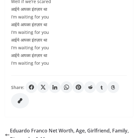
Well if we’re scared
आईये आपका इंतज़ार था
I’m waiting for you
आईये आपका इंतज़ार था
I’m waiting for you
आईये आपका इंतज़ार था
I’m waiting for you
आईये आपका इंतज़ार था
I’m waiting for you
Share:
Eduardo Franco Net Worth, Age, Girlfriend, Family,