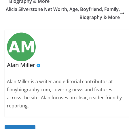
Biography & More
Alicia Silverstone Net Worth, Age, Boyfriend, Family,
Biography & More
Alan Miller
Alan Miller is a writer and editorial contributor at
filmybiography.com, covering news and features
across the site. Alan focuses on clear, reader-friendly
reporting.