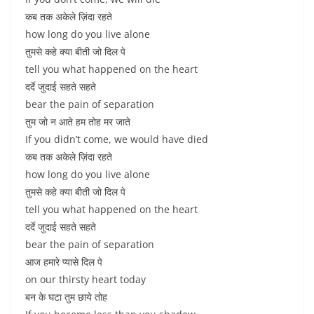
कब तक अकेले ज़िंदा रहते
how long do you live alone
तुमसे कहे क्या बीती जो दिल पे
tell you what happened on the heart
दर्दे जुदाई सहते सहते
bear the pain of separation
तुम जो न आते हम तोह मर जाते
If you didn’t come, we would have died
कब तक अकेले ज़िंदा रहते
how long do you live alone
तुमसे कहे क्या बीती जो दिल पे
tell you what happened on the heart
दर्दे जुदाई सहते सहते
bear the pain of separation
आज हमारे प्यासे दिल पे
on our thirsty heart today
बन के घटा तुम छाये तोह