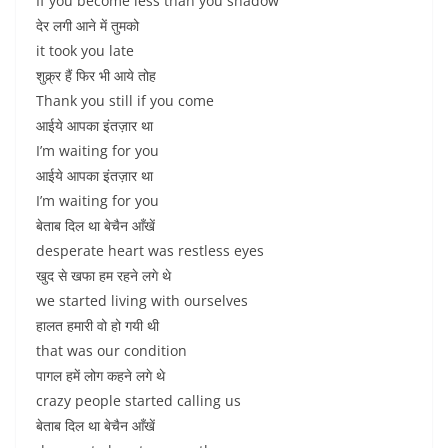
If you become less than you shadow
देर लगी आने में तुमको
it took you late
शुक्र्र हैं फिर भी आये तोह
Thank you still if you come
आईये आपका इंतज़ार था
I’m waiting for you
आईये आपका इंतज़ार था
I’m waiting for you
बेताब दिल था बेचैन आँखें
desperate heart was restless eyes
खुद से खफा हम रहने लगे थे
we started living with ourselves
हालत हमारी वो हो गयी थी
that was our condition
पागल हमें लोग कहने लगे थे
crazy people started calling us
बेताब दिल था बेचैन आँखें