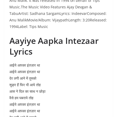
Anu Malik. It was released in 1994 on behalf of Tips
Music.The Music Video Features Ajay Devgan &
TabuArtist: Sadhana SargamLyrics: IndeevarComposed:
Anu MalikMovie/Album: VijaypathLength: 3:20Released:
1994Label: Tips Music
Aayiye Aapka Intezaar
Lyrics
आईये आपका इंतज़ार था
आईये आपका इंतज़ार था
देर लगी आने में तुमको
शुक्र्र हैं फिर भी आये तोह
आस ने दिल का साथ न छोड़ा
वैसे हम घबराये तोह
आईये आपका इंतज़ार था
आईये आपका इंतज़ार था