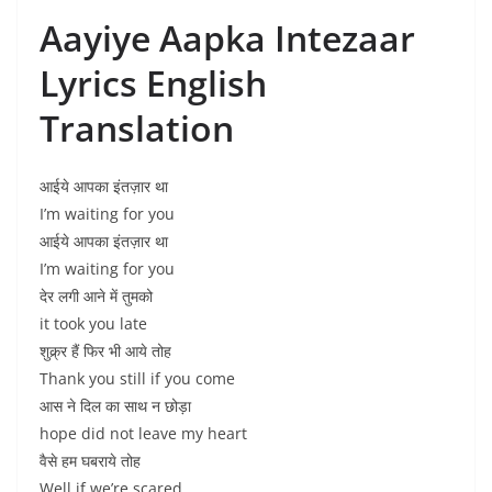
Aayiye Aapka Intezaar
Lyrics English
Translation
आईये आपका इंतज़ार था
I’m waiting for you
आईये आपका इंतज़ार था
I’m waiting for you
देर लगी आने में तुमको
it took you late
शुक्र्र हैं फिर भी आये तोह
Thank you still if you come
आस ने दिल का साथ न छोड़ा
hope did not leave my heart
वैसे हम घबराये तोह
Well if we’re scared