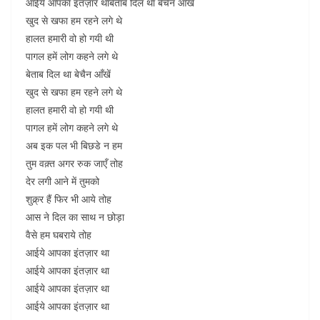
आईये आपका इंतज़ार थाबेताब दिल था बेचैन आँखें
खुद से खफा हम रहने लगे थे
हालत हमारी वो हो गयी थी
पागल हमें लोग कहने लगे थे
बेताब दिल था बेचैन आँखें
खुद से खफा हम रहने लगे थे
हालत हमारी वो हो गयी थी
पागल हमें लोग कहने लगे थे
अब इक पल भी बिछडे न हम
तुम वक़्त अगर रुक जाएँ तोह
देर लगी आने में तुमको
शुक्र्र हैं फिर भी आये तोह
आस ने दिल का साथ न छोड़ा
वैसे हम घबराये तोह
आईये आपका इंतज़ार था
आईये आपका इंतज़ार था
आईये आपका इंतज़ार था
आईये आपका इंतज़ार था