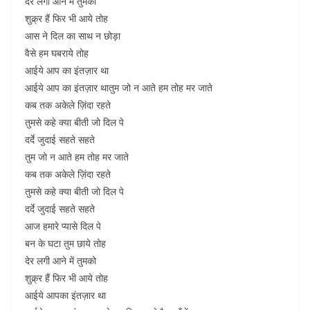
देर लगी आने में तुमको
शुक्र्र हैं फिर भी आये तोह
आस ने दिल का साथ न छोड़ा
वैसे हम घबराये तोह
आईये आप का इंतज़ार था
आईये आप का इंतज़ार थातुम जो न आते हम तोह मर जाते
कब तक अकेले ज़िंदा रहते
तुमसे कहे क्या बीती जो दिल पे
दर्दे जुदाई सहते सहते
तुम जो न आते हम तोह मर जाते
कब तक अकेले ज़िंदा रहते
तुमसे कहे क्या बीती जो दिल पे
दर्दे जुदाई सहते सहते
आज हमारे प्यासे दिल पे
बन के घटा तुम छाये तोह
देर लगी आने में तुमको
शुक्र्र हैं फिर भी आये तोह
आईये आपका इंतज़ार था