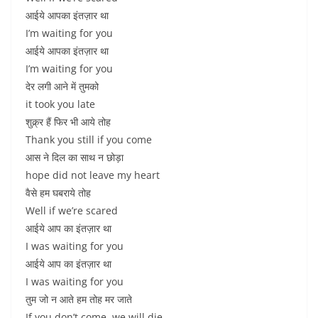
आईये आपका इंतज़ार था
I’m waiting for you
आईये आपका इंतज़ार था
I’m waiting for you
देर लगी आने में तुमको
it took you late
शुक्र्र हैं फिर भी आये तोह
Thank you still if you come
आस ने दिल का साथ न छोड़ा
hope did not leave my heart
वैसे हम घबराये तोह
Well if we’re scared
आईये आप का इंतज़ार था
I was waiting for you
आईये आप का इंतज़ार था
I was waiting for you
तुम जो न आते हम तोह मर जाते
If you don’t come, we will die