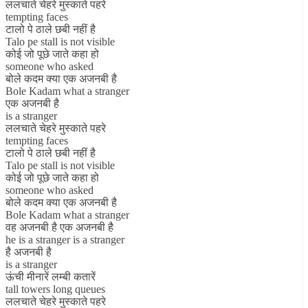
ललचाते चेहरे मुस्काते पहरे
tempting faces
टालो पे ठाले छबी नहीं है
Talo pe stall is not visible
कोई जो पूछे जाते कहा हो
someone who asked
बोले कदम क्या एक अजनबी है
Bole Kadam what a stranger
एक अजनबी है
is a stranger
ललचाते चेहरे मुस्काते पहरे
tempting faces
टालो पे ठाले छबी नहीं है
Talo pe stall is not visible
कोई जो पूछे जाते कहा हो
someone who asked
बोले कदम क्या एक अजनबी है
Bole Kadam what a stranger
वह अजनबी है एक अजनबी है
he is a stranger is a stranger
है अजनबी है
is a stranger
ऊंची मीनारें लम्बी कतारें
tall towers long queues
ललचाते चेहरे मुस्काते पहरे