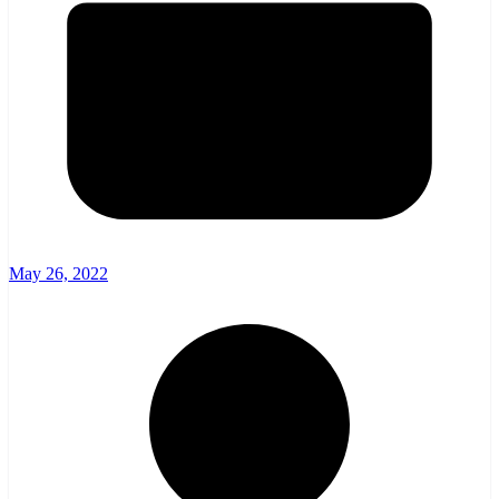
May 26, 2022