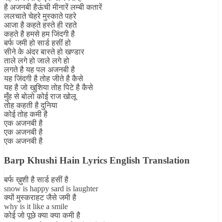
है अजनबी हैऊंची मीनारें लम्बी कतारें
ललचाते चेहरे मुस्काते पहरे
आजा है कहते हस्ते ही रहते
कहते है हमसे हम जिंदगी है
बर्फ जमी हो सार्ड हसीं हो
सीने के अंदर बास्ते हो खण्डार
ताले लगे हो जाले लगे हो
लगते है यह पल अजनबी है
यह जिंदगी है तोह जीते है कैसे
यह है जो खुशिया तोह पिटे है कैसे
मुँह से बोलो कोई राज खोलू
तोह कहती है दुनिया
कोई तोह कमी है
एक अजनबी है
एक अजनबी है
एक अजनबी है
Barp Khushi Hain Lyrics English Translation
बर्फ ख़ुशी है सार्ड हसीं है
snow is happy sard is laughter
क्यों मुस्कराहट जैसे जमी है
why is it like a smile
कोई जो पूछे क्या क्या कमी है