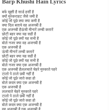
Barp Khushi Hain Lyrics
बर्फ ख़ुशी है सार्ड हसीं है
क्यों मुस्कराहट जैसे जमी है
कोई जो पूछे क्या क्या कमी है
क्या दिल बताये वह अजनबी है
एक अजनबी हैऊंची मीनारें लम्बी कतारें
छोटी बहर क्या यह सही है
कोई जो पूछे क्यों यह सभी है
बोले नजर क्या वह अजनबी है
एक अजनबी है
ऊंची मीनारें लम्बी कतारें
छोटी बहर क्या यह सही है
कोई जो पूछे क्यों यह सभी है
बोले नजर क्या एक अजनबी है
एक अजनबी हैललचाते चेहरे मुस्काते पहरे
टालो पे ठाले छबी नहीं है
कोई जो पूछे जाते कहा हो
बोले कदम क्या एक अजनबी है
एक अजनबी है
ललचाते चेहरे मुस्काते पहरे
टालो पे ठाले छबी नहीं है
कोई जो पूछे जाते कहा हो
बोले कदम क्या एक अजनबी है
वह अजनबी है एक अजनबी है