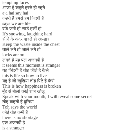
tempting faces
आजा है कहते हस्ते ही रहते
aja hai say hai
कहते है हमसे हम जिंदगी है
says we are life
बर्फ जमी हो सार्ड हसीं हो
It’s snowing, laughing hard
सीने के अंदर बास्ते हो खण्डार
Keep the waste inside the chest
ताले लगे हो जाले लगे हो
locks are on
लगते है यह पल अजनबी है
it seems this moment is stranger
यह जिंदगी है तोह जीते है कैसे
this is life so how to live
यह है जो खुशिया तोह पिटे है कैसे
This is how happiness is broken
मुँह से बोलो कोई राज खोलू
Speak with your mouth, I will reveal some secret
तोह कहती है दुनिया
Toh says the world
कोई तोह कमी है
there is no shortage
एक अजनबी है
is a stranger