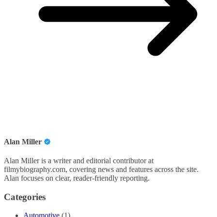
Alan Miller
Alan Miller is a writer and editorial contributor at
filmybiography.com, covering news and features across the site.
Alan focuses on clear, reader-friendly reporting.
Categories
Automotive
(1)