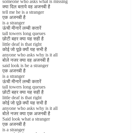
someone who asks what is missing
क्या दिल बताये वह अजनबी है
tell me he is a stranger
एक अजनबी है
is a stranger
ऊंची मीनारें लम्बी कतारें
tall towers long queues
छोटी बहर क्या यह सही है
little deaf is that right
कोई जो पूछे क्यों यह सभी है
anyone who asks why is it all
बोले नजर क्या वह अजनबी है
said look is he a stranger
एक अजनबी है
is a stranger
ऊंची मीनारें लम्बी कतारें
tall towers long queues
छोटी बहर क्या यह सही है
little deaf is that right
कोई जो पूछे क्यों यह सभी है
anyone who asks why is it all
बोले नजर क्या एक अजनबी है
Said look what a stranger
एक अजनबी है
is a stranger