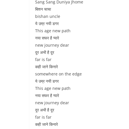
Sang Sang Duniya Jhome
बिशन चाचा
bishan uncle
ये उम्र नयी डगर
This age new path
नया सफर है प्यारे
new journey dear
दूर अभी है दूर
far is far
कही जाने किनारे
somewhere on the edge
ये उम्र नयी डगर
This age new path
नया सफर है प्यारे
new journey dear
दूर अभी है दूर
far is far
कही जाने किनारे