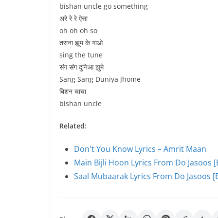
bishan uncle go something
अरे रे रे ऐसा
oh oh oh so
तराना झूम के गाओ
sing the tune
संग संग दुनिआ झुमे
Sang Sang Duniya Jhome
बिशन चाचा
bishan uncle
Related:
Don't You Know Lyrics – Amrit Maan
Main Bijli Hoon Lyrics From Do Jasoos [
Saal Mubaarak Lyrics From Do Jasoos [E