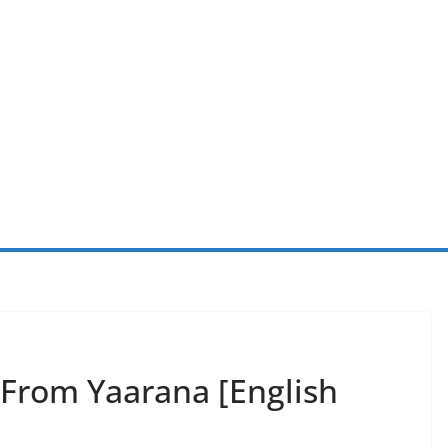
 From Yaarana [English