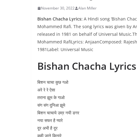
November 30, 2022
Alan Miller
Bishan Chacha Lyrics:
A Hindi song ‘Bishan Chach
Mohammed Rafi. The song lyrics was given by A
released in 1981 on behalf of Universal Music.
Mohammed RafiLyrics: AnjaanComposed: Rajesh
1981Label: Universal Music
Bishan Chacha Lyrics
बिशन चाचा कुछ गओ
अरे रे रे ऐसा
तराना झूम के गाओ
संग संग दुनिआ झुमे
बिशन चाचाये उम्र नयी डगर
नया सफर है प्यारे
दूर अभी है दूर
कही जाने किनारे