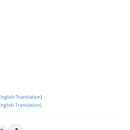
English Translation]
nglish Translation]