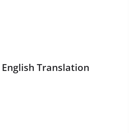
 English Translation