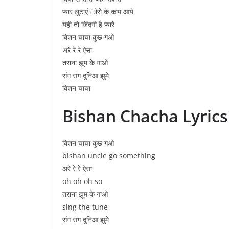
प्यार लुटाएं ोरो के काम आये
यही तो जिंदगी है प्यारे
बिशन चाचा कुछ गओ
अरे रे रे ऐसा
तराना झूम के गाओ
संग संग दुनिआ झुमे
बिशन चाचा
Bishan Chacha Lyrics
बिशन चाचा कुछ गओ
bishan uncle go something
अरे रे रे ऐसा
oh oh oh so
तराना झूम के गाओ
sing the tune
संग संग दुनिआ झुमे