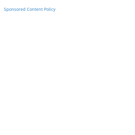
Sponsored Content Policy