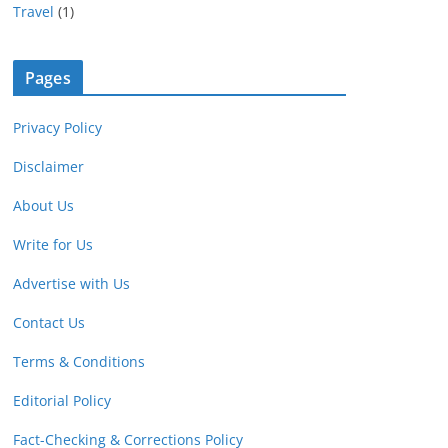
Travel
(1)
Pages
Privacy Policy
Disclaimer
About Us
Write for Us
Advertise with Us
Contact Us
Terms & Conditions
Editorial Policy
Fact-Checking & Corrections Policy