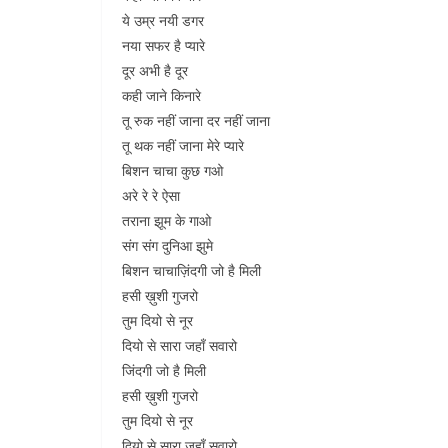
ये उम्र नयी डगर
नया सफर है प्यारे
दूर अभी है दूर
कही जाने किनारे
तू रुक नहीं जाना दर नहीं जाना
तू थक नहीं जाना मेरे प्यारे
बिशन चाचा कुछ गओ
अरे रे रे ऐसा
तराना झूम के गाओ
संग संग दुनिआ झुमे
बिशन चाचाज़िंदगी जो है मिली
हसी ख़ुशी गुजरो
तुम दियो से नूर
दियो से सारा जहाँ सवारो
जिंदगी जो है मिली
हसी ख़ुशी गुजरो
तुम दियो से नूर
दियो से सारा जहाँ सवारो