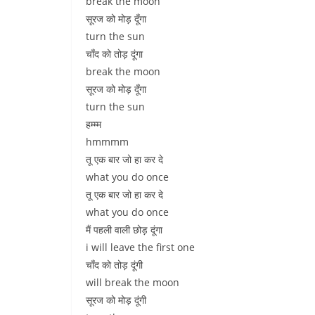
break the moon
सूरज को मोड़ दूँगा
turn the sun
चाँद को तोड़ दूंगा
break the moon
सूरज को मोड़ दूँगा
turn the sun
हम्म्म
hmmmm
तू एक बार जो हा कर दे
what you do once
तू एक बार जो हा कर दे
what you do once
मैं पहली वाली छोड़ दूंगा
i will leave the first one
चाँद को तोड़ दूंगी
will break the moon
सूरज को मोड़ दूंगी