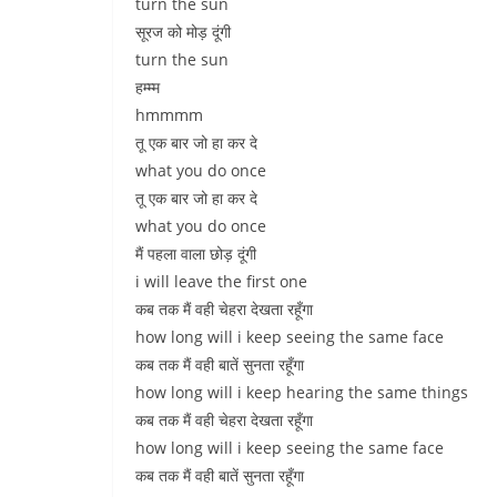
turn the sun
सूरज को मोड़ दूंगी
turn the sun
हम्म्म
hmmmm
तू एक बार जो हा कर दे
what you do once
तू एक बार जो हा कर दे
what you do once
मैं पहला वाला छोड़ दूंगी
i will leave the first one
कब तक मैं वही चेहरा देखता रहूँगा
how long will i keep seeing the same face
कब तक मैं वही बातें सुनता रहूँगा
how long will i keep hearing the same things
कब तक मैं वही चेहरा देखता रहूँगा
how long will i keep seeing the same face
कब तक मैं वही बातें सुनता रहूँगा