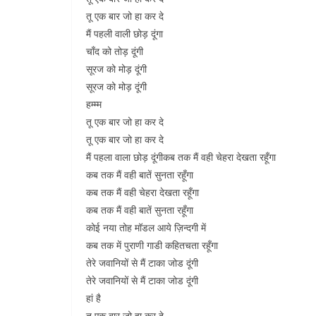
तू एक बार जो हा कर दे
मैं पहली वाली छोड़ दूंगा
चाँद को तोड़ दूंगी
सूरज को मोड़ दूंगी
सूरज को मोड़ दूंगी
हम्म्म
तू एक बार जो हा कर दे
तू एक बार जो हा कर दे
मैं पहला वाला छोड़ दूंगीकब तक मैं वही चेहरा देखता रहूँगा
कब तक मैं वही बातें सुनता रहूँगा
कब तक मैं वही चेहरा देखता रहूँगा
कब तक मैं वही बातें सुनता रहूँगा
कोई नया तोह मॉडल आये ज़िन्दगी में
कब तक में पुराणी गाडी कहितचता रहूँगा
तेरे जवानियों से मैं टाका जोड दूंगी
तेरे जवानियों से मैं टाका जोड दूंगी
हां है
तू एक बार जो हा कर दे