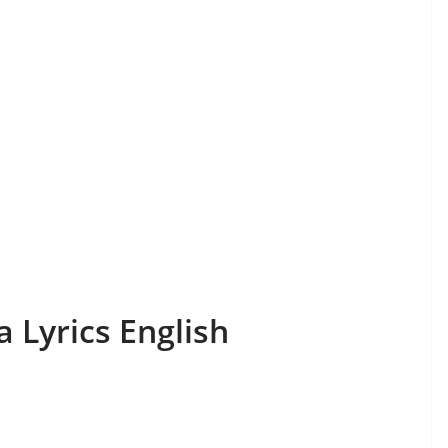
 Lyrics English