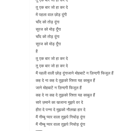
तू एक बार जो हा कर दे
में पहला वाल छोड़ दूंगी
चाँद को तोड़ दूंगा
सूरज को मोड़ दूँगा
चाँद को तोड़ दूंगा
सूरज को मोड़ दूँगा
है
तू एक बार जो हा कर दे
तू एक बार जो हा कर दे
मैं पहली वाली छोड़ दूंगाजाने मोहबाटें न ज़िन्दगी फिजूल हैं
कह दे ना कह दे तुझको रिश्ता यह काबुल हैं
जाने मोहबाटें न ज़िन्दगी फिजूल हैं
कह दे ना कह दे तुझको रिश्ता यह काबुल हैं
सारे ज़माने का खजाना मुझपे वर दे
हीरा दे पन्ना दे मुझको नौलखा हार दे
मैं नीम्बू प्यार वाला तुझपे निचोड़ दूंगा
मैं नीम्बू प्यार वाला तुझपे निचोड़ दूंगा