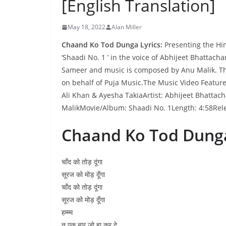
[English Translation]
May 18, 2022
Alan Miller
Chaand Ko Tod Dunga Lyrics:
Presenting the Hi
‘Shaadi No. 1 ’ in the voice of Abhijeet Bhattac
Sameer and music is composed by Anu Malik. This
on behalf of Puja Music.The Music Video Featur
Ali Khan & Ayesha TakiaArtist: Abhijeet Bhatt
MalikMovie/Album: Shaadi No. 1Length: 4:58Rel
Chaand Ko Tod Dunga
चाँद को तोड़ दूंगा
सूरज को मोड़ दूँगा
चाँद को तोड़ दूंगा
सूरज को मोड़ दूँगा
हम्म्म
तू एक बार जो हा कर दे