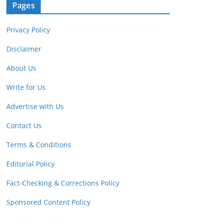
Pages
Privacy Policy
Disclaimer
About Us
Write for Us
Advertise with Us
Contact Us
Terms & Conditions
Editorial Policy
Fact-Checking & Corrections Policy
Sponsored Content Policy