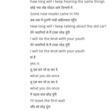
how long will i keep hearing the same things
कोई नया तोह मॉडल आये ज़िन्दगी में
Some new model came in life
कब तक में पुराणी गाडी कहितचता रहूँगा
How long will I keep talking about the old car?
तेरे जवानियों से मैं टाका जोड दूंगी
I will tie the knot with your youth
तेरे जवानियों से मैं टाका जोड दूंगी
I will tie the knot with your youth
हां है
yes is
तू एक बार जो हा कर दे
what you do once
तू एक बार जो हा कर दे
what you do once
में पहला वाल छोड़ दूंगी
I’ll leave the first wall
चाँद को तोड़ दूंगा