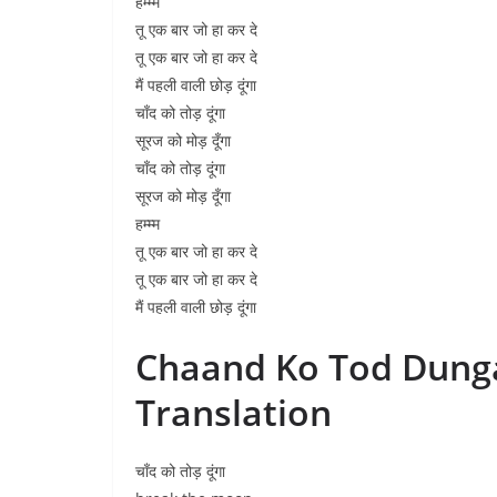
हम्म्म
तू एक बार जो हा कर दे
तू एक बार जो हा कर दे
मैं पहली वाली छोड़ दूंगा
चाँद को तोड़ दूंगा
सूरज को मोड़ दूँगा
चाँद को तोड़ दूंगा
सूरज को मोड़ दूँगा
हम्म्म
तू एक बार जो हा कर दे
तू एक बार जो हा कर दे
मैं पहली वाली छोड़ दूंगा
Chaand Ko Tod Dunga
Translation
चाँद को तोड़ दूंगा