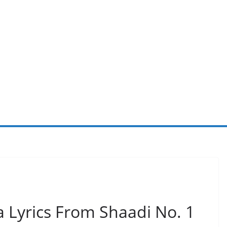
Lyrics From Shaadi No. 1