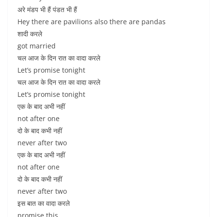
अरे मंडप भी हैं पंडत भी हैं
Hey there are pavilions also there are pandas
शादी करले
got married
चल आज के दिन रात का वादा करले
Let’s promise tonight
चल आज के दिन रात का वादा करले
Let’s promise tonight
एक के बाद अभी नहीं
not after one
दो के बाद कभी नहीं
never after two
एक के बाद अभी नहीं
not after one
दो के बाद कभी नहीं
never after two
इस बात का वादा करले
promise this