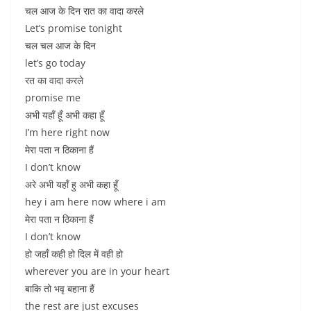
चल आज के दिन रात का वादा करले
Let’s promise tonight
चल चल आज के दिन
let’s go today
रत का वादा करले
promise me
अभी यहाँ हूँ अभी कहा हूँ
I’m here right now
मेरा पता न ठिकाना हैं
I don’t know
अरे अभी यहाँ हु अभी कहा हूँ
hey i am here now where i am
मेरा पता न ठिकाना हैं
I don’t know
हो जहाँ कही हो दिल में वही हो
wherever you are in your heart
बाकि तो भवृ बहाना हैं
the rest are just excuses