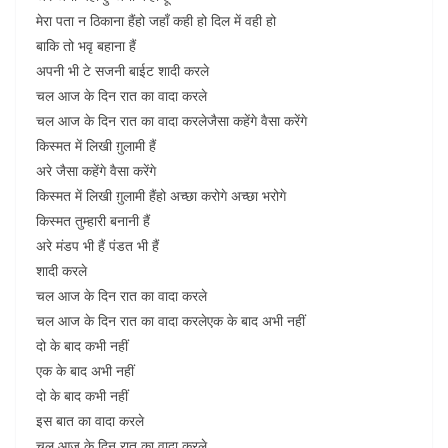
मेरा पता न ठिकाना हैंहो जहाँ कही हो दिल में वही हो
बाकि तो भवृ बहाना हैं
अपनी भी टे सजनी बाईट शादी करले
चल आज के दिन रात का वादा करले
चल आज के दिन रात का वादा करलेजैसा कहेंगे वैसा करेंगे
किस्मत में लिखी ग़ुलामी हैं
अरे जैसा कहेंगे वैसा करेंगे
किस्मत में लिखी ग़ुलामी हैंहो अच्छा करोगे अच्छा भरोगे
किस्मत तुम्हारी बनानी हैं
अरे मंडप भी हैं पंडत भी हैं
शादी करले
चल आज के दिन रात का वादा करले
चल आज के दिन रात का वादा करलेएक के बाद अभी नहीं
दो के बाद कभी नहीं
एक के बाद अभी नहीं
दो के बाद कभी नहीं
इस बात का वादा करले
चल आज के दिन रात का वादा करले