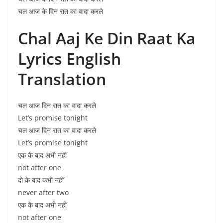
चल आज के दिन रात का वादा करले
Chal Aaj Ke Din Raat Ka
Lyrics English
Translation
चल आज दिन रात का वादा करले
Let’s promise tonight
चल आज दिन रात का वादा करले
Let’s promise tonight
एक के बाद अभी नहीं
not after one
दो के बाद कभी नहीं
never after two
एक के बाद अभी नहीं
not after one