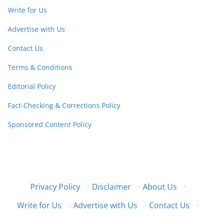
Write for Us
Advertise with Us
Contact Us
Terms & Conditions
Editorial Policy
Fact-Checking & Corrections Policy
Sponsored Content Policy
Privacy Policy
·
Disclaimer
·
About Us
·
Write for Us
·
Advertise with Us
·
Contact Us
·