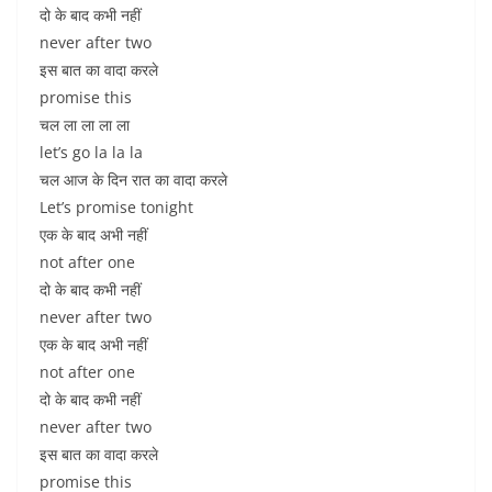
दो के बाद कभी नहीं
never after two
इस बात का वादा करले
promise this
चल ला ला ला ला
let’s go la la la
चल आज के दिन रात का वादा करले
Let’s promise tonight
एक के बाद अभी नहीं
not after one
दो के बाद कभी नहीं
never after two
एक के बाद अभी नहीं
not after one
दो के बाद कभी नहीं
never after two
इस बात का वादा करले
promise this