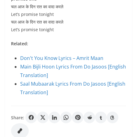
चल आज के दिन रात का वादा करले
Let’s promise tonight
चल आज के दिन रात का वादा करले
Let’s promise tonight
Related:
Don't You Know Lyrics – Amrit Maan
Main Bijli Hoon Lyrics From Do Jasoos [English
Translation]
Saal Mubaarak Lyrics From Do Jasoos [English
Translation]
Share: