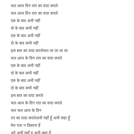
चल आज दिन रात का वादा करले
चल आज दिन रात का वादा करले
एक के बाद अभी नहीं
दो के बाद कभी नहीं
एक के बाद अभी नहीं
दो के बाद कभी नहीं
इस बात का वादा करलेचल ला ला ला ला
चल आज के दिन रात का वादा करले
एक के बाद अभी नहीं
दो के बाद कभी नहीं
एक के बाद अभी नहीं
दो के बाद कभी नहीं
इस बात का वादा करले
चल आज के दिन रात का वादा करले
चल चल आज के दिन
रत का वादा करलेअभी यहाँ हूँ अभी कहा हूँ
मेरा पता न ठिकाना हैं
अरे अभी यहाँ हु अभी कहा हूँ