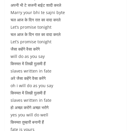
अपनी भी टे सजनी बाईट शादी करले
Marry your bhi te sajni byte
चल आज के दिन रात का वादा करले
Let’s promise tonight
चल आज के दिन रात का वादा करले
Let’s promise tonight
जैसा कहेंगे वैसा करेंगे
will do as you say
किस्मत में लिखी ग़ुलामी हैं
slaves written in fate
अरे जैसा कहेंगे वैसा करेंगे
oh i will do as you say
किस्मत में लिखी ग़ुलामी हैं
slaves written in fate
हो अच्छा करोगे अच्छा भरोगे
yes you will do well
किस्मत तुम्हारी बनानी हैं
fate is yours