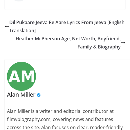
Dil Pukaare Jeeva Re Aare Lyrics From Jeeva [English
Translation]
Heather McPherson Age, Net Worth, Boyfriend,
Family & Biography
Alan Miller
Alan Miller is a writer and editorial contributor at
filmybiography.com, covering news and features
across the site. Alan focuses on clear, reader-friendly