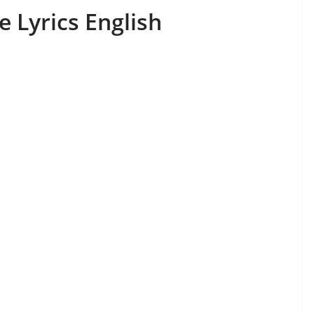
 Lyrics English