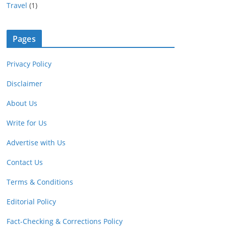
Travel
(1)
Pages
Privacy Policy
Disclaimer
About Us
Write for Us
Advertise with Us
Contact Us
Terms & Conditions
Editorial Policy
Fact-Checking & Corrections Policy