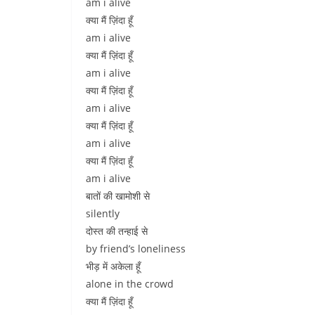
am i alive
क्या मैं ज़िंदा हूँ
am i alive
क्या मैं ज़िंदा हूँ
am i alive
क्या मैं ज़िंदा हूँ
am i alive
क्या मैं ज़िंदा हूँ
am i alive
क्या मैं ज़िंदा हूँ
am i alive
बातों की खामोशी से
silently
दोस्त की तन्हाई से
by friend’s loneliness
भीड़ में अकेला हूँ
alone in the crowd
क्या मैं ज़िंदा हूँ