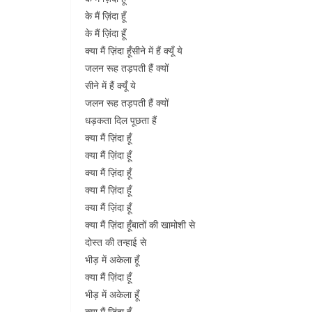
के मैं ज़िंदा हूँ
के मैं ज़िंदा हूँ
क्या मैं ज़िंदा हूँसीने में हैं क्यूँ ये
जलन रूह तड़पती हैं क्यों
सीने में हैं क्यूँ ये
जलन रूह तड़पती हैं क्यों
धड़कता दिल पूछता हैं
क्या मैं ज़िंदा हूँ
क्या मैं ज़िंदा हूँ
क्या मैं ज़िंदा हूँ
क्या मैं ज़िंदा हूँ
क्या मैं ज़िंदा हूँ
क्या मैं ज़िंदा हूँबातों की खामोशी से
दोस्त की तन्हाई से
भीड़ में अकेला हूँ
क्या मैं ज़िंदा हूँ
भीड़ में अकेला हूँ
क्या मैं ज़िंदा हूँ