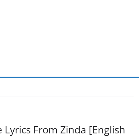
 Lyrics From Zinda [English