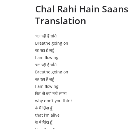
Chal Rahi Hain Saanse
Translation
चल रही हैं साँसे
Breathe going on
बह रहा हैं लहुं
I am flowing
चल रही हैं साँसे
Breathe going on
बह रहा हैं लहुं
I am flowing
फिर भी क्यों नहीं लगता
why don’t you think
के मैं ज़िंदा हूँ
that i’m alive
के मैं ज़िंदा हूँ