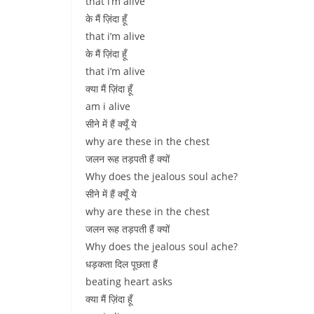
that i’m alive
के मैं ज़िंदा हूँ
that i’m alive
के मैं ज़िंदा हूँ
that i’m alive
क्या मैं ज़िंदा हूँ
am i alive
सीने में हैं क्यूँ ये
why are these in the chest
जलन रूह तड़पती हैं क्यों
Why does the jealous soul ache?
सीने में हैं क्यूँ ये
why are these in the chest
जलन रूह तड़पती हैं क्यों
Why does the jealous soul ache?
धड़कता दिल पूछता हैं
beating heart asks
क्या मैं ज़िंदा हूँ