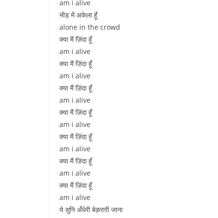
am i alive
भीड़ में अकेला हूँ
alone in the crowd
क्या मैं ज़िंदा हूँ
am i alive
क्या मैं ज़िंदा हूँ
am i alive
क्या मैं ज़िंदा हूँ
am i alive
क्या मैं ज़िंदा हूँ
am i alive
क्या मैं ज़िंदा हूँ
am i alive
क्या मैं ज़िंदा हूँ
am i alive
क्या मैं ज़िंदा हूँ
am i alive
ये सुनि अँधेरी बेक़रारी जाना