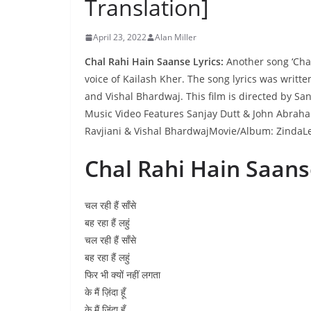
Translation]
April 23, 2022
Alan Miller
Chal Rahi Hain Saanse Lyrics:
Another song ‘Chal
voice of Kailash Kher. The song lyrics was writ
and Vishal Bhardwaj. This film is directed by San
Music Video Features Sanjay Dutt & John Abrah
Ravjiani & Vishal BhardwajMovie/Album: ZindaLe
Chal Rahi Hain Saans
चल रही हैं साँसे
बह रहा हैं लहुं
चल रही हैं साँसे
बह रहा हैं लहुं
फिर भी क्यों नहीं लगता
के मैं ज़िंदा हूँ
के मैं ज़िंदा हूँ