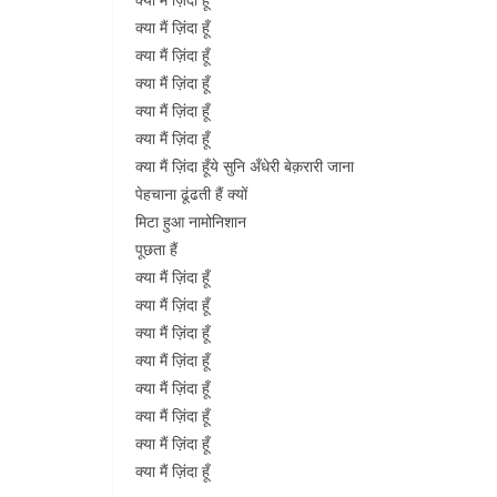
क्या मैं ज़िंदा हूँ
क्या मैं ज़िंदा हूँ
क्या मैं ज़िंदा हूँ
क्या मैं ज़िंदा हूँ
क्या मैं ज़िंदा हूँ
क्या मैं ज़िंदा हूँये सुनि अँधेरी बेक़रारी जाना
पेहचाना ढूंढती हैं क्यों
मिटा हुआ नामोनिशान
पूछता हैं
क्या मैं ज़िंदा हूँ
क्या मैं ज़िंदा हूँ
क्या मैं ज़िंदा हूँ
क्या मैं ज़िंदा हूँ
क्या मैं ज़िंदा हूँ
क्या मैं ज़िंदा हूँ
क्या मैं ज़िंदा हूँ
क्या मैं ज़िंदा हूँ