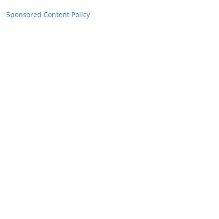
Sponsored Content Policy