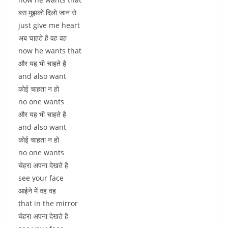
बस मुझको दिलो जान से
just give me heart
अब चाहते है वह वह
now he wants that
और यह भी चाहते है
and also want
कोई चाहता न हो
no one wants
और यह भी चाहते है
and also want
कोई चाहता न हो
no one wants
चेहरा अपना देखते है
see your face
आईने में वह वह
that in the mirror
चेहरा अपना देखते है