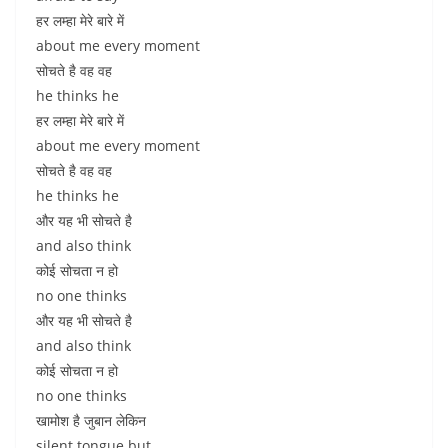
हर लम्हा मेरे बारे में
about me every moment
सोचते है वह वह
he thinks he
हर लम्हा मेरे बारे में
about me every moment
सोचते है वह वह
he thinks he
और यह भी सोचते है
and also think
कोई सोचता न हो
no one thinks
और यह भी सोचते है
and also think
कोई सोचता न हो
no one thinks
खामोश है जुबान लेकिन
silent tongue but