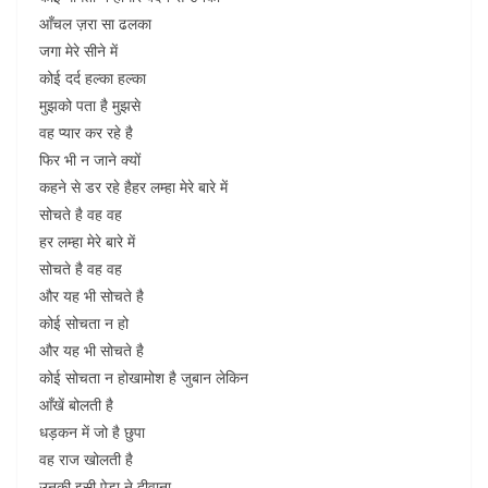
आँचल ज़रा सा ढलका
जगा मेरे सीने में
कोई दर्द हल्का हल्का
मुझको पता है मुझसे
वह प्यार कर रहे है
फिर भी न जाने क्यों
कहने से डर रहे हैहर लम्हा मेरे बारे में
सोचते है वह वह
हर लम्हा मेरे बारे में
सोचते है वह वह
और यह भी सोचते है
कोई सोचता न हो
और यह भी सोचते है
कोई सोचता न होखामोश है जुबान लेकिन
आँखें बोलती है
धड़कन में जो है छुपा
वह राज खोलती है
उनकी इसी ऐडा ने दीवाना