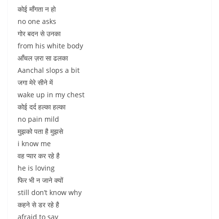
कोई माँगता न हो
no one asks
गोर बदन से उनका
from his white body
आँचल ज़रा सा ढलका
Aanchal slops a bit
जगा मेरे सीने में
wake up in my chest
कोई दर्द हल्का हल्का
no pain mild
मुझको पता है मुझसे
i know me
वह प्यार कर रहे है
he is loving
फिर भी न जाने क्यों
still don’t know why
कहने से डर रहे है
afraid to say