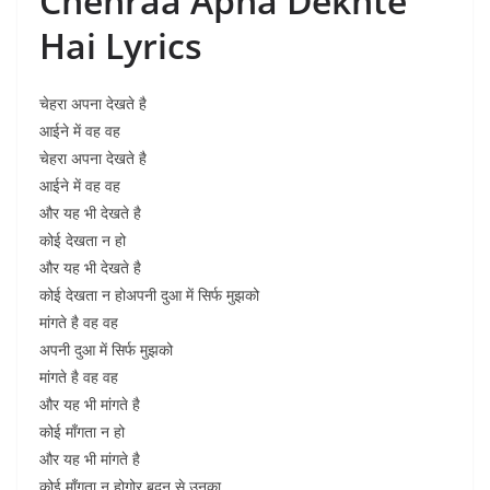
Chehraa Apna Dekhte
Hai Lyrics
चेहरा अपना देखते है
आईने में वह वह
चेहरा अपना देखते है
आईने में वह वह
और यह भी देखते है
कोई देखता न हो
और यह भी देखते है
कोई देखता न होअपनी दुआ में सिर्फ मुझको
मांगते है वह वह
अपनी दुआ में सिर्फ मुझको
मांगते है वह वह
और यह भी मांगते है
कोई माँगता न हो
और यह भी मांगते है
कोई माँगता न होगोर बदन से उनका