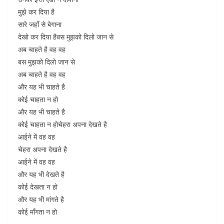
मुझे कर दिया है
सारे जहाँ से बेगाना
देखो कर दिया हैबस मुझको दिलो जान से
अब चाहते है वह वह
बस मुझको दिलो जान से
अब चाहते है वह वह
और यह भी चाहते है
कोई चाहता न हो
और यह भी चाहते है
कोई चाहता न होचेहरा अपना देखते है
आईने में वह वह
चेहरा अपना देखते है
आईने में वह वह
और यह भी देखते है
कोई देखता न हो
और यह भी मांगते है
कोई माँगता न हो