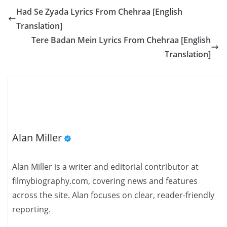
Had Se Zyada Lyrics From Chehraa [English
Translation]
Tere Badan Mein Lyrics From Chehraa [English
Translation]
Alan Miller
Alan Miller is a writer and editorial contributor at
filmybiography.com, covering news and features
across the site. Alan focuses on clear, reader-friendly
reporting.