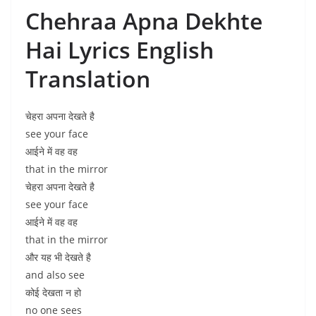
Chehraa Apna Dekhte
Hai Lyrics English
Translation
चेहरा अपना देखते है
see your face
आईने में वह वह
that in the mirror
चेहरा अपना देखते है
see your face
आईने में वह वह
that in the mirror
और यह भी देखते है
and also see
कोई देखता न हो
no one sees