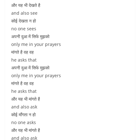
और यह भी देखते है
and also see
कोई देखता न हो
no one sees
अपनी दुआ में सिर्फ मुझको
only me in your prayers
मांगते है वह वह
he asks that
अपनी दुआ में सिर्फ मुझको
only me in your prayers
मांगते है वह वह
he asks that
और यह भी मांगते है
and also ask
कोई माँगता न हो
no one asks
और यह भी मांगते है
and also ask