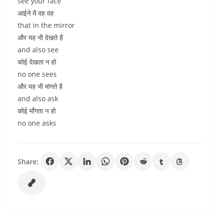
see your face
आईने में वह वह
that in the mirror
और यह भी देखते है
and also see
कोई देखता न हो
no one sees
और यह भी मांगते है
and also ask
कोई माँगता न हो
no one asks
Share: