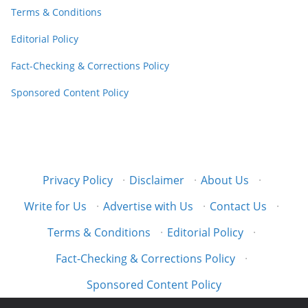
Terms & Conditions
Editorial Policy
Fact-Checking & Corrections Policy
Sponsored Content Policy
Privacy Policy
·
Disclaimer
·
About Us
·
Write for Us
·
Advertise with Us
·
Contact Us
·
Terms & Conditions
·
Editorial Policy
·
Fact-Checking & Corrections Policy
·
Sponsored Content Policy