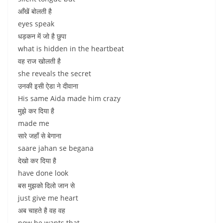
आँखें बोलती है
eyes speak
धड़कन में जो है छुपा
what is hidden in the heartbeat
वह राज खोलती है
she reveals the secret
उनकी इसी ऐडा ने दीवाना
His same Aida made him crazy
मुझे कर दिया है
made me
सारे जहाँ से बेगाना
saare jahan se begana
देखो कर दिया है
have done look
बस मुझको दिलो जान से
just give me heart
अब चाहते है वह वह
now he wants that