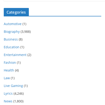
Categories
Automotive
(1)
Biography
(3,988)
Business
(8)
Education
(1)
Entertainment
(2)
Fashion
(1)
Health
(4)
Law
(1)
Live Gaming
(1)
Lyrics
(4,246)
News
(1,800)