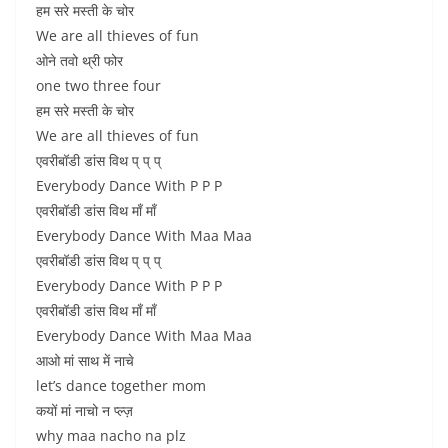
हम सरे मस्ती के चोर
We are all thieves of fun
ओने तवो थ्री फोर
one two three four
हम सरे मस्ती के चोर
We are all thieves of fun
एवरीबॉडी डांस विथ प् प् प्
Everybody Dance With P P P
एवरीबॉडी डांस विथ माँ माँ
Everybody Dance With Maa Maa
एवरीबॉडी डांस विथ प् प् प्
Everybody Dance With P P P
एवरीबॉडी डांस विथ माँ माँ
Everybody Dance With Maa Maa
आओ मां साथ में नाचे
let’s dance together mom
कयों मां नाचो न प्ल्ज़
why maa nacho na plz