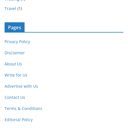
Travel
(1)
Pages
Privacy Policy
Disclaimer
About Us
Write for Us
Advertise with Us
Contact Us
Terms & Conditions
Editorial Policy