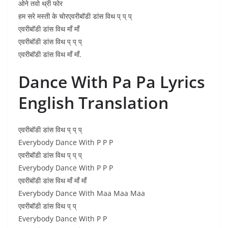
ओने तवो थ्री फोर
हम सरे मस्ती के चोरएवरीबॉडी डांस विथ प् प् प्
एवरीबॉडी डांस विथ माँ माँ
एवरीबॉडी डांस विथ प् प् प्
एवरीबॉडी डांस विथ माँ माँ.
Dance With Pa Pa Lyrics
English Translation
एवरीबॉडी डांस विथ प् प् प्
Everybody Dance With P P P
एवरीबॉडी डांस विथ प् प् प्
Everybody Dance With P P P
एवरीबॉडी डांस विथ माँ माँ माँ
Everybody Dance With Maa Maa Maa
एवरीबॉडी डांस विथ प् प्
Everybody Dance With P P