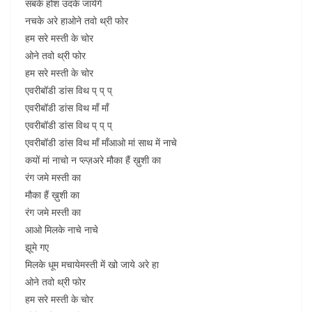
सबके होश उदके जायेंगे
नचके अरे हाओने तवो थ्री फोर
हम सरे मस्ती के चोर
ओने तवो थ्री फोर
हम सरे मस्ती के चोर
एवरीबॉडी डांस विथ प् प् प्
एवरीबॉडी डांस विथ माँ माँ
एवरीबॉडी डांस विथ प् प् प्
एवरीबॉडी डांस विथ माँ माँआओ मां साथ में नाचे
कयों मां नाचो न प्ल्ज़अरे मौका हैं ख़ुशी का
रंग जमे मस्ती का
मौका हैं ख़ुशी का
रंग जमे मस्ती का
आओ मिलके नाचे नाचे
झूमे गए
मिलके धूम मचायेमस्ती में खो जाये अरे हा
ओने तवो थ्री फोर
हम सरे मस्ती के चोर