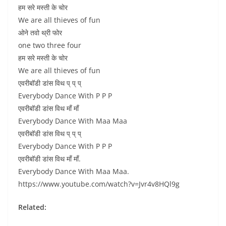
हम सरे मस्ती के चोर
We are all thieves of fun
ओने तवो थ्री फोर
one two three four
हम सरे मस्ती के चोर
We are all thieves of fun
एवरीबॉडी डांस विथ प् प् प्
Everybody Dance With P P P
एवरीबॉडी डांस विथ माँ माँ
Everybody Dance With Maa Maa
एवरीबॉडी डांस विथ प् प् प्
Everybody Dance With P P P
एवरीबॉडी डांस विथ माँ माँ.
Everybody Dance With Maa Maa.
https://www.youtube.com/watch?v=Jvr4v8HQl9g
Related: