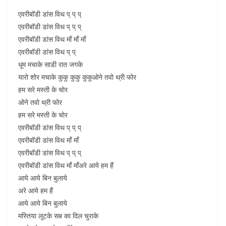
एवरीबॉडी डांस विथ प् प् प्
एवरीबॉडी डांस विथ प् प् प्
एवरीबॉडी डांस विथ माँ माँ माँ
एवरीबॉडी डांस विथ प् प्
धूम मचाके साडी रात जगके
यारो शोर मचाके कुकु कुकु कुकुओने तवो थ्री फोर
हम सरे मस्ती के चोर
ओने तवो थ्री फोर
हम सरे मस्ती के चोर
एवरीबॉडी डांस विथ प् प् प्
एवरीबॉडी डांस विथ माँ माँ
एवरीबॉडी डांस विथ प् प् प्
एवरीबॉडी डांस विथ माँ माँअरे आये हम हैं
आये आये बिन बुलाये
अरे आये हम हैं
आये आये बिन बुलाये
मस्तिया लूटके सब का दिल चुराके