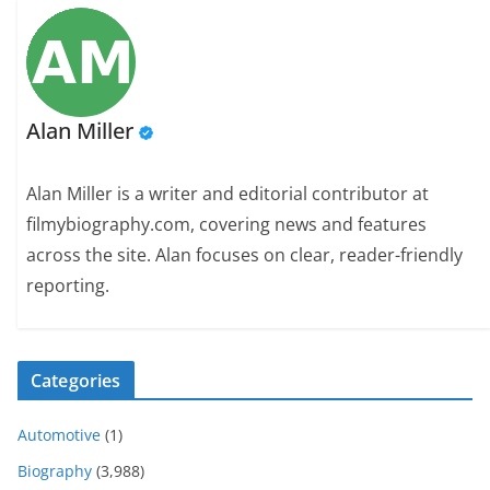
Alan Miller
Alan Miller is a writer and editorial contributor at
filmybiography.com, covering news and features
across the site. Alan focuses on clear, reader-friendly
reporting.
Categories
Automotive
(1)
Biography
(3,988)