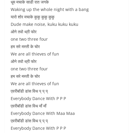
धूम मचाके साडी रात जगके
Waking up the whole night with a bang
यारो शोर मचाके कुकु कुकु कुकु
Dude make noise, kuku kuku kuku
ओने तवो थ्री फोर
one two three four
हम सरे मस्ती के चोर
We are all thieves of fun
ओने तवो थ्री फोर
one two three four
हम सरे मस्ती के चोर
We are all thieves of fun
एवरीबॉडी डांस विथ प् प् प्
Everybody Dance With P P P
एवरीबॉडी डांस विथ माँ माँ
Everybody Dance With Maa Maa
एवरीबॉडी डांस विथ प् प् प्
Everybody Dance With P P P