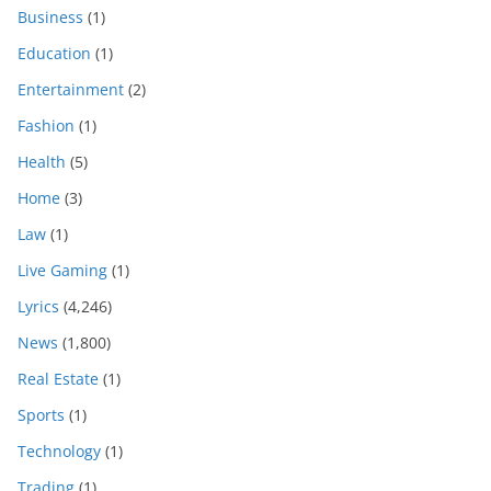
Business
(1)
Education
(1)
Entertainment
(2)
Fashion
(1)
Health
(5)
Home
(3)
Law
(1)
Live Gaming
(1)
Lyrics
(4,246)
News
(1,800)
Real Estate
(1)
Sports
(1)
Technology
(1)
Trading
(1)