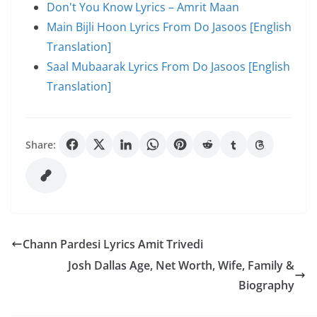
Don't You Know Lyrics – Amrit Maan
Main Bijli Hoon Lyrics From Do Jasoos [English
Translation]
Saal Mubaarak Lyrics From Do Jasoos [English
Translation]
Share:
Chann Pardesi Lyrics Amit Trivedi
Josh Dallas Age, Net Worth, Wife, Family &
Biography