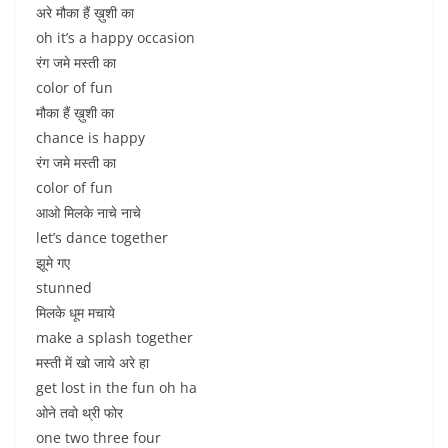
अरे मौका हैं ख़ुशी का
oh it’s a happy occasion
रंग जमे मस्ती का
color of fun
मौका हैं ख़ुशी का
chance is happy
रंग जमे मस्ती का
color of fun
आओ मिलके नाचे नाचे
let’s dance together
झूमे गए
stunned
मिलके धूम मचाये
make a splash together
मस्ती में खो जाये अरे हा
get lost in the fun oh ha
ओने तवो थ्री फोर
one two three four