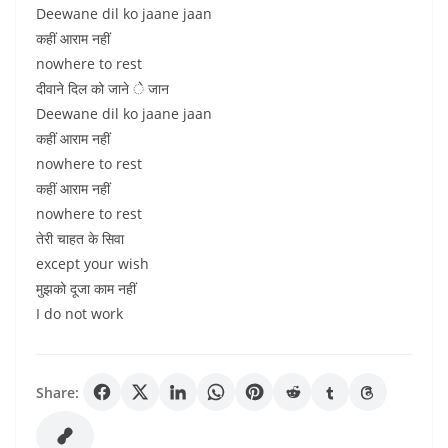
Deewane dil ko jaane jaan
कहीं आराम नहीं
nowhere to rest
दीवाने दिल को जाने े जान
Deewane dil ko jaane jaan
कहीं आराम नहीं
nowhere to rest
कहीं आराम नहीं
nowhere to rest
तेरी चाहत के सिवा
except your wish
मुझको दूजा काम नहीं
I do not work
Share: