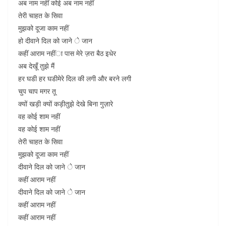
अब नाम नहीं कोई अब नाम नहीं
तेरी चाहत के सिवा
मुझको दूजा काम नहीं
हो दीवाने दिल को जाने े जान
कहीं आराम नहींा पास मेरे ज़रा बैठ इधेर
अब देखूँ तुझे मैं
हर घडी हर घडीमेरे दिल की लगी और बरने लगी
चुप चाप मगर तू
क्यों खड़ी क्यों कड़ीतुझे देखे बिना गुज़ारे
वह कोई शाम नहीं
वह कोई शाम नहीं
तेरी चाहत के सिवा
मुझको दूजा काम नहीं
दीवाने दिल को जाने े जान
कहीं आराम नहीं
दीवाने दिल को जाने े जान
कहीं आराम नहीं
कहीं आराम नहीं