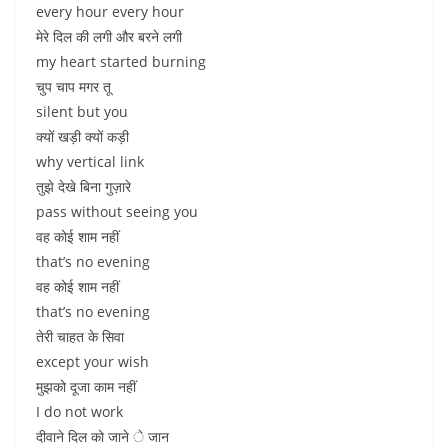
every hour every hour
मेरे दिल की लगी और बरने लगी
my heart started burning
चुप चाप मगर तू
silent but you
क्यों खड़ी क्यों कड़ी
why vertical link
तुझे देखे बिना गुज़ारे
pass without seeing you
वह कोई शाम नहीं
that’s no evening
वह कोई शाम नहीं
that’s no evening
तेरी चाहत के सिवा
except your wish
मुझको दूजा काम नहीं
I do not work
दीवाने दिल को जाने े जान