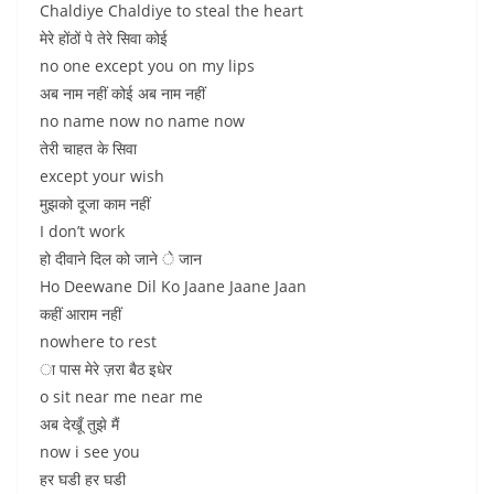
Chaldiye Chaldiye to steal the heart
मेरे होंठों पे तेरे सिवा कोई
no one except you on my lips
अब नाम नहीं कोई अब नाम नहीं
no name now no name now
तेरी चाहत के सिवा
except your wish
मुझको दूजा काम नहीं
I don’t work
हो दीवाने दिल को जाने े जान
Ho Deewane Dil Ko Jaane Jaane Jaan
कहीं आराम नहीं
nowhere to rest
ा पास मेरे ज़रा बैठ इधेर
o sit near me near me
अब देखूँ तुझे मैं
now i see you
हर घडी हर घडी