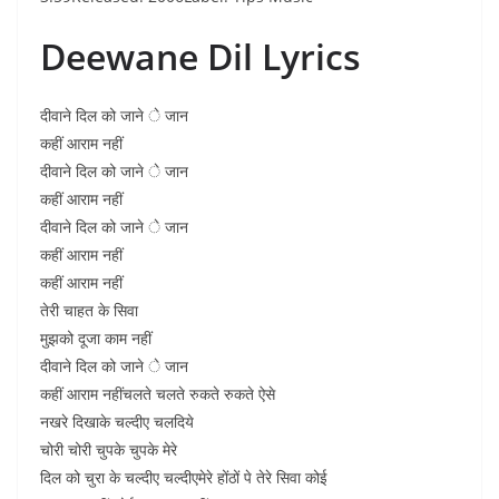
Deewane Dil Lyrics
दीवाने दिल को जाने े जान
कहीं आराम नहीं
दीवाने दिल को जाने े जान
कहीं आराम नहीं
दीवाने दिल को जाने े जान
कहीं आराम नहीं
कहीं आराम नहीं
तेरी चाहत के सिवा
मुझको दूजा काम नहीं
दीवाने दिल को जाने े जान
कहीं आराम नहींचलते चलते रुकते रुकते ऐसे
नखरे दिखाके चल्दीए चलदिये
चोरी चोरी चुपके चुपके मेरे
दिल को चुरा के चल्दीए चल्दीएमेरे होंठों पे तेरे सिवा कोई