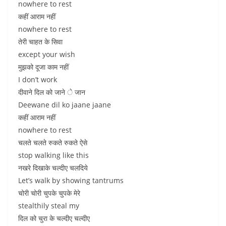
nowhere to rest
कहीं आराम नहीं
nowhere to rest
तेरी चाहत के सिवा
except your wish
मुझको दूजा काम नहीं
I don’t work
दीवाने दिल को जाने े जान
Deewane dil ko jaane jaane
कहीं आराम नहीं
nowhere to rest
चलते चलते रुकते रुकते ऐसे
stop walking like this
नखरे दिखाके चल्दीए चलदिये
Let’s walk by showing tantrums
चोरी चोरी चुपके चुपके मेरे
stealthily steal my
दिल को चुरा के चल्दीए चल्दीए