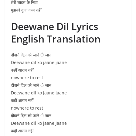
तेरी चाहत के सिवा
मुझको दूजा काम नहीं
Deewane Dil Lyrics
English Translation
दीवाने दिल को जाने े जान
Deewane dil ko jaane jaane
कहीं आराम नहीं
nowhere to rest
दीवाने दिल को जाने े जान
Deewane dil ko jaane jaane
कहीं आराम नहीं
nowhere to rest
दीवाने दिल को जाने े जान
Deewane dil ko jaane jaane
कहीं आराम नहीं