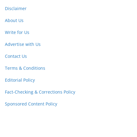
Disclaimer
About Us
Write for Us
Advertise with Us
Contact Us
Terms & Conditions
Editorial Policy
Fact-Checking & Corrections Policy
Sponsored Content Policy