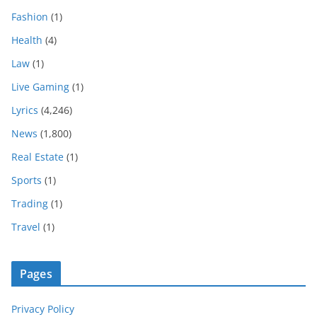
Fashion
(1)
Health
(4)
Law
(1)
Live Gaming
(1)
Lyrics
(4,246)
News
(1,800)
Real Estate
(1)
Sports
(1)
Trading
(1)
Travel
(1)
Pages
Privacy Policy