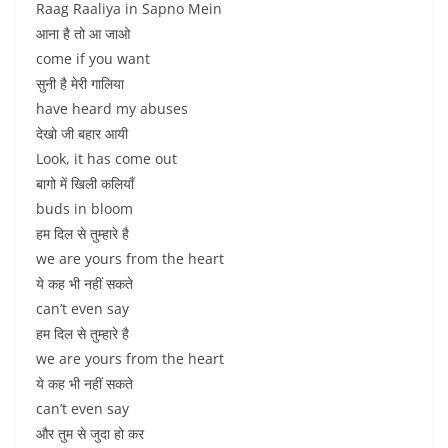
Raag Raaliya in Sapno Mein
आना है तो आ जाओ
come if you want
सुनी है मेरी गालिया
have heard my abuses
देखो जी बहार आयी
Look, it has come out
बागो में खिली कलियाँ
buds in bloom
हम दिल से तुम्हारे है
we are yours from the heart
ये कह भी नहीं सकते
can’t even say
हम दिल से तुम्हारे है
we are yours from the heart
ये कह भी नहीं सकते
can’t even say
और तुम से जुदा हो कर