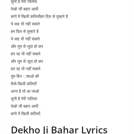
सुनी है मेरी गालिया
देखो जी बहार आयी
बागो में खिली कलियाँहम दिल से तुम्हारे है
ये कह भी नहीं सकते
हम दिल से तुम्हारे है
ये कह भी नहीं सकते
और तुम से जुदा हो कर
हम रह भी नहीं सकते
और तुम से जुदा हो कर
हम रह भी नहीं सकते
तुम बिन ाषाओ की
कैसे खिली कलियाँ
आना है तो आ जाओ
सुनी है मेरी गालिया
देखो जी बहार आयी
बागो में खिली कलियाँ.
Dekho Ji Bahar Lyrics