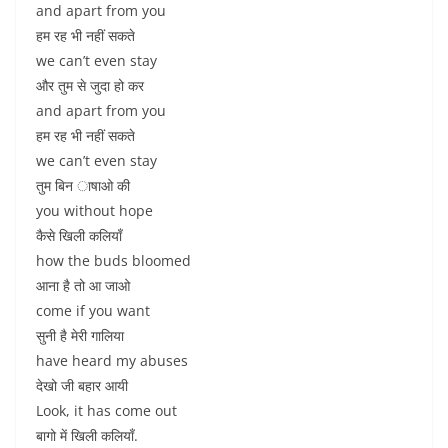
and apart from you
हम रह भी नहीं सकते
we can’t even stay
और तुम से जुदा हो कर
and apart from you
हम रह भी नहीं सकते
we can’t even stay
तुम बिन ाषाओ की
you without hope
कैसे खिली कलियाँ
how the buds bloomed
आना है तो आ जाओ
come if you want
सुनी है मेरी गालिया
have heard my abuses
देखो जी बहार आयी
Look, it has come out
बागो में खिली कलियाँ.