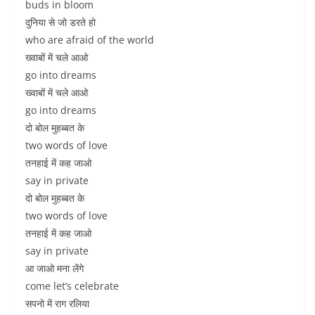
buds in bloom
दुनिया से जो डरते हो
who are afraid of the world
ख्वाबों में चले आओ
go into dreams
ख्वाबों में चले आओ
go into dreams
दो बोल मुहब्बत के
two words of love
तनहाई में कह जाओ
say in private
दो बोल मुहब्बत के
two words of love
तनहाई में कह जाओ
say in private
आ जाओ मना लेंगे
come let’s celebrate
सपनो में राग रलिया