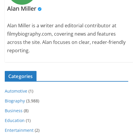
Alan Miller
Alan Miller is a writer and editorial contributor at
filmybiography.com, covering news and features
across the site. Alan focuses on clear, reader-friendly
reporting.
Categories
Automotive
(1)
Biography
(3,988)
Business
(8)
Education
(1)
Entertainment
(2)