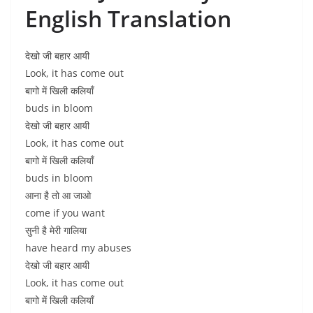
English Translation
देखो जी बहार आयी
Look, it has come out
बागो में खिली कलियाँ
buds in bloom
देखो जी बहार आयी
Look, it has come out
बागो में खिली कलियाँ
buds in bloom
आना है तो आ जाओ
come if you want
सुनी है मेरी गालिया
have heard my abuses
देखो जी बहार आयी
Look, it has come out
बागो में खिली कलियाँ