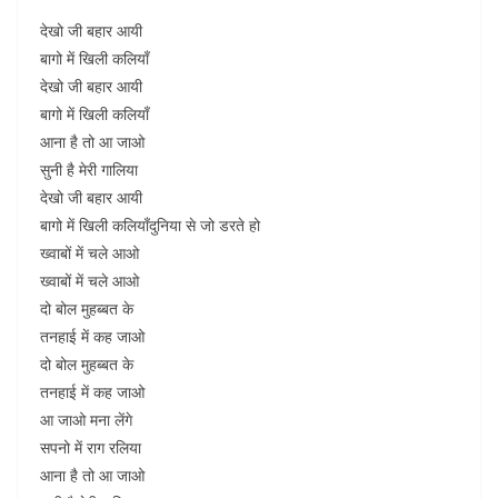
देखो जी बहार आयी
बागो में खिली कलियाँ
देखो जी बहार आयी
बागो में खिली कलियाँ
आना है तो आ जाओ
सुनी है मेरी गालिया
देखो जी बहार आयी
बागो में खिली कलियाँदुनिया से जो डरते हो
ख्वाबों में चले आओ
ख्वाबों में चले आओ
दो बोल मुहब्बत के
तनहाई में कह जाओ
दो बोल मुहब्बत के
तनहाई में कह जाओ
आ जाओ मना लेंगे
सपनो में राग रलिया
आना है तो आ जाओ