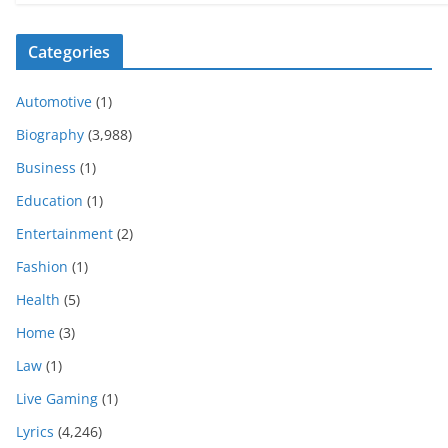
Categories
Automotive
(1)
Biography
(3,988)
Business
(1)
Education
(1)
Entertainment
(2)
Fashion
(1)
Health
(5)
Home
(3)
Law
(1)
Live Gaming
(1)
Lyrics
(4,246)