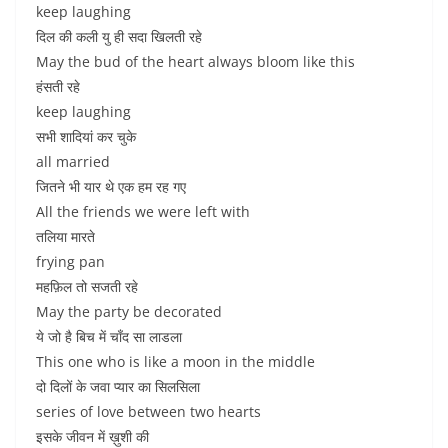
keep laughing
दिल की कली यु ही सदा खिलती रहे
May the bud of the heart always bloom like this
हंसती रहे
keep laughing
सभी शादियां कर चुके
all married
जितने भी यार थे एक हम रह गए
All the friends we were left with
तलिया मारते
frying pan
महफ़िल तो सजती रहे
May the party be decorated
ये जो है बिच में चाँद सा लाडला
This one who is like a moon in the middle
दो दिलों के जवा प्यार का सिलसिला
series of love between two hearts
इसके जीवन में ख़ुशी की