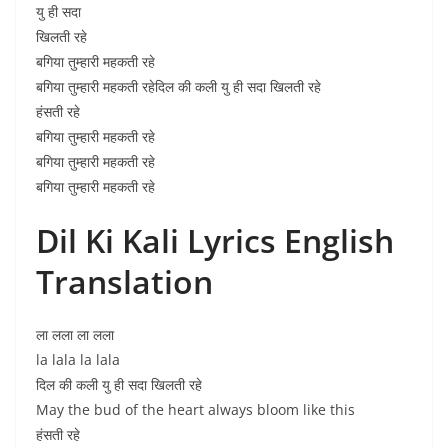
यु ही सदा
खिलती रहे
बगिया तुम्हारी महकती रहे
बगिया तुम्हारी महकती रहेदिल की कली यु ही सदा खिलती रहे
हंसती रहे
बगिया तुम्हारी महकती रहे
बगिया तुम्हारी महकती रहे
बगिया तुम्हारी महकती रहे
Dil Ki Kali Lyrics English
Translation
ला लला ला लला
la lala la lala
दिल की कली यु ही सदा खिलती रहे
May the bud of the heart always bloom like this
हंसती रहे