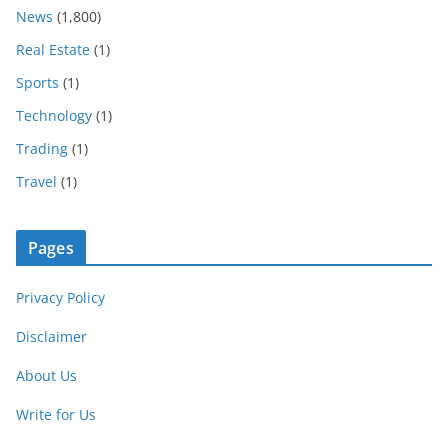
News
(1,800)
Real Estate
(1)
Sports
(1)
Technology
(1)
Trading
(1)
Travel
(1)
Pages
Privacy Policy
Disclaimer
About Us
Write for Us