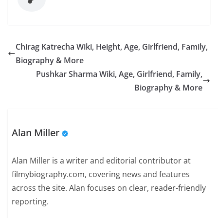
Chirag Katrecha Wiki, Height, Age, Girlfriend, Family,
Biography & More
Pushkar Sharma Wiki, Age, Girlfriend, Family,
Biography & More
Alan Miller
Alan Miller is a writer and editorial contributor at
filmybiography.com, covering news and features
across the site. Alan focuses on clear, reader-friendly
reporting.