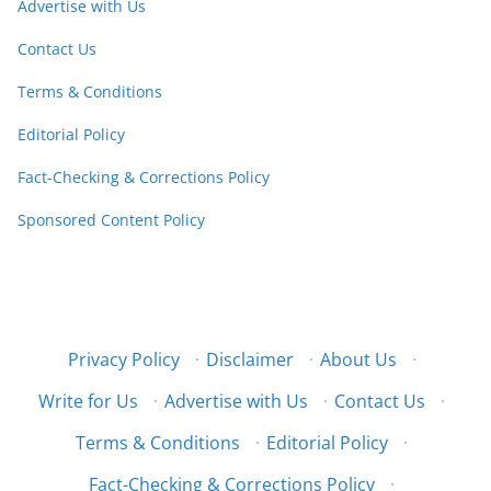
Advertise with Us
Contact Us
Terms & Conditions
Editorial Policy
Fact-Checking & Corrections Policy
Sponsored Content Policy
Privacy Policy
·
Disclaimer
·
About Us
·
Write for Us
·
Advertise with Us
·
Contact Us
·
Terms & Conditions
·
Editorial Policy
·
Fact-Checking & Corrections Policy
·