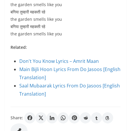
the garden smells like you
बगिया तुम्हारी महकती रहे
the garden smells like you
बगिया तुम्हारी महकती रहे
the garden smells like you
Related:
Don't You Know Lyrics – Amrit Maan
Main Bijli Hoon Lyrics From Do Jasoos [English
Translation]
Saal Mubaarak Lyrics From Do Jasoos [English
Translation]
Share: