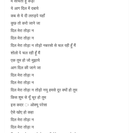
मैं सोचती हूँ कड़ी
ये आग दिल में दबाये
कब से ये दी लतड़पे यहाँ
कुछ तो करो जाने जा
दिल मेरा तोड़ा न
दिल मेरा तोड़ा न
दिल मेरा तोड़ा न तोड़ो नबरसो से चल रही हूँ मैं
शोलो पे चल रही हूँ मैं
एक तुम हो जो मुझाये
आग दिल की जाने जा
दिल मेरा तोड़ा न
दिल मेरा तोड़ा न
दिल मेरा तोड़ा न तोड़ो नयु हमसे दूर क्यों हो तुम
किस शूम से यूँ चूर हो तुम
इस कदर ः ओक्यू परेसा
ऐसे खोए हो कहा
दिल मेरा तोड़ा न
दिल मेरा तोड़ा न