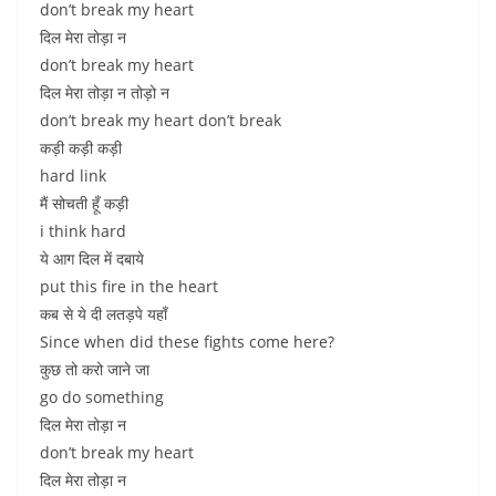
don’t break my heart
दिल मेरा तोड़ा न
don’t break my heart
दिल मेरा तोड़ा न तोड़ो न
don’t break my heart don’t break
कड़ी कड़ी कड़ी
hard link
मैं सोचती हूँ कड़ी
i think hard
ये आग दिल में दबाये
put this fire in the heart
कब से ये दी लतड़पे यहाँ
Since when did these fights come here?
कुछ तो करो जाने जा
go do something
दिल मेरा तोड़ा न
don’t break my heart
दिल मेरा तोड़ा न