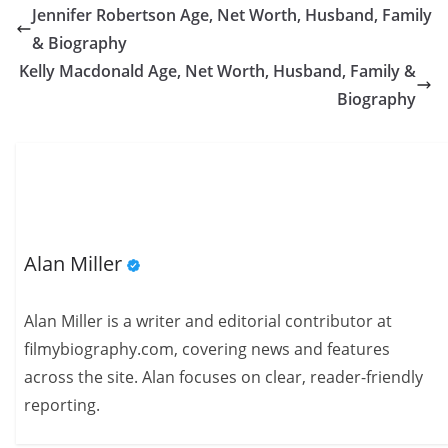
Jennifer Robertson Age, Net Worth, Husband, Family
& Biography
Kelly Macdonald Age, Net Worth, Husband, Family &
Biography
Alan Miller
Alan Miller is a writer and editorial contributor at
filmybiography.com, covering news and features
across the site. Alan focuses on clear, reader-friendly
reporting.