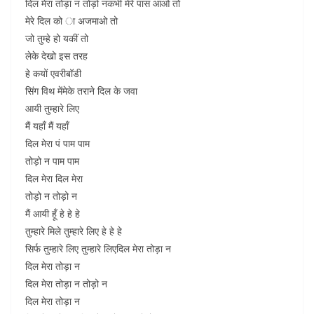
दिल मेरा तोड़ा न तोड़ो नकभी मेरे पास आओ तो
मेरे दिल को ा अजमाओ तो
जो तुम्हे हो यकीं तो
लेके देखो इस तरह
हे कयों एवरीबॉडी
सिंग विथ मेंमेके तराने दिल के जवा
आयी तुम्हारे लिए
मैं यहाँ मैं यहाँ
दिल मेरा पं पाम पाम
तोड़ो न पाम पाम
दिल मेरा दिल मेरा
तोड़ो न तोड़ो न
मैं आयी हूँ हे हे हे
तुम्हारे मिले तुम्हारे लिए हे हे हे
सिर्फ तुम्हारे लिए तुम्हारे लिएदिल मेरा तोड़ा न
दिल मेरा तोड़ा न
दिल मेरा तोड़ा न तोड़ो न
दिल मेरा तोड़ा न