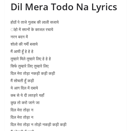
Dil Mera Todo Na Lyrics
होठों पे ताजे गुलाब की लाली सजाये
ांहो में सपनों के काजल रचाये
नरन बदन में
शोलो की गर्मी बसाये
मैं आयी हूँ हे हे हे
तुम्हारे मिले तुम्हारे लिए हे हे हे
सिर्फ तुम्हारे लिए तुम्हारे लिए
दिल मेरा तोड़ा नकड़ी कड़ी कड़ी
मैं सोचती हूँ कड़ी
ये आग दिल में दबाये
कब से ये दी लतड़पे यहाँ
कुछ तो करो जाने जा
दिल मेरा तोड़ा न
दिल मेरा तोड़ा न
दिल मेरा तोड़ा न तोड़ो नकड़ी कड़ी कड़ी