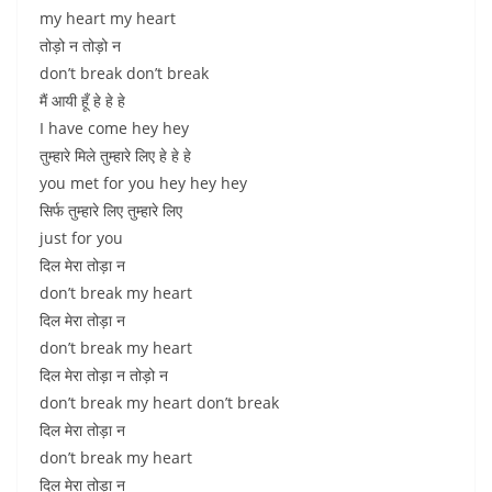
my heart my heart
तोड़ो न तोड़ो न
don’t break don’t break
मैं आयी हूँ हे हे हे
I have come hey hey
तुम्हारे मिले तुम्हारे लिए हे हे हे
you met for you hey hey hey
सिर्फ तुम्हारे लिए तुम्हारे लिए
just for you
दिल मेरा तोड़ा न
don’t break my heart
दिल मेरा तोड़ा न
don’t break my heart
दिल मेरा तोड़ा न तोड़ो न
don’t break my heart don’t break
दिल मेरा तोड़ा न
don’t break my heart
दिल मेरा तोड़ा न