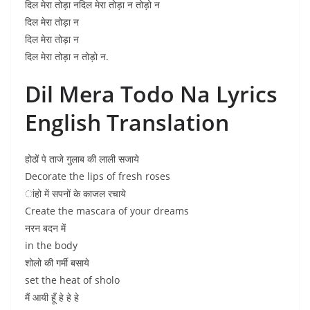
दिल मेरा तोड़ा नदिल मेरा तोड़ा न तोड़ो न
दिल मेरा तोड़ा न
दिल मेरा तोड़ा न
दिल मेरा तोड़ा न तोड़ो न.
Dil Mera Todo Na Lyrics
English Translation
होठों पे ताजे गुलाब की लाली सजाये
Decorate the lips of fresh roses
ांहो में सपनों के काजल रचाये
Create the mascara of your dreams
नरन बदन में
in the body
शोलो की गर्मी बसाये
set the heat of sholo
मैं आयी हूँ हे हे हे