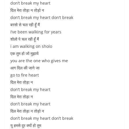
don’t break my heart
दिल मेरा तोड़ा न तोड़ो न
don’t break my heart don’t break
बरसो से चल रही हूँ मैं
I’ve been walking for years
शोलो पे चल रही हूँ मैं
i am walking on sholo
एक तुम हो जो मुझाये
you are the one who gives me
आग दिल की जाने जा
go to fire heart
दिल मेरा तोड़ा न
don’t break my heart
दिल मेरा तोड़ा न
don’t break my heart
दिल मेरा तोड़ा न तोड़ो न
don’t break my heart don’t break
यु हमसे दूर क्यों हो तुम