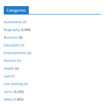
Categories
Automotive
(1)
Biography
(3,988)
Business
(8)
Education
(1)
Entertainment
(2)
Fashion
(1)
Health
(4)
Law
(1)
Live Gaming
(1)
Lyrics
(4,246)
News
(1,800)