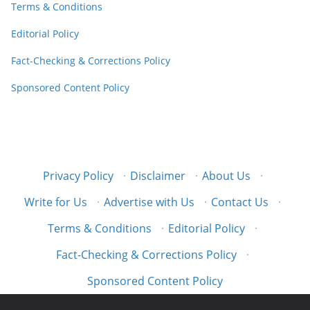
Terms & Conditions
Editorial Policy
Fact-Checking & Corrections Policy
Sponsored Content Policy
Privacy Policy
·
Disclaimer
·
About Us
·
Write for Us
·
Advertise with Us
·
Contact Us
·
Terms & Conditions
·
Editorial Policy
·
Fact-Checking & Corrections Policy
·
Sponsored Content Policy