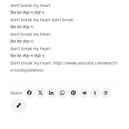
don’t break my heart
दिल मेरा तोड़ा न तोड़ो न
don’t break my heart don’t break
दिल मेरा तोड़ा न
don’t break my heart
दिल मेरा तोड़ा न
don’t break my heart
दिल मेरा तोड़ा न तोड़ो न.
Don’t break my heart. https://www.youtube.com/watch?
v=UnA5yGVvbmU
Share: