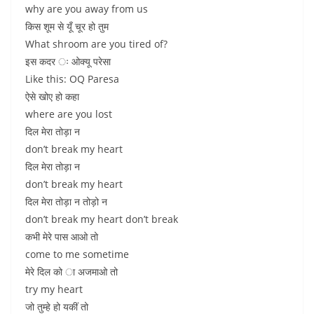
why are you away from us
किस शूम से यूँ चूर हो तुम
What shroom are you tired of?
इस कदर ः ओक्यू परेसा
Like this: OQ Paresa
ऐसे खोए हो कहा
where are you lost
दिल मेरा तोड़ा न
don’t break my heart
दिल मेरा तोड़ा न
don’t break my heart
दिल मेरा तोड़ा न तोड़ो न
don’t break my heart don’t break
कभी मेरे पास आओ तो
come to me sometime
मेरे दिल को ा अजमाओ तो
try my heart
जो तुम्हे हो यकीं तो