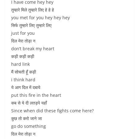
I have come hey hey
तुम्हारे मिले तुम्हारे लिए हे हे हे
you met for you hey hey hey
सिर्फ तुम्हारे लिए तुम्हारे लिए
just for you
दिल मेरा तोड़ा न
don’t break my heart
कड़ी कड़ी कड़ी
hard link
मैं सोचती हूँ कड़ी
i think hard
ये आग दिल में दबाये
put this fire in the heart
कब से ये दी लतड़पे यहाँ
Since when did these fights come here?
कुछ तो करो जाने जा
go do something
दिल मेरा तोड़ा न