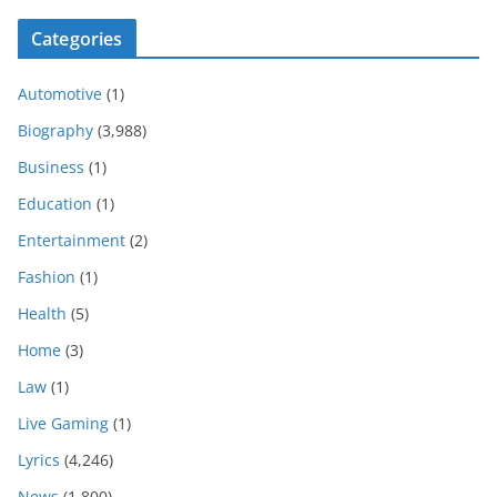
Categories
Automotive
(1)
Biography
(3,988)
Business
(1)
Education
(1)
Entertainment
(2)
Fashion
(1)
Health
(5)
Home
(3)
Law
(1)
Live Gaming
(1)
Lyrics
(4,246)
News
(1,800)