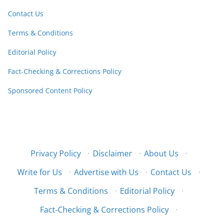
Contact Us
Terms & Conditions
Editorial Policy
Fact-Checking & Corrections Policy
Sponsored Content Policy
Privacy Policy
·
Disclaimer
·
About Us
·
Write for Us
·
Advertise with Us
·
Contact Us
·
Terms & Conditions
·
Editorial Policy
·
Fact-Checking & Corrections Policy
·