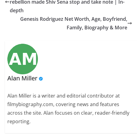
rebellion made Shiv Sena stop and take note | In-
depth
Genesis Rodriguez Net Worth, Age, Boyfriend,
Family, Biography & More
Alan Miller
Alan Miller is a writer and editorial contributor at
filmybiography.com, covering news and features
across the site. Alan focuses on clear, reader-friendly
reporting.