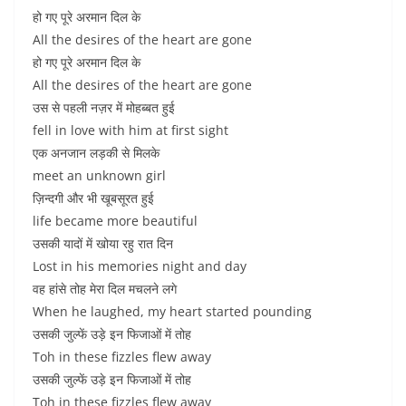
हो गए पूरे अरमान दिल के
All the desires of the heart are gone
हो गए पूरे अरमान दिल के
All the desires of the heart are gone
उस से पहली नज़र में मोहब्बत हुई
fell in love with him at first sight
एक अनजान लड़की से मिलके
meet an unknown girl
ज़िन्दगी और भी खूबसूरत हुई
life became more beautiful
उसकी यादों में खोया रहु रात दिन
Lost in his memories night and day
वह हांसे तोह मेरा दिल मचलने लगे
When he laughed, my heart started pounding
उसकी जुल्फें उड़े इन फिजाओं में तोह
Toh in these fizzles flew away
उसकी जुल्फें उड़े इन फिजाओं में तोह
Toh in these fizzles flew away