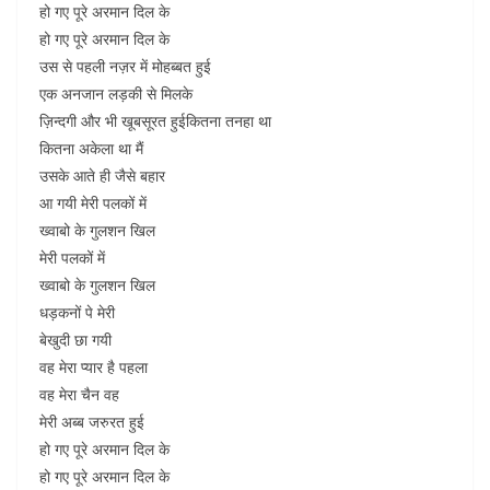
हो गए पूरे अरमान दिल के
हो गए पूरे अरमान दिल के
उस से पहली नज़र में मोहब्बत हुई
एक अनजान लड़की से मिलके
ज़िन्दगी और भी खूबसूरत हुईकितना तनहा था
कितना अकेला था मैं
उसके आते ही जैसे बहार
आ गयी मेरी पलकों में
ख्वाबो के गुलशन खिल
मेरी पलकों में
ख्वाबो के गुलशन खिल
धड़कनों पे मेरी
बेखुदी छा गयी
वह मेरा प्यार है पहला
वह मेरा चैन वह
मेरी अब्ब जरुरत हुई
हो गए पूरे अरमान दिल के
हो गए पूरे अरमान दिल के