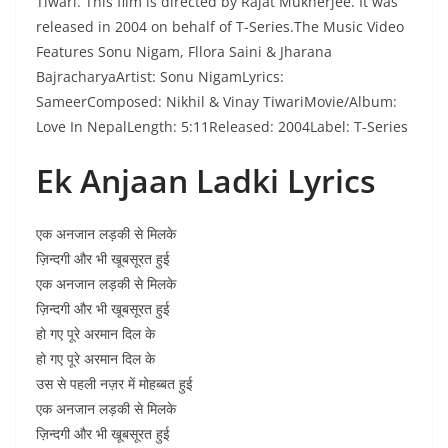
Tiwari. This film is directed by Rajat Mukherjee. It was
released in 2004 on behalf of T-Series.The Music Video
Features Sonu Nigam, Fllora Saini & Jharana
BajracharyaArtist: Sonu NigamLyrics:
SameerComposed: Nikhil & Vinay TiwariMovie/Album:
Love In NepalLength: 5:11Released: 2004Label: T-Series
Ek Anjaan Ladki Lyrics
एक अनजान लड़की से मिलके
ज़िन्दगी और भी खूबसूरत हुई
एक अनजान लड़की से मिलके
ज़िन्दगी और भी खूबसूरत हुई
हो गए पूरे अरमान दिल के
हो गए पूरे अरमान दिल के
उस से पहली नज़र में मोहब्बत हुई
एक अनजान लड़की से मिलके
ज़िन्दगी और भी खूबसूरत हुई