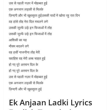
उस से पहली नज़र में मोहब्बत हुई
एक अनजान लड़की से मिलके
ज़िन्दगी और भी खूबसूरत हुईउसकी यादों में खोया रहु रात दिन
वह हांसे तोह मेरा दिल मचलने लगे
उसकी जुल्फें उड़े इन फिजाओं में तोह
उसकी जुल्फें उड़े इन फिजाओं में तोह
आशिकी का यह
मौसम बदलने लगे
वह हसीं नाजनीना तोह मेरी
ख्वाहिश वह मेरी अब्ब चाहत हुई
हो गए पूरे अरमान दिल के
हो गए पूरे अरमान दिल के
उस से पहली नज़र में मोहब्बत हुई
एक अनजान लड़की से मिलके
ज़िन्दगी और भी खूबसूरत हुई
Ek Anjaan Ladki Lyrics