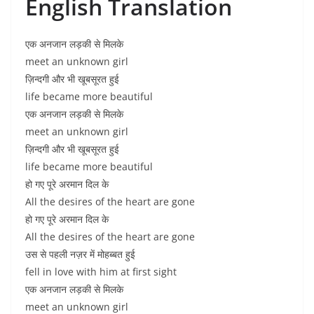
English Translation
एक अनजान लड़की से मिलके
meet an unknown girl
ज़िन्दगी और भी खूबसूरत हुई
life became more beautiful
एक अनजान लड़की से मिलके
meet an unknown girl
ज़िन्दगी और भी खूबसूरत हुई
life became more beautiful
हो गए पूरे अरमान दिल के
All the desires of the heart are gone
हो गए पूरे अरमान दिल के
All the desires of the heart are gone
उस से पहली नज़र में मोहब्बत हुई
fell in love with him at first sight
एक अनजान लड़की से मिलके
meet an unknown girl