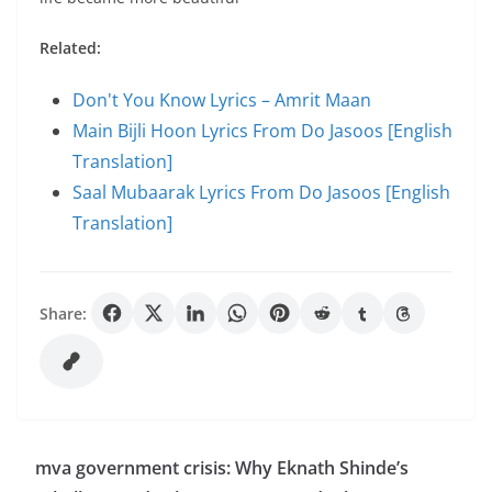
Related:
Don't You Know Lyrics – Amrit Maan
Main Bijli Hoon Lyrics From Do Jasoos [English
Translation]
Saal Mubaarak Lyrics From Do Jasoos [English
Translation]
Share:
mva government crisis: Why Eknath Shinde’s