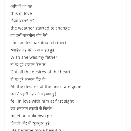
आशिकी का यह
this of love
मौसम बदलने लगे
the weather started to change
वह हसीं नाजनीना तोह मेरी
she smiles naznina toh meri
ख्वाहिश वह मेरी अब्ब चाहत हुई
Wish she was my father
हो गए पूरे अरमान दिल के
Got all the desires of the heart
हो गए पूरे अरमान दिल के
All the desires of the heart are gone
उस से पहली नज़र में मोहब्बत हुई
fell in love with him at first sight
एक अनजान लड़की से मिलके
meet an unknown girl
ज़िन्दगी और भी खूबसूरत हुई
life became more beautiful