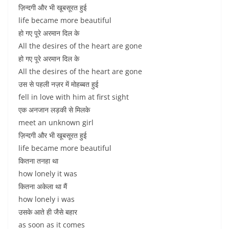
ज़िन्दगी और भी खूबसूरत हुई
life became more beautiful
हो गए पूरे अरमान दिल के
All the desires of the heart are gone
हो गए पूरे अरमान दिल के
All the desires of the heart are gone
उस से पहली नज़र में मोहब्बत हुई
fell in love with him at first sight
एक अनजान लड़की से मिलके
meet an unknown girl
ज़िन्दगी और भी खूबसूरत हुई
life became more beautiful
कितना तनहा था
how lonely it was
कितना अकेला था मैं
how lonely i was
उसके आते ही जैसे बहार
as soon as it comes