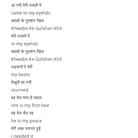
आ गयी मेरी पलकों में
came to my eyelids
ख्वाबो के गुलशन खिल
Khwabo Ke Gulshan Khil
मेरी पलकों में
in my eyelids
ख्वाबो के गुलशन खिल
Khwabo Ke Gulshan Khil
धड़कनों पे मेरी
my beats
बेखुदी छा गयी
stunned
वह मेरा प्यार है पहला
she is my first love
वह मेरा चैन वह
he is my peace
मेरी अब्ब जरुरत हुई
i needed it