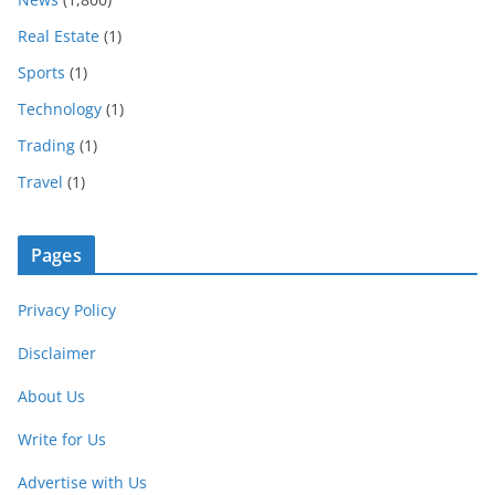
Real Estate
(1)
Sports
(1)
Technology
(1)
Trading
(1)
Travel
(1)
Pages
Privacy Policy
Disclaimer
About Us
Write for Us
Advertise with Us