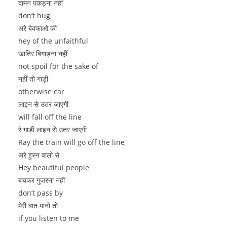
दामन पकड़ना नहीं
don’t hug
अरे बेवफाओ की
hey of the unfaithful
खातिर बिगाड़ना नहीं
not spoil for the sake of
नहीं तो गाड़ी
otherwise car
लाइन से उतर जाएगी
will fall off the line
रे गाड़ी लाइन से उतर जाएगी
Ray the train will go off the line
अरे हुस्न वालो से
Hey beautiful people
बचकर गुजरना नहीं
don’t pass by
मेरी बात मानो तो
if you listen to me