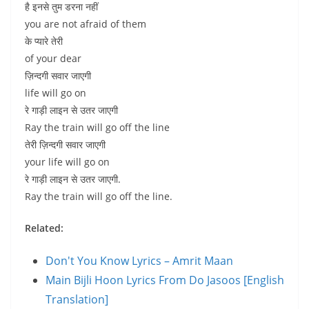
है इनसे तुम डरना नहीं
you are not afraid of them
के प्यारे तेरी
of your dear
ज़िन्दगी सवार जाएगी
life will go on
रे गाड़ी लाइन से उतर जाएगी
Ray the train will go off the line
तेरी ज़िन्दगी सवार जाएगी
your life will go on
रे गाड़ी लाइन से उतर जाएगी.
Ray the train will go off the line.
Related:
Don't You Know Lyrics – Amrit Maan
Main Bijli Hoon Lyrics From Do Jasoos [English
Translation]