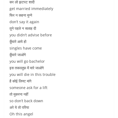
कर लो झटपट शादी
get married immediately
फिर न कहना मुन्ने
don’t say it again
तूने पहले न सलाह दी
you didn’t advise before
कुँवारे आये हो
singles have come
कुँवारे जाओगे
you will go bachelor
इस तकल्लुफ़ में मारे जाओगे
you will die in this trouble
है कोई लिफ्ट मांगे
someone ask for a lift
तो मुकरना नहीं
so don’t back down
अरे ये तो परिया
Oh this angel