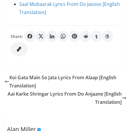
Saal Mubaarak Lyrics From Do Jasoos [English
Translation]
Share:
Koi Gata Main So Jata Lyrics From Alaap [English
Translation]
Aai Karke Shringar Lyrics From Do Anjaane [English
Translation]
Alan Miller