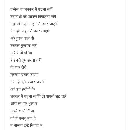
हसीनो के चक्कर में पड़ना नहीं
बेवफाओ की खातिर बिगाड़ना नहीं
नहीं तो गाड़ी लाइन से उतर जाएगी
रे गाड़ी लाइन से उतर जाएगी
अरे हुस्न वालो से
बचकर गुजरना नहीं
अरे ये तो परिया
है इनसे तुम डरना नहीं
के प्यारे तेरी
ज़िन्दगी सवार जाएगी
तेरी ज़िन्दगी सवार जाएगी
अरे इन हसीनो के
चक्कर में पड़ना नहींये तो अपनी राह चले
औरों को राह भुला दे
अच्छे खासे िंसा
को ये मजनु बना दे
न बासना इन्हे निगाहों में