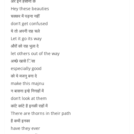
अरे इन हसीनो के
Hey these beauties
चक्कर में पड़ना नहीं
don’t get confused
ये तो अपनी राह चले
Let it go its way
औरों को राह भुला दे
let others out of the way
अच्छे खासे िंसा
especially good
को ये मजनु बना दे
make this majnu
न बासना इन्हे निगाहों में
don’t look at them
कांटे कांटे है इनकी राहों में
There are thorns in their path
है कभी इनका
have they ever