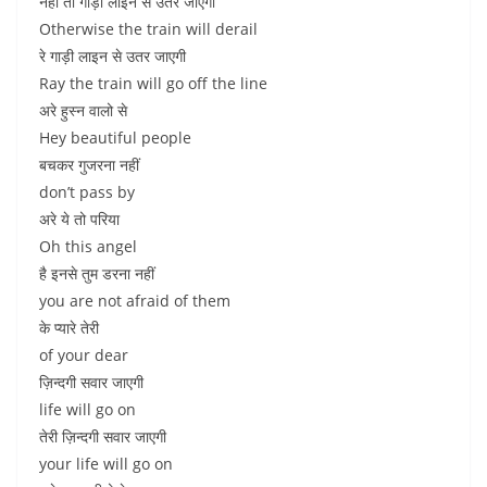
नहीं तो गाड़ी लाइन से उतर जाएगी
Otherwise the train will derail
रे गाड़ी लाइन से उतर जाएगी
Ray the train will go off the line
अरे हुस्न वालो से
Hey beautiful people
बचकर गुजरना नहीं
don’t pass by
अरे ये तो परिया
Oh this angel
है इनसे तुम डरना नहीं
you are not afraid of them
के प्यारे तेरी
of your dear
ज़िन्दगी सवार जाएगी
life will go on
तेरी ज़िन्दगी सवार जाएगी
your life will go on