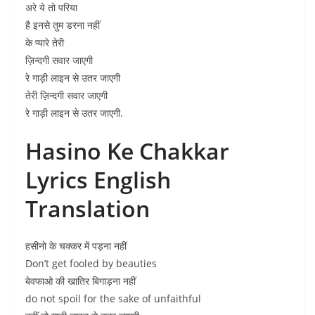
अरे ये तो परिया
है इनसे तुम डरना नहीं
के प्यारे तेरी
ज़िन्दगी सवार जाएगी
रे गाड़ी लाइन से उतर जाएगी
तेरी ज़िन्दगी सवार जाएगी
रे गाड़ी लाइन से उतर जाएगी.
Hasino Ke Chakkar
Lyrics English
Translation
हसीनो के चक्कर में पड़ना नहीं
Don’t get fooled by beauties
बेवफाओ की खातिर बिगाड़ना नहीं
do not spoil for the sake of unfaithful