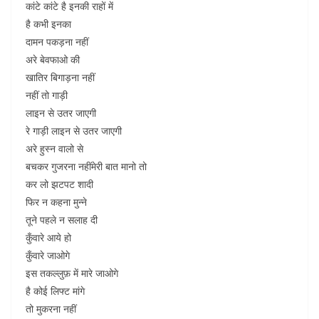
कांटे कांटे है इनकी राहों में
है कभी इनका
दामन पकड़ना नहीं
अरे बेवफाओ की
खातिर बिगाड़ना नहीं
नहीं तो गाड़ी
लाइन से उतर जाएगी
रे गाड़ी लाइन से उतर जाएगी
अरे हुस्न वालो से
बचकर गुजरना नहींमेरी बात मानो तो
कर लो झटपट शादी
फिर न कहना मुन्ने
तूने पहले न सलाह दी
कुँवारे आये हो
कुँवारे जाओगे
इस तकल्लुफ़ में मारे जाओगे
है कोई लिफ्ट मांगे
तो मुकरना नहीं