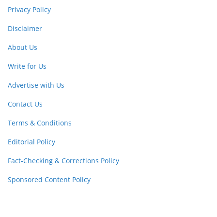
Privacy Policy
Disclaimer
About Us
Write for Us
Advertise with Us
Contact Us
Terms & Conditions
Editorial Policy
Fact-Checking & Corrections Policy
Sponsored Content Policy