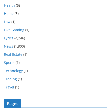
Health
(5)
Home
(3)
Law
(1)
Live Gaming
(1)
Lyrics
(4,246)
News
(1,800)
Real Estate
(1)
Sports
(1)
Technology
(1)
Trading
(1)
Travel
(1)
Pages