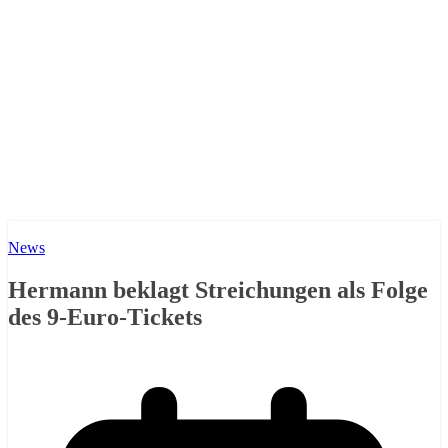
News
Hermann beklagt Streichungen als Folge
des 9-Euro-Tickets