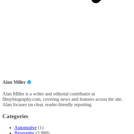
Alan Miller
Alan Miller is a writer and editorial contributor at
filmybiography.com, covering news and features across the site.
Alan focuses on clear, reader-friendly reporting.
Categories
Automotive
(1)
Biography
(3,988)