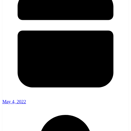
May 4, 2022