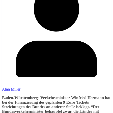
Alan Miller
Baden-Württembergs Verkehrsminister Winfried Hermann hat
bei der Finanzierung des geplanten 9-Euro-Tickets
Streichungen des Bundes an anderer Stelle beklagt. “Der
Bundesverkehrsminister behauptet zwar, die Länder mit