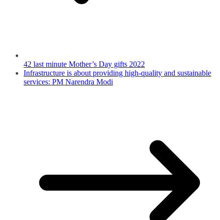
42 last minute Mother’s Day gifts 2022
Infrastructure is about providing high-quality and sustainable
services: PM Narendra Modi