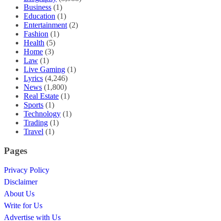
Business
(1)
Education
(1)
Entertainment
(2)
Fashion
(1)
Health
(5)
Home
(3)
Law
(1)
Live Gaming
(1)
Lyrics
(4,246)
News
(1,800)
Real Estate
(1)
Sports
(1)
Technology
(1)
Trading
(1)
Travel
(1)
Pages
Privacy Policy
Disclaimer
About Us
Write for Us
Advertise with Us