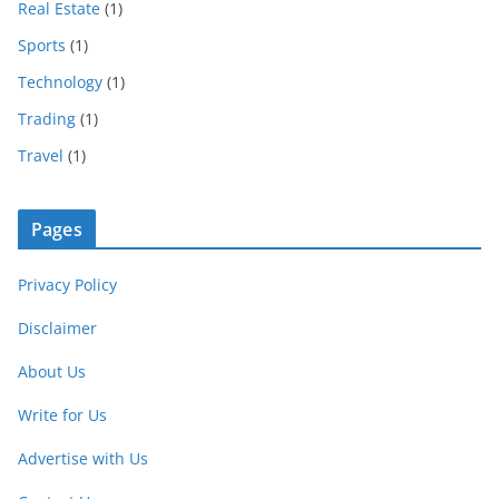
Real Estate
(1)
Sports
(1)
Technology
(1)
Trading
(1)
Travel
(1)
Pages
Privacy Policy
Disclaimer
About Us
Write for Us
Advertise with Us