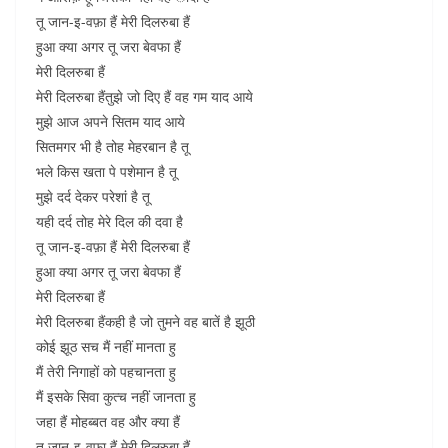
तू जान-इ-वफ़ा हैं मेरी दिलरुबा हैं
हुआ क्या अगर तू जरा बेवफा हैं
मेरी दिलरुबा हैं
मेरी दिलरुबा हैंतुझे जो दिए हैं वह गम याद आये
मुझे आज अपने सितम याद आये
सितमगर भी है तोह मेहरबान है तू
भले किस खता पे पशेमान है तू
मुझे दर्द देकर परेशां है तू
यही दर्द तोह मेरे दिल की दवा है
तू जान-इ-वफ़ा हैं मेरी दिलरुबा हैं
हुआ क्या अगर तू जरा बेवफा हैं
मेरी दिलरुबा हैं
मेरी दिलरुबा हैंकही है जो तुमने वह बातें है झूठी
कोई झूठ सच मैं नहीं मानता हु
मैं तेरी निगाहों को पहचानता हु
मैं इसके सिवा कुत्च नहीं जानता हु
जहा हैं मोहब्बत वह और क्या हैं
तू जान-इ-वफ़ा हैं मेरी दिलरुबा हैं