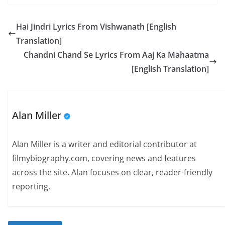
Hai Jindri Lyrics From Vishwanath [English
Translation]
Chandni Chand Se Lyrics From Aaj Ka Mahaatma
[English Translation]
Alan Miller
Alan Miller is a writer and editorial contributor at
filmybiography.com, covering news and features
across the site. Alan focuses on clear, reader-friendly
reporting.