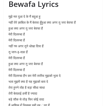
Bewafa Lyrics
मुझे मत दुआ दे के मैं बद्दुआ हु
नहीं तेरे क़ाबिल के मैं बेवफा हूँहुआ क्या अगर तू जरा बेवफा हैं
हुआ क्या अगर तू जरा बेवफा हैं
मेरी दिलरुबा हैं
मेरी दिलरुबा हैं
नहीं गम अगर तूने धोखा दिया हैं
तू जान-इ-वफ़ा हैं
मेरी दिलरुबा हैं
हुआ क्या अगर तू जरा बेवफा हैं
मेरी दिलरुबा हैं
मेरी दिलरुबा हैंन कर मेरी तारीफ मुझको भुला दे
भला मुझमें क्या है यह मुझको बता दे
तेरा हुस्ने तोह है बड़ा सीधा साधा
तेरी बेवफ़ाई हसीं है ज्यादा
बड़े शौक से तोड़ फिर कोई वादा
मैं आशिक़ हूँ जिसका यही वह ादा हैं