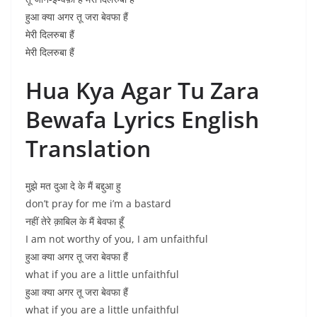
हुआ क्या अगर तू जरा बेवफा हैं
मेरी दिलरुबा हैं
मेरी दिलरुबा हैं
Hua Kya Agar Tu Zara
Bewafa Lyrics English
Translation
मुझे मत दुआ दे के मैं बद्दुआ हु
don’t pray for me i’m a bastard
नहीं तेरे क़ाबिल के मैं बेवफा हूँ
I am not worthy of you, I am unfaithful
हुआ क्या अगर तू जरा बेवफा हैं
what if you are a little unfaithful
हुआ क्या अगर तू जरा बेवफा हैं
what if you are a little unfaithful