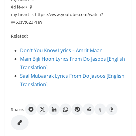
मेरी दिलरुबा हैं
my heart is https://www.youtube.com/watch?
v=53zvt623PHw
Related:
Don't You Know Lyrics – Amrit Maan
Main Bijli Hoon Lyrics From Do Jasoos [English
Translation]
Saal Mubaarak Lyrics From Do Jasoos [English
Translation]
Share: