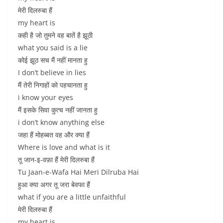
मेरी दिलरुबा हैं
my heart is
कही है जो तुमने वह बातें है झूठी
what you said is a lie
कोई झूठ सच मैं नहीं मानता हु
I don’t believe in lies
मैं तेरी निगाहों को पहचानता हु
i know your eyes
मैं इसके सिवा कुत्च नहीं जानता हु
i don’t know anything else
जहा हैं मोहब्बत वह और क्या हैं
Where is love and what is it
तू जान-इ-वफ़ा हैं मेरी दिलरुबा हैं
Tu Jaan-e-Wafa Hai Meri Dilruba Hai
हुआ क्या अगर तू जरा बेवफा हैं
what if you are a little unfaithful
मेरी दिलरुबा हैं
my heart is