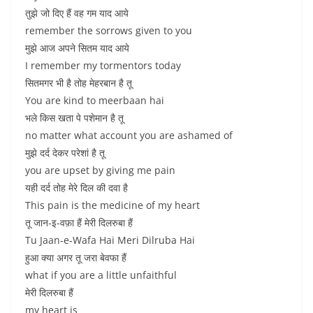
तुझे जो दिए हैं वह गम याद आये
remember the sorrows given to you
मुझे आज अपने सितम याद आये
I remember my tormentors today
सितमगर भी है तोह मेहरबान है तू
You are kind to meerbaan hai
भले किस खता पे पशेमान है तू
no matter what account you are ashamed of
मुझे दर्द देकर परेशां है तू
you are upset by giving me pain
यही दर्द तोह मेरे दिल की दवा है
This pain is the medicine of my heart
तू जान-इ-वफ़ा हैं मेरी दिलरुबा हैं
Tu Jaan-e-Wafa Hai Meri Dilruba Hai
हुआ क्या अगर तू जरा बेवफा हैं
what if you are a little unfaithful
मेरी दिलरुबा हैं
my heart is