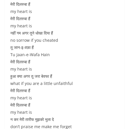
मेरी दिलरुबा हैं
my heart is
मेरी दिलरुबा हैं
my heart is
नहीं गम अगर तूने धोखा दिया हैं
no sorrow if you cheated
तू जान-इ-वफ़ा हैं
Tu Jaan-e-Wafa Hain
मेरी दिलरुबा हैं
my heart is
हुआ क्या अगर तू जरा बेवफा हैं
what if you are a little unfaithful
मेरी दिलरुबा हैं
my heart is
मेरी दिलरुबा हैं
my heart is
न कर मेरी तारीफ मुझको भुला दे
don’t praise me make me forget