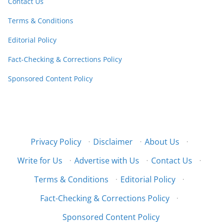
Contact Us
Terms & Conditions
Editorial Policy
Fact-Checking & Corrections Policy
Sponsored Content Policy
Privacy Policy
·
Disclaimer
·
About Us
·
Write for Us
·
Advertise with Us
·
Contact Us
·
Terms & Conditions
·
Editorial Policy
·
Fact-Checking & Corrections Policy
·
Sponsored Content Policy