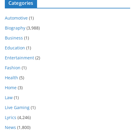
Categories
Automotive
(1)
Biography
(3,988)
Business
(1)
Education
(1)
Entertainment
(2)
Fashion
(1)
Health
(5)
Home
(3)
Law
(1)
Live Gaming
(1)
Lyrics
(4,246)
News
(1,800)