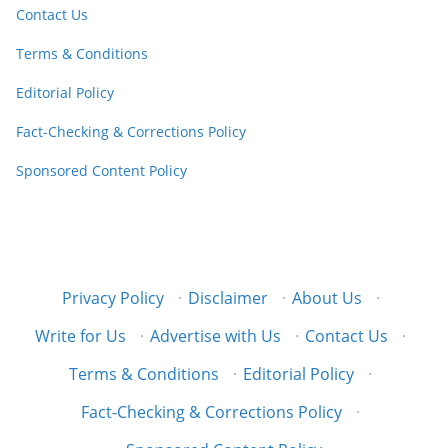
Contact Us
Terms & Conditions
Editorial Policy
Fact-Checking & Corrections Policy
Sponsored Content Policy
Privacy Policy
·
Disclaimer
·
About Us
·
Write for Us
·
Advertise with Us
·
Contact Us
·
Terms & Conditions
·
Editorial Policy
·
Fact-Checking & Corrections Policy
·