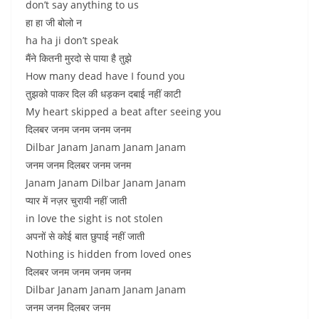
don’t say anything to us
हा हा जी बोलो न
ha ha ji don’t speak
मैंने कितनी मुरदो से पाया है तुझे
How many dead have I found you
तुझको पाकर दिल की धड़कन दबाई नहीं काटी
My heart skipped a beat after seeing you
दिलबर जनम जनम जनम जनम
Dilbar Janam Janam Janam Janam
जनम जनम दिलबर जनम जनम
Janam Janam Dilbar Janam Janam
प्यार में नज़र चुरायी नहीं जाती
in love the sight is not stolen
अपनों से कोई बात छुपाई नहीं जाती
Nothing is hidden from loved ones
दिलबर जनम जनम जनम जनम
Dilbar Janam Janam Janam Janam
जनम जनम दिलबर जनम