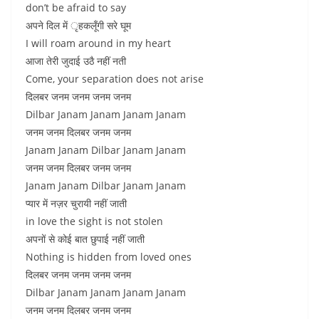
don’t be afraid to say
अपने दिल में ृहकलूँगी सरे घूम
I will roam around in my heart
आजा तेरी जुदाई उठै नहीं नती
Come, your separation does not arise
दिलबर जनम जनम जनम जनम
Dilbar Janam Janam Janam Janam
जनम जनम दिलबर जनम जनम
Janam Janam Dilbar Janam Janam
जनम जनम दिलबर जनम जनम
Janam Janam Dilbar Janam Janam
प्यार में नज़र चुरायी नहीं जाती
in love the sight is not stolen
अपनों से कोई बात छुपाई नहीं जाती
Nothing is hidden from loved ones
दिलबर जनम जनम जनम जनम
Dilbar Janam Janam Janam Janam
जनम जनम दिलबर जनम जनम