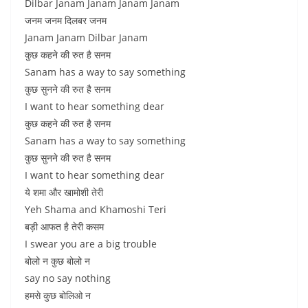
Dilbar Janam Janam Janam Janam
जनम जनम दिलबर जनम
Janam Janam Dilbar Janam
कुछ कहने की रुत है सनम
Sanam has a way to say something
कुछ सुनने की रुत है सनम
I want to hear something dear
कुछ कहने की रुत है सनम
Sanam has a way to say something
कुछ सुनने की रुत है सनम
I want to hear something dear
ये शमा और खामोशी तेरी
Yeh Shama and Khamoshi Teri
बड़ी आफत है तेरी कसम
I swear you are a big trouble
बोलो न कुछ बोलो न
say no say nothing
हमसे कुछ बोलिओ न