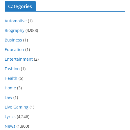
Categories
Automotive
(1)
Biography
(3,988)
Business
(1)
Education
(1)
Entertainment
(2)
Fashion
(1)
Health
(5)
Home
(3)
Law
(1)
Live Gaming
(1)
Lyrics
(4,246)
News
(1,800)