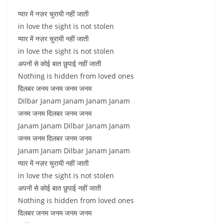
प्यार में नज़र चुरायी नहीं जाती
in love the sight is not stolen
प्यार में नज़र चुरायी नहीं जाती
in love the sight is not stolen
अपनों से कोई बात छुपाई नहीं जाती
Nothing is hidden from loved ones
दिलबर जनम जनम जनम जनम
Dilbar Janam Janam Janam Janam
जनम जनम दिलबर जनम जनम
Janam Janam Dilbar Janam Janam
जनम जनम दिलबर जनम जनम
Janam Janam Dilbar Janam Janam
प्यार में नज़र चुरायी नहीं जाती
in love the sight is not stolen
अपनों से कोई बात छुपाई नहीं जाती
Nothing is hidden from loved ones
दिलबर जनम जनम जनम जनम