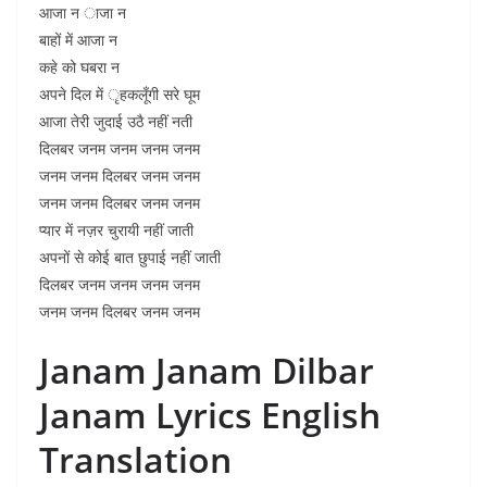
आजा न ाजा न
बाहों में आजा न
कहे को घबरा न
अपने दिल में ृहकलूँगी सरे घूम
आजा तेरी जुदाई उठै नहीं नती
दिलबर जनम जनम जनम जनम
जनम जनम दिलबर जनम जनम
जनम जनम दिलबर जनम जनम
प्यार में नज़र चुरायी नहीं जाती
अपनों से कोई बात छुपाई नहीं जाती
दिलबर जनम जनम जनम जनम
जनम जनम दिलबर जनम जनम
Janam Janam Dilbar
Janam Lyrics English
Translation