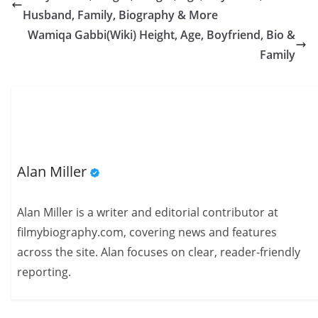
Husband, Family, Biography & More
Wamiqa Gabbi(Wiki) Height, Age, Boyfriend, Bio &
Family
Alan Miller
Alan Miller is a writer and editorial contributor at
filmybiography.com, covering news and features
across the site. Alan focuses on clear, reader-friendly
reporting.