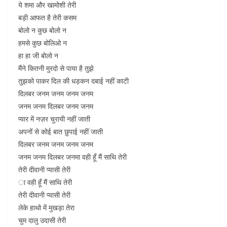
ये शमा और खामोशी तेरी
बड़ी आफत है तेरी कसम
बोलो न कुछ बोलो न
हमसे कुछ बोलिओ न
हा हा जी बोलो न
मैंने कितनी मुरदो से पाया है तुझे
तुझको पाकर दिल की धड़कन दबाई नहीं काटी
दिलबर जनम जनम जनम जनम
जनम जनम दिलबर जनम जनम
प्यार में नज़र चुरायी नहीं जाती
अपनों से कोई बात छुपाई नहीं जाती
दिलबर जनम जनम जनम जनम
जनम जनम दिलबर जनमा वही हूँ मैं साथि तेरी
तेरी दीवानी प्यासी तेरी
ा वही हूँ मैं साथि तेरी
तेरी दीवानी प्यासी तेरी
लेके हाथो में मुखड़ा तेरा
चुम दालु उदासी तेरी