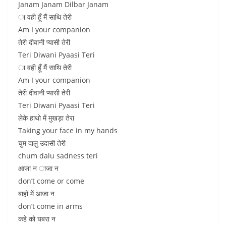
Janam Janam Dilbar Janam
ा वही हूँ मैं साथि तेरी
Am I your companion
तेरी दीवानी प्यासी तेरी
Teri Diwani Pyaasi Teri
ा वही हूँ मैं साथि तेरी
Am I your companion
तेरी दीवानी प्यासी तेरी
Teri Diwani Pyaasi Teri
लेके हाथो में मुखड़ा तेरा
Taking your face in my hands
चुम दालु उदासी तेरी
chum dalu sadness teri
आजा न ाजा न
don’t come or come
बाहों में आजा न
don’t come in arms
कहे को घबरा न