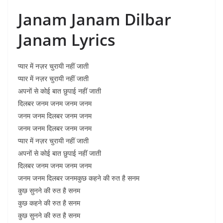
Janam Janam Dilbar
Janam Lyrics
प्यार में नज़र चुरायी नहीं जाती
प्यार में नज़र चुरायी नहीं जाती
अपनों से कोई बात छुपाई नहीं जाती
दिलबर जनम जनम जनम जनम
जनम जनम दिलबर जनम जनम
जनम जनम दिलबर जनम जनम
प्यार में नज़र चुरायी नहीं जाती
अपनों से कोई बात छुपाई नहीं जाती
दिलबर जनम जनम जनम जनम
जनम जनम दिलबर जनमकुछ कहने की रुत है सनम
कुछ सुनने की रुत है सनम
कुछ कहने की रुत है सनम
कुछ सुनने की रुत है सनम