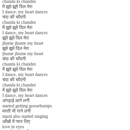
chanda ki chandni
में झूमे झूमे दिल मेरा
I dance, my heart dances
चंदा की चाँदनी
chanda ki chandni
में झूमे झूमे दिल मेरा
I dance, my heart dances
झूमे झूमे दिल मेरा
jhume jhume my heart
झूमे झूमे दिल मेरा
jhume jhume my heart
चंदा की चाँदनी
chanda ki chandni
में झूमे झूमे दिल मेरा
I dance, my heart dances
चंदा की चाँदनी
chanda ki chandni
में झूमे झूमे दिल मेरा
I dance, my heart dances
अंगड़ाई आने लगी
started getting goosebumps
मस्ती भी गाने लगी
masti also started singing
आँखों में प्यार लिए
love in eyes