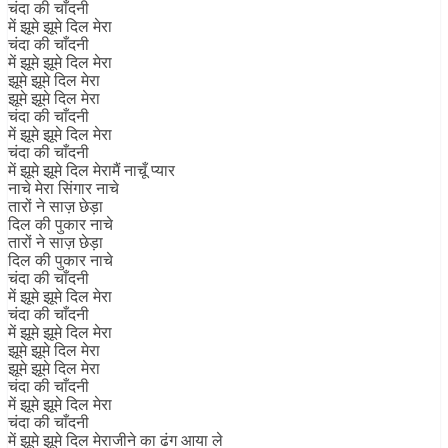
चंदा की चाँदनी
में झूमे झूमे दिल मेरा
चंदा की चाँदनी
में झूमे झूमे दिल मेरा
झूमे झूमे दिल मेरा
झूमे झूमे दिल मेरा
चंदा की चाँदनी
में झूमे झूमे दिल मेरा
चंदा की चाँदनी
में झूमे झूमे दिल मेरामैं नाचूँ प्यार
नाचे मेरा सिंगार नाचे
तारों ने साज़ छेड़ा
दिल की पुकार नाचे
तारों ने साज़ छेड़ा
दिल की पुकार नाचे
चंदा की चाँदनी
में झूमे झूमे दिल मेरा
चंदा की चाँदनी
में झूमे झूमे दिल मेरा
झूमे झूमे दिल मेरा
झूमे झूमे दिल मेरा
चंदा की चाँदनी
में झूमे झूमे दिल मेरा
चंदा की चाँदनी
में झूमे झूमे दिल मेराजीने का ढंग आया ले