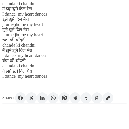
chanda ki chandni
में झूमे झूमे दिल मेरा
I dance, my heart dances
झूमे झूमे दिल मेरा
jhume jhume my heart
झूमे झूमे दिल मेरा
jhume jhume my heart
चंदा की चाँदनी
chanda ki chandni
में झूमे झूमे दिल मेरा
I dance, my heart dances
चंदा की चाँदनी
chanda ki chandni
में झूमे झूमे दिल मेरा
I dance, my heart dances
Share: