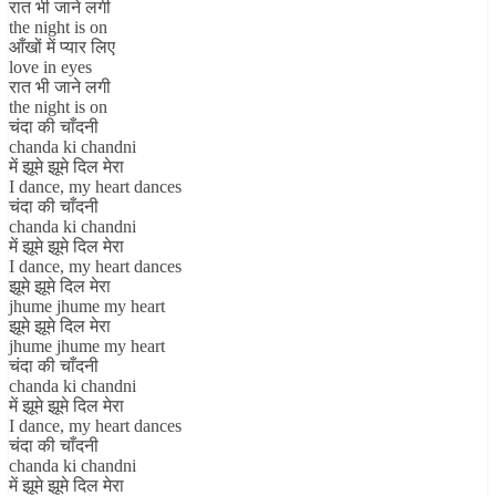
रात भी जाने लगी
the night is on
आँखों में प्यार लिए
love in eyes
रात भी जाने लगी
the night is on
चंदा की चाँदनी
chanda ki chandni
में झूमे झूमे दिल मेरा
I dance, my heart dances
चंदा की चाँदनी
chanda ki chandni
में झूमे झूमे दिल मेरा
I dance, my heart dances
झूमे झूमे दिल मेरा
jhume jhume my heart
झूमे झूमे दिल मेरा
jhume jhume my heart
चंदा की चाँदनी
chanda ki chandni
में झूमे झूमे दिल मेरा
I dance, my heart dances
चंदा की चाँदनी
chanda ki chandni
में झूमे झूमे दिल मेरा