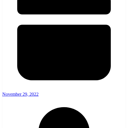
November 29, 2022