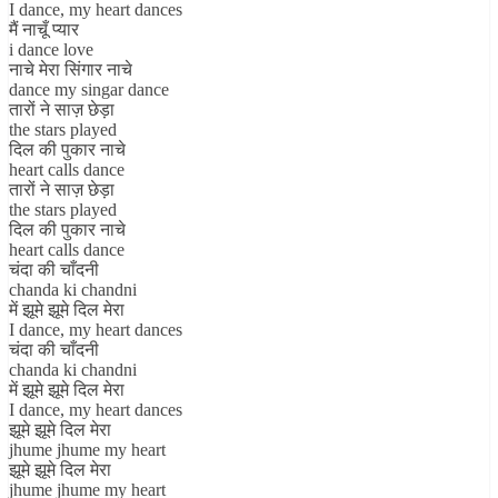
I dance, my heart dances
मैं नाचूँ प्यार
i dance love
नाचे मेरा सिंगार नाचे
dance my singar dance
तारों ने साज़ छेड़ा
the stars played
दिल की पुकार नाचे
heart calls dance
तारों ने साज़ छेड़ा
the stars played
दिल की पुकार नाचे
heart calls dance
चंदा की चाँदनी
chanda ki chandni
में झूमे झूमे दिल मेरा
I dance, my heart dances
चंदा की चाँदनी
chanda ki chandni
में झूमे झूमे दिल मेरा
I dance, my heart dances
झूमे झूमे दिल मेरा
jhume jhume my heart
झूमे झूमे दिल मेरा
jhume jhume my heart