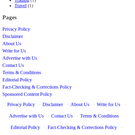
Trading
(1)
Travel
(1)
Pages
Privacy Policy
Disclaimer
About Us
Write for Us
Advertise with Us
Contact Us
Terms & Conditions
Editorial Policy
Fact-Checking & Corrections Policy
Sponsored Content Policy
Privacy Policy
·
Disclaimer
·
About Us
·
Write for Us
·
Advertise with Us
·
Contact Us
·
Terms & Conditions
·
Editorial Policy
·
Fact-Checking & Corrections Policy
·