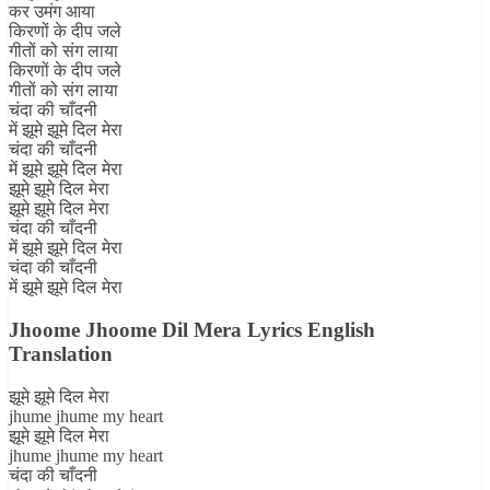
कर उमंग आया
किरणों के दीप जले
गीतों को संग लाया
किरणों के दीप जले
गीतों को संग लाया
चंदा की चाँदनी
में झूमे झूमे दिल मेरा
चंदा की चाँदनी
में झूमे झूमे दिल मेरा
झूमे झूमे दिल मेरा
झूमे झूमे दिल मेरा
चंदा की चाँदनी
में झूमे झूमे दिल मेरा
चंदा की चाँदनी
में झूमे झूमे दिल मेरा
Jhoome Jhoome Dil Mera Lyrics English
Translation
झूमे झूमे दिल मेरा
jhume jhume my heart
झूमे झूमे दिल मेरा
jhume jhume my heart
चंदा की चाँदनी