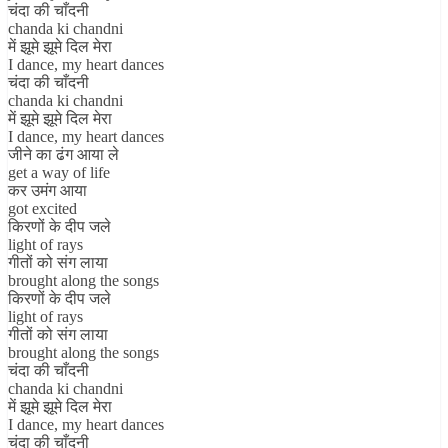
चंदा की चाँदनी
chanda ki chandni
में झूमे झूमे दिल मेरा
I dance, my heart dances
चंदा की चाँदनी
chanda ki chandni
में झूमे झूमे दिल मेरा
I dance, my heart dances
जीने का ढंग आया ले
get a way of life
कर उमंग आया
got excited
किरणों के दीप जले
light of rays
गीतों को संग लाया
brought along the songs
किरणों के दीप जले
light of rays
गीतों को संग लाया
brought along the songs
चंदा की चाँदनी
chanda ki chandni
में झूमे झूमे दिल मेरा
I dance, my heart dances
चंदा की चाँदनी