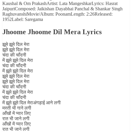
Kaushal & Om PrakashArtist: Lata MangeshkarLyrics: Hasrat
JaipuriComposed: Jaikishan Dayabhai Panchal & Shankar Singh
RaghuvanshiMovie/Album: PoonamLength: 2:26Released:
1952Label: Saregama
Jhoome Jhoome Dil Mera Lyrics
झूमे झूमे दिल मेरा
झूमे झूमे दिल मेरा
चंदा की चाँदनी
में झूमे झूमे दिल मेरा
चंदा की चाँदनी
में झूमे झूमे दिल मेरा
झूमे झूमे दिल मेरा
झूमे झूमे दिल मेरा
चंदा की चाँदनी
में झूमे झूमे दिल मेरा
चंदा की चाँदनी
में झूमे झूमे दिल मेराअंगड़ाई आने लगी
मस्ती भी गाने लगी
आँखों में प्यार लिए
रात भी जाने लगी
आँखों में प्यार लिए
रात भी जाने लगी