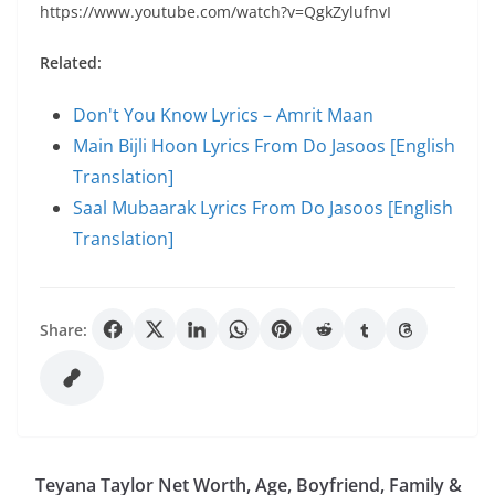
https://www.youtube.com/watch?v=QgkZylufnvI
Related:
Don't You Know Lyrics – Amrit Maan
Main Bijli Hoon Lyrics From Do Jasoos [English
Translation]
Saal Mubaarak Lyrics From Do Jasoos [English
Translation]
Share:
Teyana Taylor Net Worth, Age, Boyfriend, Family &