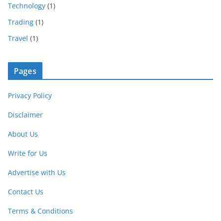
Technology
(1)
Trading
(1)
Travel
(1)
Pages
Privacy Policy
Disclaimer
About Us
Write for Us
Advertise with Us
Contact Us
Terms & Conditions