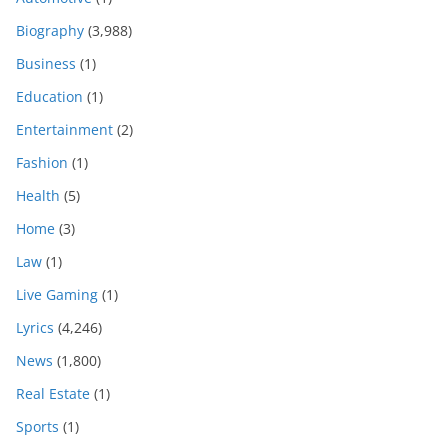
Biography
(3,988)
Business
(1)
Education
(1)
Entertainment
(2)
Fashion
(1)
Health
(5)
Home
(3)
Law
(1)
Live Gaming
(1)
Lyrics
(4,246)
News
(1,800)
Real Estate
(1)
Sports
(1)