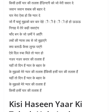
किसी हसीं यार की तलाश हैंज़िन्दगी को जो मेरी सवार दे
जवान जवान शबाब की बहार दे
यार मेरा ऐसा हो कि प्यार दे
जो मैं चाहूं मुझको बार बार देहे ीे ीे हे ीे ी हो हो ऊऊऊ
निगाह में तेरे कही सवाएंगा
चाँद बन के जो ज़मीं पे आएँगे
लबों की प्यास लब से जो बुझाएंगे
क्या बताऊँ कैसा लुत्फ़ पाएंगे
ऐसे दिल रुबा मिले तो प्यार हो
नज़र नज़र करार की तलाश हैं
यहीं तो दिन हैं प्यार के बहार के
के मुझको मेरे प्यार की तलाश हैंकिसी हसीं यार की तलाश हैं
यहीं तो दिन हैं प्यार के बहार के
के मुझको मेरे प्यार की तलाश हैं
किसी हसीं यार की तलाश हैं
Kisi Haseen Yaar Ki