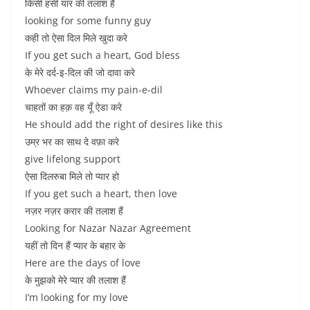
किसी हसीं यार की तलाश हैं
looking for some funny guy
कही तो ऐसा दिल मिले खुदा करे
If you get such a heart, God bless
के मेरे दर्द-इ-दिल की जो दावा करे
Whoever claims my pain-e-dil
चाहतों का हक़ वह यूँ ऐडा करे
He should add the right of desires like this
उम्र भर का साथ दे वफ़ा करे
give lifelong support
ऐसा दिलरुबा मिले तो प्यार हो
If you get such a heart, then love
नज़र नज़र करार की तलाश हैं
Looking for Nazar Nazar Agreement
यहीं तो दिन हैं प्यार के बहार के
Here are the days of love
के मुझको मेरे प्यार की तलाश हैं
I’m looking for my love