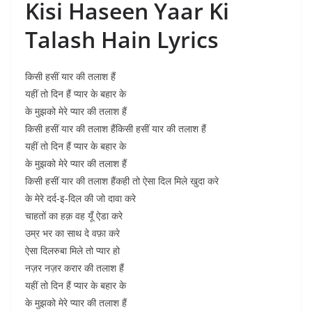
Kisi Haseen Yaar Ki
Talash Hain Lyrics
किसी हसीं यार की तलाश हैं
यहीं तो दिन हैं प्यार के बहार के
के मुझको मेरे प्यार की तलाश हैं
किसी हसीं यार की तलाश हैंकिसी हसीं यार की तलाश हैं
यहीं तो दिन हैं प्यार के बहार के
के मुझको मेरे प्यार की तलाश हैं
किसी हसीं यार की तलाश हैंकही तो ऐसा दिल मिले खुदा करे
के मेरे दर्द-इ-दिल की जो दावा करे
चाहतों का हक़ वह यूँ ऐडा करे
उम्र भर का साथ दे वफ़ा करे
ऐसा दिलरुबा मिले तो प्यार हो
नज़र नज़र करार की तलाश हैं
यहीं तो दिन हैं प्यार के बहार के
के मुझको मेरे प्यार की तलाश हैं