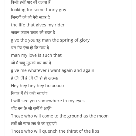
किसी हसीं यार की तलाश हैं
looking for some funny guy
ज़िन्दगी को जो मेरी सवार दे
the life that gives my rider
जवान जवान शबाब की बहार दे
give the young man the spring of glory
यार मेरा ऐसा हो कि प्यार दे
man my love is such that
जो मैं चाहूं मुझको बार बार दे
give me whatever i want again and again
हे ीे ीे हे ीे ी हो हो ऊऊऊ
Hey hey hey hey ho ooooo
निगाह में तेरे कही सवाएंगा
I will see you somewhere in my eyes
चाँद बन के जो ज़मीं पे आएँगे
Those who will come to the ground as the moon
लबों की प्यास लब से जो बुझाएंगे
Those who will quench the thirst of the lips