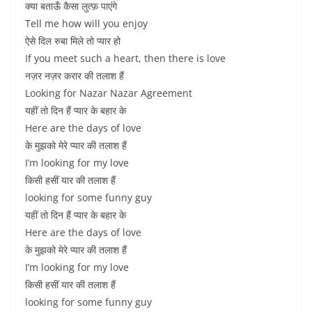
क्या बताऊँ कैसा लुत्फ़ पाएंगे
Tell me how will you enjoy
ऐसे दिल रुबा मिले तो प्यार हो
If you meet such a heart, then there is love
नज़र नज़र करार की तलाश हैं
Looking for Nazar Nazar Agreement
यहीं तो दिन हैं प्यार के बहार के
Here are the days of love
के मुझको मेरे प्यार की तलाश हैं
I’m looking for my love
किसी हसीं यार की तलाश हैं
looking for some funny guy
यहीं तो दिन हैं प्यार के बहार के
Here are the days of love
के मुझको मेरे प्यार की तलाश हैं
I’m looking for my love
किसी हसीं यार की तलाश हैं
looking for some funny guy