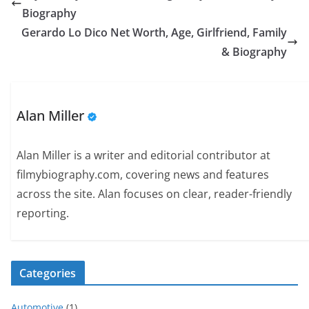
Biography
Gerardo Lo Dico Net Worth, Age, Girlfriend, Family
& Biography
Alan Miller
Alan Miller is a writer and editorial contributor at
filmybiography.com, covering news and features
across the site. Alan focuses on clear, reader-friendly
reporting.
Categories
Automotive
(1)