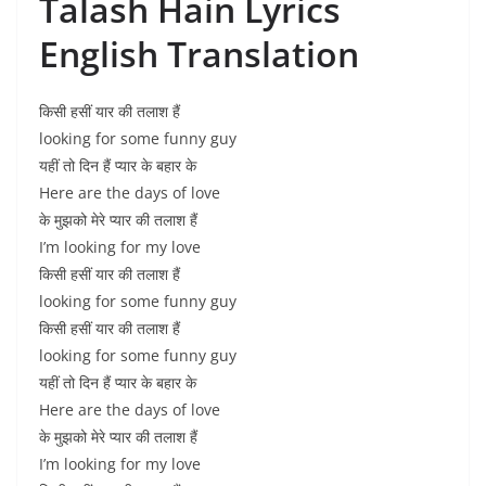
Talash Hain Lyrics
English Translation
किसी हसीं यार की तलाश हैं
looking for some funny guy
यहीं तो दिन हैं प्यार के बहार के
Here are the days of love
के मुझको मेरे प्यार की तलाश हैं
I’m looking for my love
किसी हसीं यार की तलाश हैं
looking for some funny guy
किसी हसीं यार की तलाश हैं
looking for some funny guy
यहीं तो दिन हैं प्यार के बहार के
Here are the days of love
के मुझको मेरे प्यार की तलाश हैं
I’m looking for my love