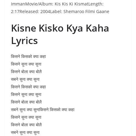
ImmanMovie/Album: Kis Kis Ki KismatLength:
2:17Released: 2004Label: Shemaroo Filmi Gaane
Kisne Kisko Kya Kaha
Lyrics
किसने किसको क्या कहा
किसने सुना क्या सुना
किसने बोला क्या बोलै
सबने सुना क्या सुना
किसने किसको क्या कहा
किसने सुना क्या सुना
किसने बोला क्या बोलै
सबने सुना क्या सुनाकिसने किसको क्या कहा
किसने सुना क्या सुना
किसने बोला क्या बोलै
सबने सुना क्या सुना