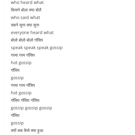
who heard what
किसने बोला क्या बोलै
who said what
सबने सुना क्या सुना
everyone heard what
बोलो बोलो बोलो गॉसिप
speak speak speak gossip
गरमा गरम गॉसिप
hot gossip
गॉसिप
gossip
गरमा गरम गॉसिप
hot gossip
गॉसिप गॉसिप गॉसिप
gossip gossip gossip
गॉसिप
gossip
क्यों कब कैसे क्या हुआ