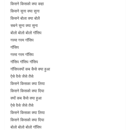
किसने किसको क्या कहा
किसने सुना क्या सुना
किसने बोला क्या बोलै
सबने सुना क्या सुना
बोलो बोलो बोलो गॉसिप
गरमा गरम गॉसिप
गॉसिप
गरमा गरम गॉसिप
गॉसिप गॉसिप गॉसिप
गॉसिपक्यों कब कैसे क्या हुआ
ऐसे वैसे जैसे तैसे
किसने किसका क्या लिया
किसने किसको क्या दिया
क्यों कब कैसे क्या हुआ
ऐसे वैसे जैसे तैसे
किसने किसका क्या लिया
किसने किसको क्या दिया
बोलो बोलो बोलो गॉसिप