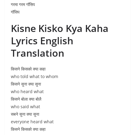
गरमा गरम गॉसिप
गॉसिप
Kisne Kisko Kya Kaha
Lyrics English
Translation
किसने किसको क्या कहा
who told what to whom
किसने सुना क्या सुना
who heard what
किसने बोला क्या बोलै
who said what
सबने सुना क्या सुना
everyone heard what
किसने किसको क्या कहा