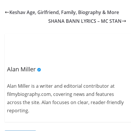
Keshav Age, Girlfriend, Family, Biography & More
SHANA BANN LYRICS – MC STAN
Alan Miller
Alan Miller is a writer and editorial contributor at
filmybiography.com, covering news and features
across the site. Alan focuses on clear, reader-friendly
reporting.