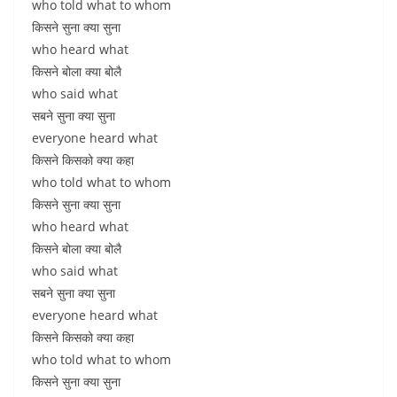
who told what to whom
किसने सुना क्या सुना
who heard what
किसने बोला क्या बोलै
who said what
सबने सुना क्या सुना
everyone heard what
किसने किसको क्या कहा
who told what to whom
किसने सुना क्या सुना
who heard what
किसने बोला क्या बोलै
who said what
सबने सुना क्या सुना
everyone heard what
किसने किसको क्या कहा
who told what to whom
किसने सुना क्या सुना