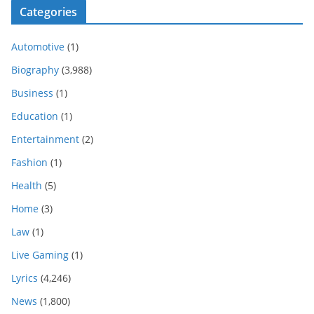
Categories
Automotive
(1)
Biography
(3,988)
Business
(1)
Education
(1)
Entertainment
(2)
Fashion
(1)
Health
(5)
Home
(3)
Law
(1)
Live Gaming
(1)
Lyrics
(4,246)
News
(1,800)