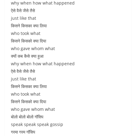
why when how what happened
ऐसे वैसे जैसे तैसे
just like that
किसने किसका क्या लिया
who took what
किसने किसको क्या दिया
who gave whom what
क्यों कब कैसे क्या हुआ
why when how what happened
ऐसे वैसे जैसे तैसे
just like that
किसने किसका क्या लिया
who took what
किसने किसको क्या दिया
who gave whom what
बोलो बोलो बोलो गॉसिप
speak speak speak gossip
गरमा गरम गॉसिप