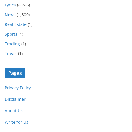
Lyrics
(4,246)
News
(1,800)
Real Estate
(1)
Sports
(1)
Trading
(1)
Travel
(1)
Pages
Privacy Policy
Disclaimer
About Us
Write for Us