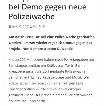
bei Demo gegen neue
Polizeiwache
April 30, 2022
Alan Miller
Am Kottbusser Tor soll eine Polizeiwache geschaffen
werden – immer wieder regt sich Unmut gegen das
Projekt. Nun demonstrierten Dutzende.
Knapp 200 Menschen haben nach Polizeiangaben am
Samstagnachmittag am Kottbusser Tor in Berlin-
Kreuzberg gegen die dort geplante Polizeiwache
demonstriert. Es gab Redebeiträge und Musik. Die
Polizei sprach zunächst von einer ruhigen Lage.
Zwischenzeitlich wurde ein Feuerwerkskörper
gezündet. Dabei sei jedoch niemand verletzt worden,
erklärte die Sprecherin.