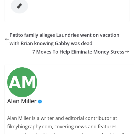
Petito family alleges Laundries went on vacation
with Brian knowing Gabby was dead
7 Moves To Help Eliminate Money Stress
Alan Miller
Alan Miller is a writer and editorial contributor at
filmybiography.com, covering news and features