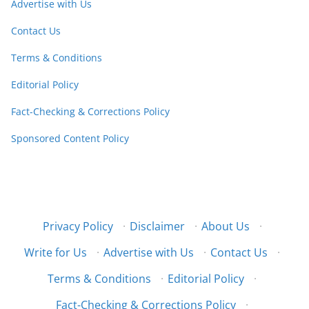
Advertise with Us
Contact Us
Terms & Conditions
Editorial Policy
Fact-Checking & Corrections Policy
Sponsored Content Policy
Privacy Policy
·
Disclaimer
·
About Us
·
Write for Us
·
Advertise with Us
·
Contact Us
·
Terms & Conditions
·
Editorial Policy
·
Fact-Checking & Corrections Policy
·