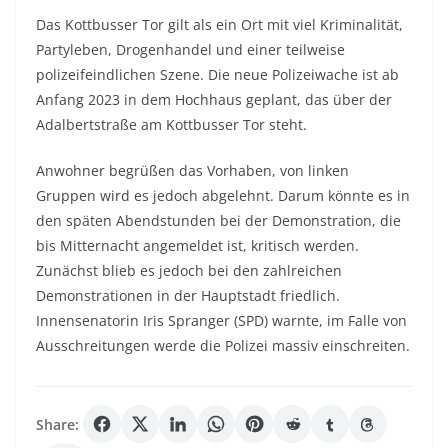
Das Kottbusser Tor gilt als ein Ort mit viel Kriminalität,
Partyleben, Drogenhandel und einer teilweise
polizeifeindlichen Szene. Die neue Polizeiwache ist ab
Anfang 2023 in dem Hochhaus geplant, das über der
Adalbertstraße am Kottbusser Tor steht.
Anwohner begrüßen das Vorhaben, von linken
Gruppen wird es jedoch abgelehnt. Darum könnte es in
den späten Abendstunden bei der Demonstration, die
bis Mitternacht angemeldet ist, kritisch werden.
Zunächst blieb es jedoch bei den zahlreichen
Demonstrationen in der Hauptstadt friedlich.
Innensenatorin Iris Spranger (SPD) warnte, im Falle von
Ausschreitungen werde die Polizei massiv einschreiten.
Share: