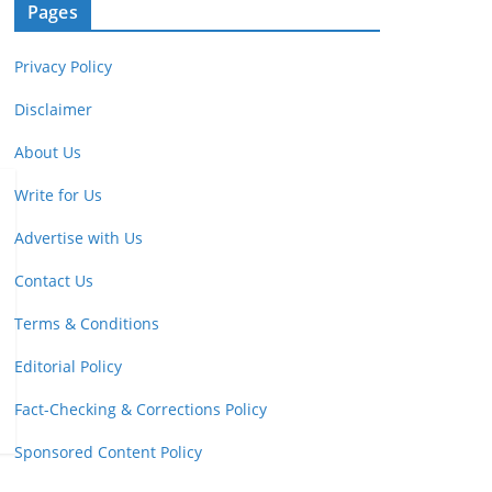
Pages
Privacy Policy
Disclaimer
About Us
Write for Us
Advertise with Us
Contact Us
Terms & Conditions
Editorial Policy
Fact-Checking & Corrections Policy
Sponsored Content Policy