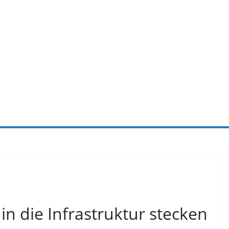
in die Infrastruktur stecken