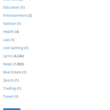
Education
(1)
Entertainment
(2)
Fashion
(1)
Health
(4)
Law
(1)
Live Gaming
(1)
Lyrics
(4,246)
News
(1,800)
Real Estate
(1)
Sports
(1)
Trading
(1)
Travel
(1)