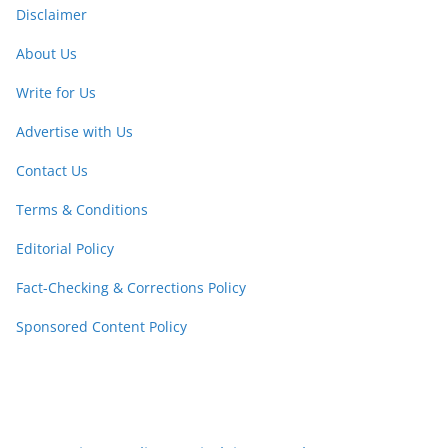
Disclaimer
About Us
Write for Us
Advertise with Us
Contact Us
Terms & Conditions
Editorial Policy
Fact-Checking & Corrections Policy
Sponsored Content Policy