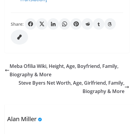
Share:
Meba Ofilia Wiki, Height, Age, Boyfriend, Family,
Biography & More
Steve Byers Net Worth, Age, Girlfriend, Family,
Biography & More
Alan Miller