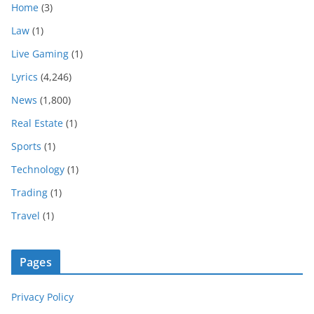
Home
(3)
Law
(1)
Live Gaming
(1)
Lyrics
(4,246)
News
(1,800)
Real Estate
(1)
Sports
(1)
Technology
(1)
Trading
(1)
Travel
(1)
Pages
Privacy Policy