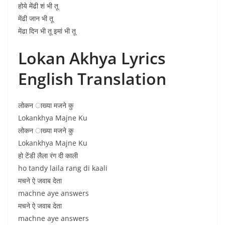
होये मेंढी शं भी तू
मेंढी जान भी तू
मेंढा दिन भी तू इमां भी तू
Lokan Akhya Lyrics
English Translation
लोकन ाख्या मजने कु
Lokankhya Majne Ku
लोकन ाख्या मजने कु
Lokankhya Majne Ku
हो टेंडी लैला रंग दी काली
ho tandy laila rang di kaali
मचने ऐ जवाब देता
machne aye answers
मचने ऐ जवाब देता
machne aye answers