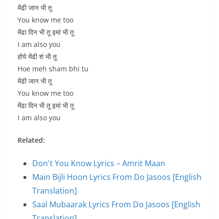
मेंढी जान भी तू
You know me too
मेंढा दिन भी तू इमां भी तू
I am also you
होये मेंढी शं भी तू
Hoe meh sham bhi tu
मेंढी जान भी तू
You know me too
मेंढा दिन भी तू इमां भी तू
I am also you
Related:
Don't You Know Lyrics – Amrit Maan
Main Bijli Hoon Lyrics From Do Jasoos [English
Translation]
Saal Mubaarak Lyrics From Do Jasoos [English
Translation]