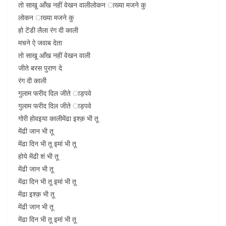
तो साखू आँख नहीं वेखन वालीलोकन ाख्या मजने कु
लोकन ाख्या मजने कु
हो टेंडी लैला रंग दी काली
मचने ऐ जवाब देता
तो साखू आँख नहीं वेखन वाली
जीते बरस पुराण दे
रंग दी काली
गुलाम फरीद दिल जीते ाड़पवे
गुलाम फरीद दिल जीते ाड़पवे
गोरी होवइया कालीमेंढा इश्क़ भी तू
मेंढी जान भी तू
मेंढा दिन भी तू इमां भी तू
होये मेंढी शं भी तू
मेंढी जान भी तू
मेंढा दिन भी तू इमां भी तू
मेंढा इश्क़ भी तू
मेंढी जान भी तू
मेंढा दिन भी तू इमां भी तू