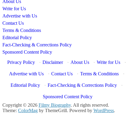
About Us
Write for Us
Advertise with Us
Contact Us
Terms & Conditions
Editorial Policy
Fact-Checking & Corrections Policy
Sponsored Content Policy
Privacy Policy
·
Disclaimer
·
About Us
·
Write for Us
·
Advertise with Us
·
Contact Us
·
Terms & Conditions
·
Editorial Policy
·
Fact-Checking & Corrections Policy
·
Sponsored Content Policy
Copyright © 2026
Filmy Biography
. All rights reserved.
Theme:
ColorMag
by ThemeGrill. Powered by
WordPress
.