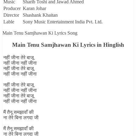
Music
Sharib Toshi and Jawad Ahmed
Producer
Karan Johar
Director
Shashank Khaitan
Lable
Sony Music Entertainment India Pvt. Ltd.
Main Tenu Samjhawan Ki Lyrics Song
Main Tenu Samjhawan Ki Lyrics in Hinglish
नहीं जीना तेरे बाजू
नहीं जीना नहीं जीना
नहीं जीना तेरे बाजू
नहीं जीना नहीं जीना
नहीं जीना तेरे बाजू
नहीं जीना नहीं जीना
नहीं जीना तेरे बाजू
नहीं जीना नहीं जीना
मैं तैनू समझावाँ की
ना तेरे बिना लगदा जी
मैं तैनू समझावाँ की
ना तेरे बिना लगदा जी