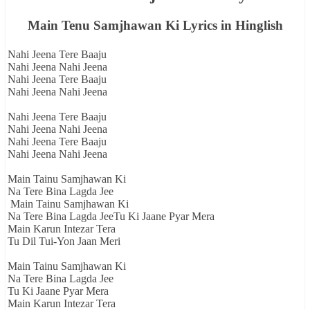
Main Tenu Samjhawan Ki Lyrics in Hinglish
Nahi Jeena Tere Baaju
Nahi Jeena Nahi Jeena
Nahi Jeena Tere Baaju
Nahi Jeena Nahi Jeena
Nahi Jeena Tere Baaju
Nahi Jeena Nahi Jeena
Nahi Jeena Tere Baaju
Nahi Jeena Nahi Jeena
Main Tainu Samjhawan Ki
Na Tere Bina Lagda Jee
Main Tainu Samjhawan Ki
Na Tere Bina Lagda JeeTu Ki Jaane Pyar Mera
Main Karun Intezar Tera
Tu Dil Tui-Yon Jaan Meri
Main Tainu Samjhawan Ki
Na Tere Bina Lagda Jee
Tu Ki Jaane Pyar Mera
Main Karun Intezar Tera