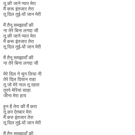
तू की जाने प्यार मेरा
मैं करू इंतजार तेरा
तू दिल तुई-यों जान मेरी
मैं तैनू समझावाँ की
ना तेरे बिना लगदा जी
तू की जाने प्यार मेरा
मैं करू इंतजार तेरा
तू दिल तुई-यों जान मेरी
मैं तैनू समझावाँ की
ना तेरे बिना लगदा जी
मेरे दिल ने चुन लिया नी
तेरे दिल दियान राहा
तू जो मेरे नाल तू रहता
तुरपे मेरियां साहा
जीना मेरा हाय
हुन है तेरा की मैं करा
तू कर ऐतबार मेरा
मैं करु इंतजार तेरा
तू दिल तुई-यों जान मेरी
मैं तैनू समझावाँ की