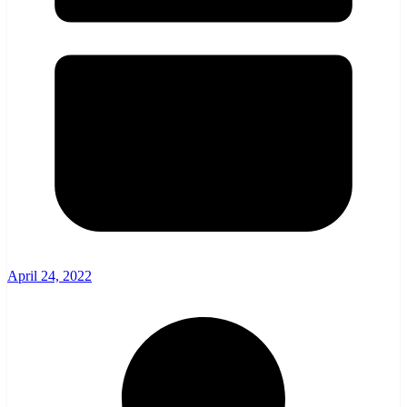
April 24, 2022