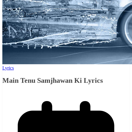
Lyrics
Main Tenu Samjhawan Ki Lyrics