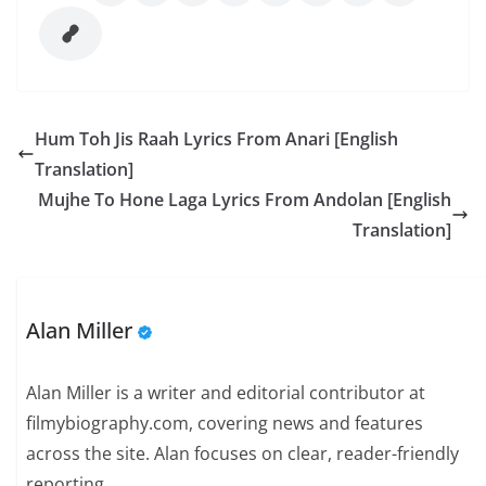
Hum Toh Jis Raah Lyrics From Anari [English
Translation]
Mujhe To Hone Laga Lyrics From Andolan [English
Translation]
Alan Miller
Alan Miller is a writer and editorial contributor at
filmybiography.com, covering news and features
across the site. Alan focuses on clear, reader-friendly
reporting.