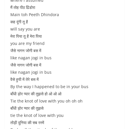
where i assumed
मैं तोह पीठ ढिंडोरा
Main toh Peeth Dhindora
कह दूंगी तु है
will say you are
मेरा पिया तू है मेरा पिया
you are my friend
जैसे नागन जोगी बस में
like nagan jogi in bus
जैसे नागन जोगी बस में
like nagan jogi in bus
वैसे हुयी में तेरे बस में
By the way I happened to be in your bus
बाँधी ड़ोर प्यार की तुझसे हो ओ ओ ओ
Tie the knot of love with you oh oh oh
बाँधी ड़ोर प्यार की तुझसे
tie the knot of love with you
तोड़ी दुनिया की सब रस्में