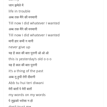
जान झमेले में
life in trouble
अब्ब तक मैंने की मनमानी
Till now I did whatever I wanted
अब्ब तक मैंने की मनमानी
Till now I did whatever I wanted
मानी हार कभी न मानी
never give up
यह है कल की बात पुरानी ओ ओ ओ
this is yesterday’s old o o o
यह है कल की बात पुरानी
it’s a thing of the past
अब्ब तू हुयी तेरी दीवानी
Abb tu hui teri diwani
मेरी बातों पे मेरी बातों
my words on my words
पे तुझको भरोसा न हो
don’t trust me