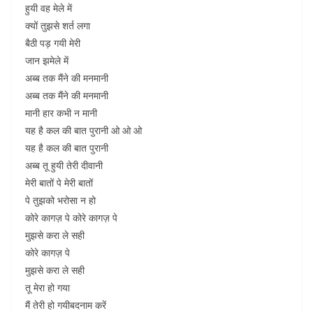
हुयी वह मेले में
क्यों तुझसे शर्त लगा
बैठी पड़ गयी मेरी
जान झमेले में
अब्ब तक मैंने की मनमानी
अब्ब तक मैंने की मनमानी
मानी हार कभी न मानी
यह है कल की बात पुरानी ओ ओ ओ
यह है कल की बात पुरानी
अब्ब तू हुयी तेरी दीवानी
मेरी बातों पे मेरी बातों
पे तुझको भरोसा न हो
कोरे कागज़ पे कोरे कागज़ पे
मुझसे करा ले सही
कोरे कागज़ पे
मुझसे करा ले सही
तू मेरा हो गया
मैं तेरी हो गयीबदनाम करें