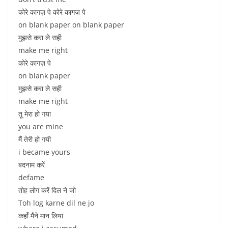
कोरे कागज़ पे कोरे कागज़ पे
on blank paper on blank paper
मुझसे करा ले सही
make me right
कोरे कागज़ पे
on blank paper
मुझसे करा ले सही
make me right
तू मेरा हो गया
you are mine
मैं तेरी हो गयी
i became yours
बदनाम करें
defame
तोह लोग करें दिल ने जो
Toh log karne dil ne jo
कहाँ मैंने मान लिया