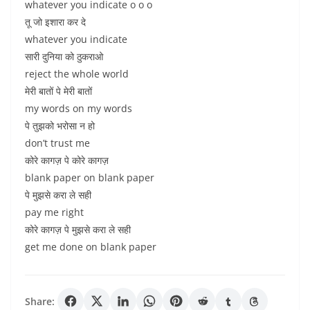
whatever you indicate o o o
तू जो इशारा कर दे
whatever you indicate
सारी दुनिया को ठुकराओ
reject the whole world
मेरी बातों पे मेरी बातों
my words on my words
पे तुझको भरोसा न हो
don’t trust me
कोरे कागज़ पे कोरे कागज़
blank paper on blank paper
पे मुझसे करा ले सही
pay me right
कोरे कागज़ पे मुझसे करा ले सही
get me done on blank paper
Share: