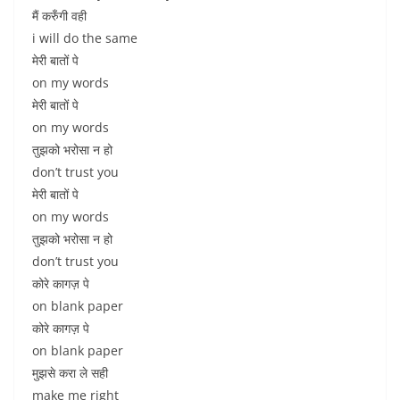
मैं करुँगी वही
i will do the same
मेरी बातों पे
on my words
मेरी बातों पे
on my words
तुझको भरोसा न हो
don’t trust you
मेरी बातों पे
on my words
तुझको भरोसा न हो
don’t trust you
कोरे कागज़ पे
on blank paper
कोरे कागज़ पे
on blank paper
मुझसे करा ले सही
make me right