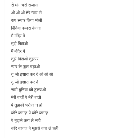
से मांग भरी सजाना
ओ ओ ओ तेरे प्यार से
रूप सवार लिया भोली
बिंदिया कजरा कंगना
मैं मंदिर में
तुझे बिठाओ
मैं मंदिर में
तुझे बिठाओ तुझपर
प्यार के फूल चढ़ाओ
तू जो इशारा कर दे ओ ओ ओ
तू जो इशारा कर दे
सारी दुनिया को ठुकराओ
मेरी बातों पे मेरी बातों
पे तुझको भरोसा न हो
कोरे कागज़ पे कोरे कागज़
पे मुझसे करा ले सही
कोरे कागज़ पे मुझसे करा ले सही