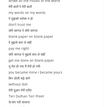
Broke all the rituals of the world
मेरी बातों पे मेरी बातों
my words on my words
पे तुझको भरोसा न हो
don’t trust me
कोरे कागज़ पे कोरे कागज़
blank paper on blank paper
पे मुझसे करा ले सही
pay me right
कोरे कागज़ पे मुझसे करा ले सही
get me done on blank paper
तू मेरा हो गया मैं तेरी हो गयी
you became mine i became yours
बिन डोली चढ़े बाणे
without doli
तेरी दुल्हन तेरी प्रीत
Teri Dulhan Teri Preet
से मांग भरी सजाना