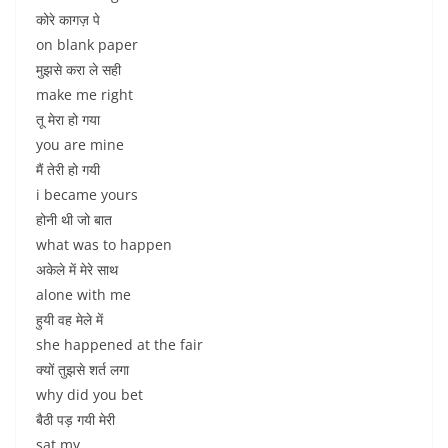
कोरे कागज़ पे
on blank paper
मुझसे करा ले सही
make me right
तू मेरा हो गया
you are mine
मैं तेरी हो गयी
i became yours
होनी थी जो बात
what was to happen
अकेले में मेरे साथ
alone with me
हुयी वह मेले में
she happened at the fair
क्यों तुझसे शर्त लगा
why did you bet
बैठी पड़ गयी मेरी
sat my