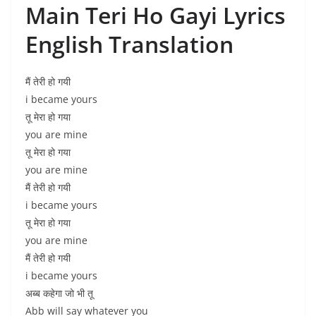
Main Teri Ho Gayi Lyrics
English Translation
मैं तेरी हो गयी
i became yours
तू मेरा हो गया
you are mine
तू मेरा हो गया
you are mine
मैं तेरी हो गयी
i became yours
तू मेरा हो गया
you are mine
मैं तेरी हो गयी
i became yours
अब्ब कहेगा जो भी तू
Abb will say whatever you