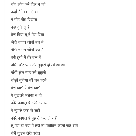
तोह लोग करें दिल ने जो
कहाँ मैंने मान लिया
मैं तोह पीठ ढिंडोरा
कह दूंगी तु है
मेरा पिया तू है मेरा पिया
जैसे नागन जोगी बस में
जैसे नागन जोगी बस में
वैसे हुयी में तेरे बस में
बाँधी ड़ोर प्यार की तुझसे हो ओ ओ ओ
बाँधी ड़ोर प्यार की तुझसे
तोड़ी दुनिया की सब रस्में
मेरी बातों पे मेरी बातों
पे तुझको भरोसा न हो
कोरे कागज़ पे कोरे कागज़
पे मुझसे करा ले सही
कोरे कागज़ पे मुझसे करा ले सही
तू मेरा हो गया मैं तेरी हो गयीबिन डोली चढ़े बाणे
तेरी दुल्हन तेरी प्रीत