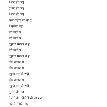
मैं तेरी हो गयी
तू मेरा हो गया
मैं तेरी हो गयी
अब्ब कहेगा जो भी तू
मैं करुँगी वही
मेरी बातों पे
मेरी बातों पे
तुझको भरोसा न हो
मेरी बातों पे
तुझको भरोसा न हो
कोरे कागज़ पे
कोरे कागज़ पे
मुझसे करा ले सही
कोरे कागज़ पे
मुझसे करा ले सही
तू मेरा हो गया
मैं तेरी हो गयीहोनी थी जो बात
अकेले में मेरे साथ