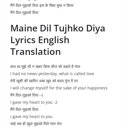
मैंने दिल तुझको दिया इस के सिवा कुछ न किया
मैंने दिल तुझको दिया
Maine Dil Tujhko Diya
Lyrics English
Translation
कल था मुझे थी न खबर किस चीज को कहते है प्यार
I had no news yesterday, what is called love
तेरी खुशी की खातिर अब्ब खुद को बदल दूंगा मै यर
I will change myself for the sake of your happiness
मैंने दिल तुझको दिया -२
I gave my heart to you -2
मैंने दिल तुझको दिया
I gave my heart to you
चाहे सब ही खुदा मुझको मिले प्यार तेरा