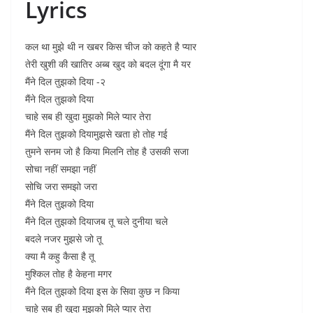
Lyrics
कल था मुझे थी न खबर किस चीज को कहते है प्यार
तेरी खुशी की खातिर अब्ब खुद को बदल दूंगा मै यर
मैंने दिल तुझको दिया -२
मैंने दिल तुझको दिया
चाहे सब ही खुदा मुझको मिले प्यार तेरा
मैंने दिल तुझको दियामुझसे खता हो तोह गई
तुमने सनम जो है किया मिलनि तोह है उसकी सजा
सोचा नहीं समझा नहीं
सोचि जरा समझो जरा
मैंने दिल तुझको दिया
मैंने दिल तुझको दियाजब तू चले दुनीया चले
बदले नजर मुझसे जो तू
क्या मै कहु कैसा है तू
मुश्किल तोह है केहना मगर
मैंने दिल तुझको दिया इस के सिवा कुछ न किया
चाहे सब ही खुदा मुझको मिले प्यार तेरा