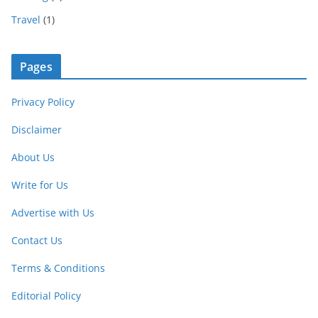
Travel
(1)
Pages
Privacy Policy
Disclaimer
About Us
Write for Us
Advertise with Us
Contact Us
Terms & Conditions
Editorial Policy