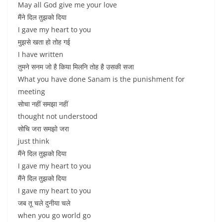
May all God give me your love
मैंने दिल तुझको दिया
I gave my heart to you
मुझसे खता हो तोह गई
I have written
तुमने सनम जो है किया मिलनि तोह है उसकी सजा
What you have done Sanam is the punishment for
meeting
सोचा नहीं समझा नहीं
thought not understood
सोचि जरा समझो जरा
just think
मैंने दिल तुझको दिया
I gave my heart to you
मैंने दिल तुझको दिया
I gave my heart to you
जब तू चले दुनीया चले
when you go world go