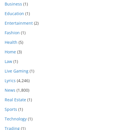
Business
(1)
Education
(1)
Entertainment
(2)
Fashion
(1)
Health
(5)
Home
(3)
Law
(1)
Live Gaming
(1)
Lyrics
(4,246)
News
(1,800)
Real Estate
(1)
Sports
(1)
Technology
(1)
Trading
(1)