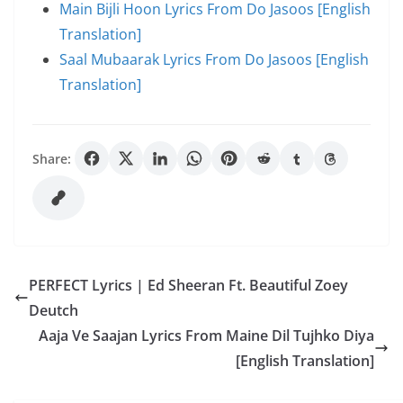
Main Bijli Hoon Lyrics From Do Jasoos [English
Translation]
Saal Mubaarak Lyrics From Do Jasoos [English
Translation]
Share:
PERFECT Lyrics | Ed Sheeran Ft. Beautiful Zoey
Deutch
Aaja Ve Saajan Lyrics From Maine Dil Tujhko Diya
[English Translation]