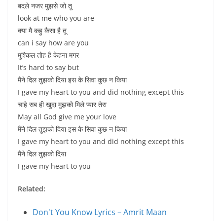
बदले नजर मुझसे जो तू
look at me who you are
क्या मै कहु कैसा है तू
can i say how are you
मुश्किल तोह है केहना मगर
It’s hard to say but
मैंने दिल तुझको दिया इस के सिवा कुछ न किया
I gave my heart to you and did nothing except this
चाहे सब ही खुदा मुझको मिले प्यार तेरा
May all God give me your love
मैंने दिल तुझको दिया इस के सिवा कुछ न किया
I gave my heart to you and did nothing except this
मैंने दिल तुझको दिया
I gave my heart to you
Related:
Don't You Know Lyrics – Amrit Maan