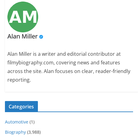
Alan Miller
Alan Miller is a writer and editorial contributor at
filmybiography.com, covering news and features
across the site. Alan focuses on clear, reader-friendly
reporting.
Categories
Automotive
(1)
Biography
(3,988)