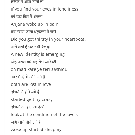
तन्हाई में आँख मिली तो
If you find your eyes in loneliness
दर्द उठा दिल में अंजना
Anjana woke up in pain
क्या प्यास जाना धड़कनो में जगी
Did you get thirsty in your heartbeat?
छाने लगी है एक नयी बेख़ुदी
A new identity is emerging
ओह पागल करे यह तेरी आशिकी
oh mad kare ye teri aashiqui
प्यार में दोनों खोने लगे है
both are lost in love
दीवाने से होने लगे है
started getting crazy
दीवानों का हाल तो देखो
look at the condition of the lovers
जागे जागे सोने लगे है
woke up started sleeping