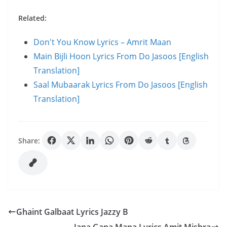
Related:
Don't You Know Lyrics – Amrit Maan
Main Bijli Hoon Lyrics From Do Jasoos [English
Translation]
Saal Mubaarak Lyrics From Do Jasoos [English
Translation]
Share:
Ghaint Galbaat Lyrics Jazzy B