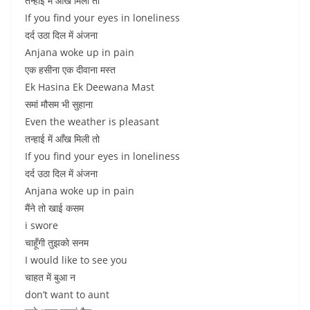
तन्हाई में आँख मिली तो
If you find your eyes in loneliness
दर्द उठा दिल में अंजना
Anjana woke up in pain
एक हसीना एक दीवाना मस्त
Ek Hasina Ek Deewana Mast
समां मौसम भी सुहाना
Even the weather is pleasant
तन्हाई में आँख मिली तो
If you find your eyes in loneliness
दर्द उठा दिल में अंजना
Anjana woke up in pain
मैंने तो खाई कसम
i swore
चाहूँगी तुझको सनम
I would like to see you
चाहत में बुआ न
don’t want to aunt