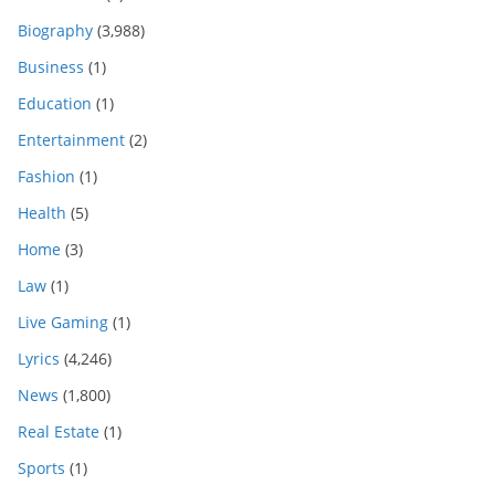
Biography
(3,988)
Business
(1)
Education
(1)
Entertainment
(2)
Fashion
(1)
Health
(5)
Home
(3)
Law
(1)
Live Gaming
(1)
Lyrics
(4,246)
News
(1,800)
Real Estate
(1)
Sports
(1)