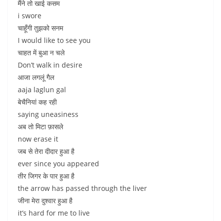
मैंने तो खाई कसम
i swore
चाहूँगी तुझको सनम
I would like to see you
चाहत में बुआ न चले
Don’t walk in desire
आजा लगलूं गैल
aaja laglun gal
बेचैनियां कह रही
saying uneasiness
अब तो मिटा फ़ासले
now erase it
जब से तेरा दीदार हुआ है
ever since you appeared
तीर जिगर के पार हुआ है
the arrow has passed through the liver
जीना मेरा दुश्वार हुआ है
it’s hard for me to live