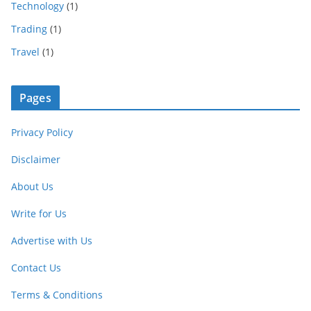
Technology
(1)
Trading
(1)
Travel
(1)
Pages
Privacy Policy
Disclaimer
About Us
Write for Us
Advertise with Us
Contact Us
Terms & Conditions