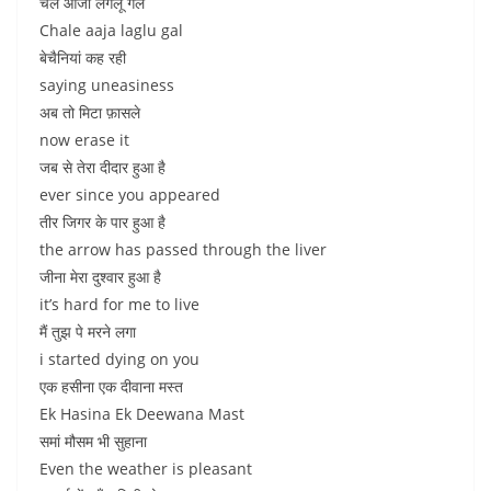
चले आजा लगलूं गैल
Chale aaja laglu gal
बेचैनियां कह रही
saying uneasiness
अब तो मिटा फ़ासले
now erase it
जब से तेरा दीदार हुआ है
ever since you appeared
तीर जिगर के पार हुआ है
the arrow has passed through the liver
जीना मेरा दुश्वार हुआ है
it’s hard for me to live
मैं तुझ पे मरने लगा
i started dying on you
एक हसीना एक दीवाना मस्त
Ek Hasina Ek Deewana Mast
समां मौसम भी सुहाना
Even the weather is pleasant