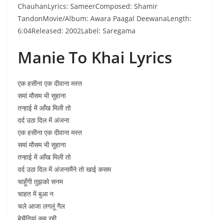
ChauhanLyrics: SameerComposed: Shamir
TandonMovie/Album: Awara Paagal DeewanaLength:
6:04Released: 2002Label: Saregama
Manie To Khai Lyrics
एक हसीना एक दीवाना मस्त
समां मौसम भी सुहाना
तन्हाई में आँख मिली तो
दर्द उठा दिल में अंजना
एक हसीना एक दीवाना मस्त
समां मौसम भी सुहाना
तन्हाई में आँख मिली तो
दर्द उठा दिल में अंजनामैंने तो खाई कसम
चाहूँगी तुझको सनम
चाहत में बुआ न
चले आजा लगलूं गैल
बेचैनियां कह रही