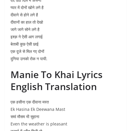
दर्द उठा दिल में अंजना
प्यार में दोनों खोने लगे है
दीवाने से होने लगे है
दीवानों का हाल तो देखो
जागे जागे सोने लगे है
इश्क़ ने ऐसी आग लगाई
बेताबी कुछ ऐसी छाई
एक दूजे से मिल गए दोनों
दुनिया उनको रोक न पायी.
Manie To Khai Lyrics
English Translation
एक हसीना एक दीवाना मस्त
Ek Hasina Ek Deewana Mast
समां मौसम भी सुहाना
Even the weather is pleasant