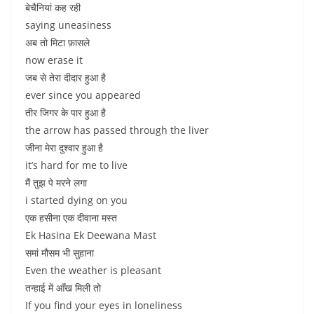
बेचैनियां कह रही
saying uneasiness
अब तो मिटा फ़ासले
now erase it
जब से तेरा दीदार हुआ है
ever since you appeared
तीर जिगर के पार हुआ है
the arrow has passed through the liver
जीना मेरा दुश्वार हुआ है
it’s hard for me to live
मैं तुझ पे मरने लगा
i started dying on you
एक हसीना एक दीवाना मस्त
Ek Hasina Ek Deewana Mast
समां मौसम भी सुहाना
Even the weather is pleasant
तन्हाई में आँख मिली तो
If you find your eyes in loneliness