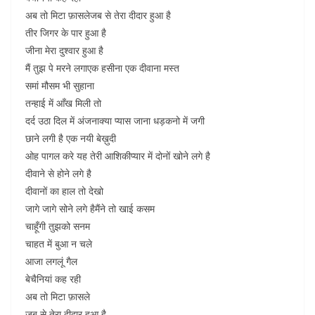
अब तो मिटा फ़ासलेजब से तेरा दीदार हुआ है
तीर जिगर के पार हुआ है
जीना मेरा दुश्वार हुआ है
मैं तुझ पे मरने लगाएक हसीना एक दीवाना मस्त
समां मौसम भी सुहाना
तन्हाई में आँख मिली तो
दर्द उठा दिल में अंजनाक्या प्यास जाना धड़कनो में जगी
छाने लगी है एक नयी बेख़ुदी
ओह पागल करे यह तेरी आशिकीप्यार में दोनों खोने लगे है
दीवाने से होने लगे है
दीवानों का हाल तो देखो
जागे जागे सोने लगे हैमैंने तो खाई कसम
चाहूँगी तुझको सनम
चाहत में बुआ न चले
आजा लगलूं गैल
बेचैनियां कह रही
अब तो मिटा फ़ासले
जब से तेरा दीदार हुआ है