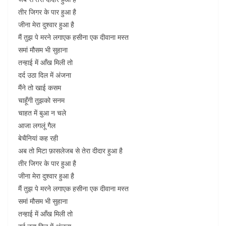
तीर जिगर के पार हुआ है
जीना मेरा दुश्वार हुआ है
मैं तुझ पे मरने लगाएक हसीना एक दीवाना मस्त
समां मौसम भी सुहाना
तन्हाई में आँख मिली तो
दर्द उठा दिल में अंजना
मैंने तो खाई कसम
चाहूँगी तुझको सनम
चाहत में बुआ न चले
आजा लगलूं गैल
बेचैनियां कह रही
अब तो मिटा फ़ासलेजब से तेरा दीदार हुआ है
तीर जिगर के पार हुआ है
जीना मेरा दुश्वार हुआ है
मैं तुझ पे मरने लगाएक हसीना एक दीवाना मस्त
समां मौसम भी सुहाना
तन्हाई में आँख मिली तो