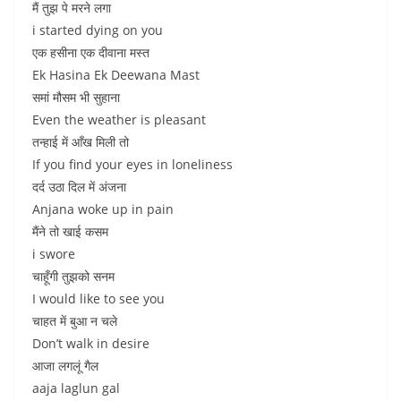
मैं तुझ पे मरने लगा
i started dying on you
एक हसीना एक दीवाना मस्त
Ek Hasina Ek Deewana Mast
समां मौसम भी सुहाना
Even the weather is pleasant
तन्हाई में आँख मिली तो
If you find your eyes in loneliness
दर्द उठा दिल में अंजना
Anjana woke up in pain
मैंने तो खाई कसम
i swore
चाहूँगी तुझको सनम
I would like to see you
चाहत में बुआ न चले
Don’t walk in desire
आजा लगलूं गैल
aaja laglun gal