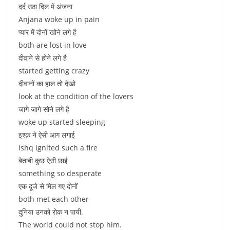
दर्द उठा दिल में अंजना
Anjana woke up in pain
प्यार में दोनों खोने लगे है
both are lost in love
दीवाने से होने लगे है
started getting crazy
दीवानों का हाल तो देखो
look at the condition of the lovers
जागे जागे सोने लगे है
woke up started sleeping
इश्क़ ने ऐसी आग लगाई
Ishq ignited such a fire
बेताबी कुछ ऐसी छाई
something so desperate
एक दूजे से मिल गए दोनों
both met each other
दुनिया उनको रोक न पायी.
The world could not stop him.