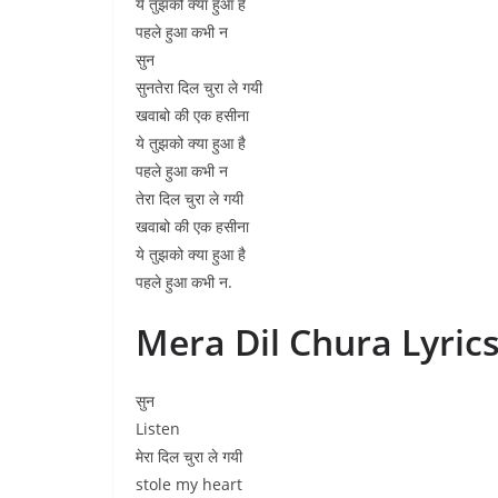
ये तुझको क्या हुआ है
पहले हुआ कभी न
सुन
सुनतेरा दिल चुरा ले गयी
खवाबो की एक हसीना
ये तुझको क्या हुआ है
पहले हुआ कभी न
तेरा दिल चुरा ले गयी
खवाबो की एक हसीना
ये तुझको क्या हुआ है
पहले हुआ कभी न.
Mera Dil Chura Lyrics
सुन
Listen
मेरा दिल चुरा ले गयी
stole my heart