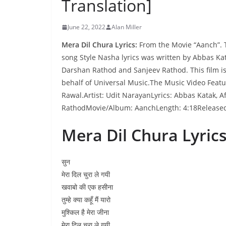
Translation]
June 22, 2022
Alan Miller
Mera Dil Chura Lyrics:
From the Movie “Aanch”. T
song Style Nasha lyrics was written by Abbas Kat
Darshan Rathod and Sanjeev Rathod. This film is
behalf of Universal Music.The Music Video Feat
Rawal.Artist: Udit NarayanLyrics: Abbas Katak, 
RathodMovie/Album: AanchLength: 4:18Released:
Mera Dil Chura Lyric
सुन
मेरा दिल चुरा ले गयी
खवाबो की एक हसीना
तुम्हे क्या कहूँ मैं यारो
मुश्किल है मेरा जीना
मेरा दिल चुरा ले गयी