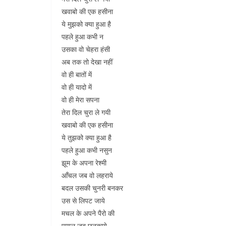
खवाबो की एक हसीना
ये मुझको क्या हुआ है
पहले हुआ कभी न
उसका वो चेहरा हंसी
अब तक तो देखा नहीं
वो ही बातों में
वो ही यादो में
वो ही मेरा सपना
तेरा दिल चुरा ले गयी
खवाबो की एक हसीना
ये तुझको क्या हुआ है
पहले हुआ कभी नसुन
झूम के अपना रेश्मी
आँचल जब वो लहराये
बदल उसकी चुनरी बनकर
उस से लिपट जाये
मचल के अपने पैरो की
पायल जब छनकाये