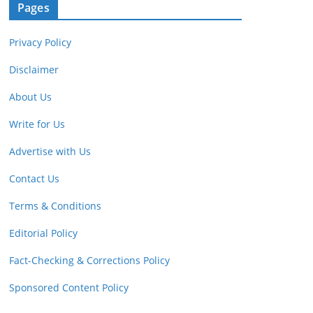
Pages
Privacy Policy
Disclaimer
About Us
Write for Us
Advertise with Us
Contact Us
Terms & Conditions
Editorial Policy
Fact-Checking & Corrections Policy
Sponsored Content Policy