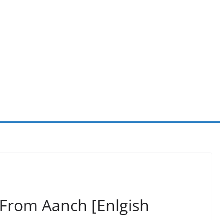
 From Aanch [Enlgish