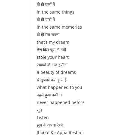
वो ही बातों में
in the same things
वो ही यादो में
in the same memories
वो ही मेरा सपना
that’s my dream
तेरा दिल चुरा ले गयी
stole your heart
खवाबो की एक हसीना
a beauty of dreams
ये तुझको क्या हुआ है
what happened to you
पहले हुआ कभी न
never happened before
सुन
Listen
झूम के अपना रेश्मी
Jhoom Ke Apna Reshmi