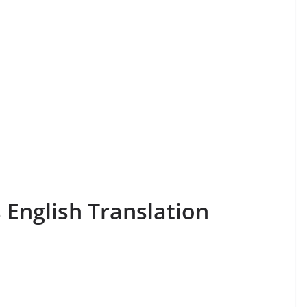
 English Translation