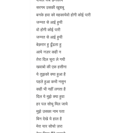
सरगम उसकी खुशबू
बनके हवा को महकायेवो होगी कोई पारी
जन्नत से आई हुयी
वो होगी कोई पारी
जन्नत से आई हुयी
बेक़रार हु ढूँढता हु
आये नज़र कही न
तेरा दिल चुरा ले गयी
खवाबो की एक हसीना
ये तुझको क्या हुआ है
पहले हुआ कभी नसुन
कही भी नहीं लगता है
दिल ये मुझे क्या हुवा
हर पल सोचु मिल जाये
मुझे उसका नाम पता
बिन देखे ये हाल है
मेरा यार सोचो ज़रा