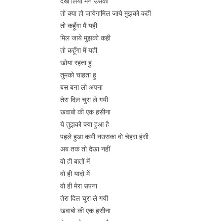
देख लिया मैंने उसको
तो क्या हो जायेगामिल जाये मुझको कही
तो कहूँगा मैं यही
मिल जाये मुझको कही
तो कहूँगा मैं यही
खोया रहता हु
तुमको चाहता हु
बस बना लो अपना
तेरा दिल चुरा ले गयी
खवाबो की एक हसीना
ये तुझको क्या हुआ है
पहले हुआ कभी नउसका वो चेहरा हंसी
अब तक तो देखा नहीं
वो ही बातों में
वो ही यादो में
वो ही मेरा सपना
तेरा दिल चुरा ले गयी
खवाबो की एक हसीना