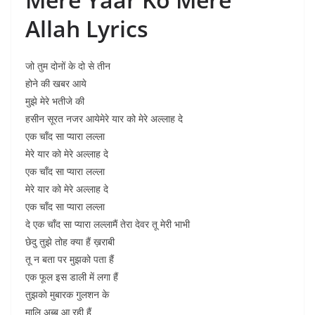
Allah Lyrics
जो तुम दोनों के दो से तीन
होने की खबर आये
मुझे मेरे भतीजे की
हसीन सूरत नजर आयेमेरे यार को मेरे अल्लाह दे
एक चाँद सा प्यारा लल्ला
मेरे यार को मेरे अल्लाह दे
एक चाँद सा प्यारा लल्ला
मेरे यार को मेरे अल्लाह दे
एक चाँद सा प्यारा लल्ला
दे एक चाँद सा प्यारा लल्लामैं तेरा देवर तू मेरी भाभी
छेदु तुझे तोह क्या हैं ख़राबी
तू न बता पर मुझको पता हैं
एक फूल इस डाली में लगा हैं
तुझको मुबारक गुलशन के
मालि अब्ब आ रही हैं