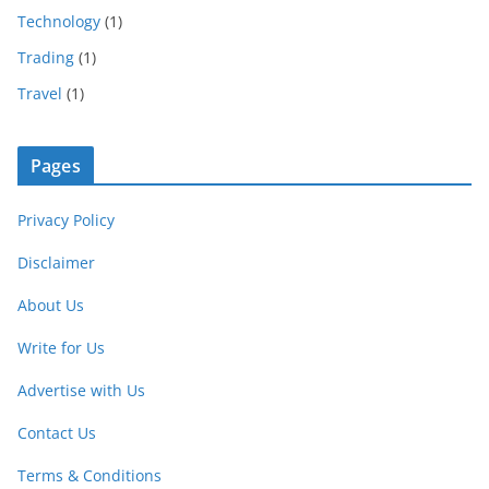
Technology
(1)
Trading
(1)
Travel
(1)
Pages
Privacy Policy
Disclaimer
About Us
Write for Us
Advertise with Us
Contact Us
Terms & Conditions