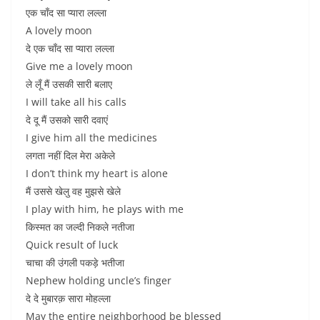
एक चाँद सा प्यारा लल्ला
A lovely moon
दे एक चाँद सा प्यारा लल्ला
Give me a lovely moon
ले लूँ मैं उसकी सारी बलाए
I will take all his calls
दे दू मैं उसको सारी दवाएं
I give him all the medicines
लगता नहीं दिल मेरा अकेले
I don’t think my heart is alone
मैं उससे खेलु वह मुझसे खेले
I play with him, he plays with me
किस्मत का जल्दी निकले नतीजा
Quick result of luck
चाचा की उंगली पकड़े भतीजा
Nephew holding uncle’s finger
दे दे मुबारक़ सारा मोहल्ला
May the entire neighborhood be blessed