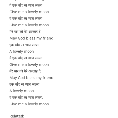
दे एक चाँद सा प्यारा लल्ला
Give me a lovely moon
दे एक चाँद सा प्यारा लल्ला
Give me a lovely moon
मेरे यार को मेरे अल्लाह दे
May God bless my friend
एक चाँद सा प्यारा लल्ला
A lovely moon
दे एक चाँद सा प्यारा लल्ला
Give me a lovely moon
मेरे यार को मेरे अल्लाह दे
May God bless my friend
एक चाँद सा प्यारा लल्ला
A lovely moon
दे एक चाँद सा प्यारा लल्ला.
Give me a lovely moon.
Related: