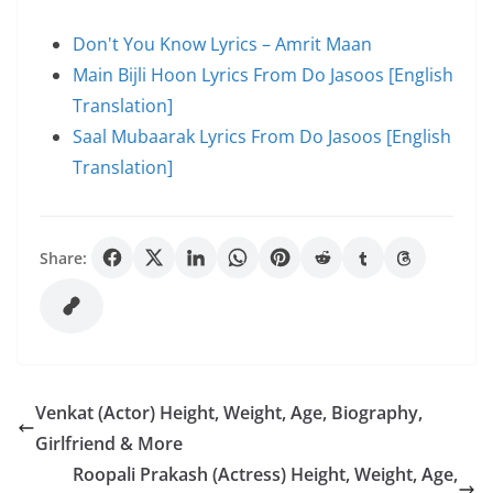
Don't You Know Lyrics – Amrit Maan
Main Bijli Hoon Lyrics From Do Jasoos [English
Translation]
Saal Mubaarak Lyrics From Do Jasoos [English
Translation]
Share:
Venkat (Actor) Height, Weight, Age, Biography,
Girlfriend & More
Roopali Prakash (Actress) Height, Weight, Age,