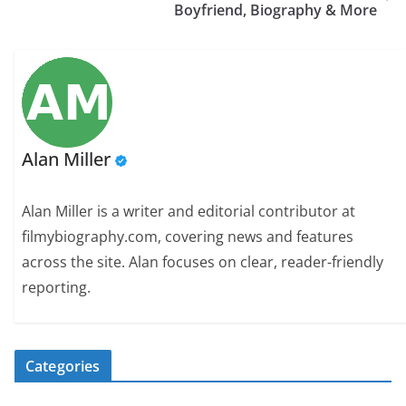
Boyfriend, Biography & More
Alan Miller
Alan Miller is a writer and editorial contributor at
filmybiography.com, covering news and features
across the site. Alan focuses on clear, reader-friendly
reporting.
Categories