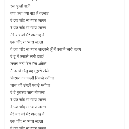
रुत फूलों वाली
क्या कहा क्या बात हैं वल्लाह
दे एक चाँद सा प्यारा लल्ला
दे एक चाँद सा प्यारा लल्ला
मेरे यार को मेरे अल्लाह दे
एक चाँद सा प्यारा लल्ला
दे एक चाँद सा प्यारा लल्लाले लूँ मैं उसकी सारी बलाए
दे दू मैं उसको सारी दवाएं
लगता नहीं दिल मेरा अकेले
मैं उससे खेलु वह मुझसे खेले
किस्मत का जल्दी निकले नतीजा
चाचा की उंगली पकड़े भतीजा
दे दे मुबारक़ सारा मोहल्ला
दे एक चाँद सा प्यारा लल्ला
दे एक चाँद सा प्यारा लल्ला
मेरे यार को मेरे अल्लाह दे
एक चाँद सा प्यारा लल्ला
दे एक चाँद सा प्यारा लल्ला