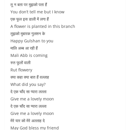
तू न बता पर मुझको पता हैं
You don’t tell me but I know
एक फूल इस डाली में लगा हैं
A flower is planted in this branch
तुझको मुबारक गुलशन के
Happy Gulshan to you
मालि अब्ब आ रही हैं
Mali Abb is coming
रुत फूलों वाली
Rut flowery
क्या कहा क्या बात हैं वल्लाह
What did you say?
दे एक चाँद सा प्यारा लल्ला
Give me a lovely moon
दे एक चाँद सा प्यारा लल्ला
Give me a lovely moon
मेरे यार को मेरे अल्लाह दे
May God bless my friend