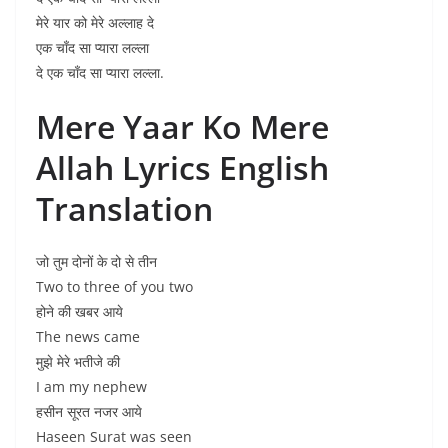
मेरे यार को मेरे अल्लाह दे
एक चाँद सा प्यारा लल्ला
दे एक चाँद सा प्यारा लल्ला.
Mere Yaar Ko Mere
Allah Lyrics English
Translation
जो तुम दोनों के दो से तीन
Two to three of you two
होने की खबर आये
The news came
मुझे मेरे भतीजे की
I am my nephew
हसीन सूरत नजर आये
Haseen Surat was seen