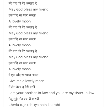
मेरे यार को मेरे अल्लाह दे
May God bless my friend
एक चाँद सा प्यारा लल्ला
A lovely moon
मेरे यार को मेरे अल्लाह दे
May God bless my friend
एक चाँद सा प्यारा लल्ला
A lovely moon
मेरे यार को मेरे अल्लाह दे
May God bless my friend
एक चाँद सा प्यारा लल्ला
A lovely moon
दे एक चाँद सा प्यारा लल्ला
Give me a lovely moon
मैं तेरा देवर तू मेरी भाभी
I am your brother-in-law and you are my sister-in-law
छेदु तुझे तोह क्या हैं ख़राबी
Chedu tuje toh kya hain kharabi