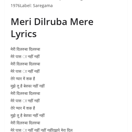
1976Label: Saregama
Meri Dilruba Mere
Lyrics
मेरी दिलरुबा दिलरुबा
मेरे पास ा नहीं नहीं
मेरी दिलरुबा दिलरुबा
मेरे पास ा नहीं नहीं
तेरे प्यार में शक है
मुझे तू है बेवफा नहीं नहीं
मेरी दिलरुबा दिलरुबा
मेरे पास ा नहीं नहीं
तेरे प्यार में शक है
मुझे तू है बेवफा नहीं नहीं
मेरी दिलरुबा दिलरुबा
मेरे पास ा नहीं नहीं नहीं नहींतुझपे मेरा दिल