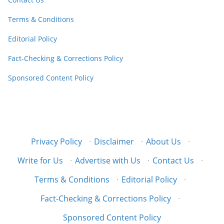
Terms & Conditions
Editorial Policy
Fact-Checking & Corrections Policy
Sponsored Content Policy
Privacy Policy
·
Disclaimer
·
About Us
·
Write for Us
·
Advertise with Us
·
Contact Us
·
Terms & Conditions
·
Editorial Policy
·
Fact-Checking & Corrections Policy
·
Sponsored Content Policy