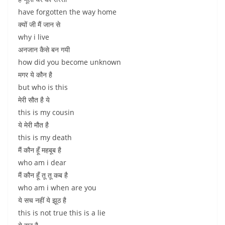
have forgotten the way home
क्यों जी मैं जान से
why i live
अनजान कैसे बन गयी
how did you become unknown
मगर ये कौन है
but who is this
मेरी सौत है ये
this is my cousin
ये मेरी मौत है
this is my death
मैं कौन हूँ महबूब है
who am i dear
मैं कौन हूँ तू तू कब है
who am i when are you
ये सच नहीं ये झूठ है
this is not true this is a lie