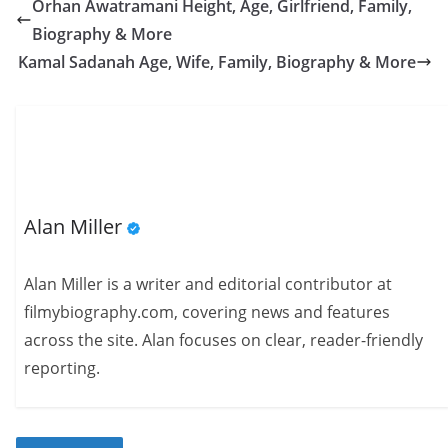
Orhan Awatramani Height, Age, Girlfriend, Family,
Biography & More
Kamal Sadanah Age, Wife, Family, Biography & More
Alan Miller
Alan Miller is a writer and editorial contributor at
filmybiography.com, covering news and features
across the site. Alan focuses on clear, reader-friendly
reporting.