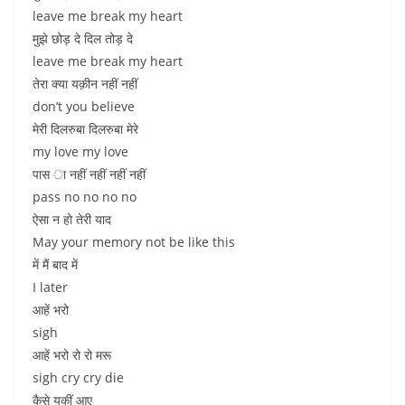
leave me break my heart
मुझे छोड़ दे दिल तोड़ दे
leave me break my heart
तेरा क्या यक़ीन नहीं नहीं
don’t you believe
मेरी दिलरुबा दिलरुबा मेरे
my love my love
पास ा नहीं नहीं नहीं नहीं
pass no no no no
ऐसा न हो तेरी याद
May your memory not be like this
में मैं बाद में
I later
आहें भरो
sigh
आहें भरो रो रो मरू
sigh cry cry die
कैसे यकीं आए