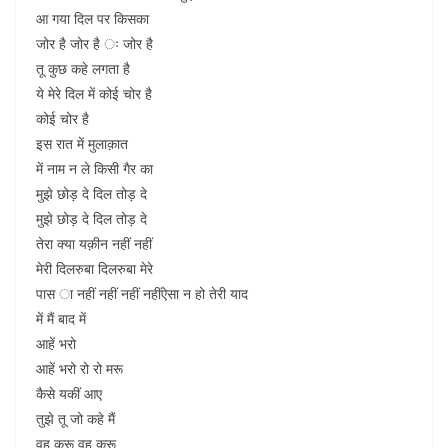
आ गया दिल पर किसका
जोर है जोर है ः जोर है
तू कुछ कहे लगता है
ये मेरे दिल में कोई चोर है
कोई चोर है
इस रात में मुलाक़ात
में नाम न ले किसी गैर का
मुझे छोड़ दे दिल तोड़ दे
मुझे छोड़ दे दिल तोड़ दे
तेरा क्या यक़ीन नहीं नहीं
मेरी दिलरुबा दिलरुबा मेरे
पास ा नहीं नहीं नहीं नहींऐसा न हो तेरी याद
में मैं बाद में
आहें भरो
आहें भरो रो रो मरू
कैसे यकीं आए
तुझे तू जो कहे मैं
वह करू वह करू