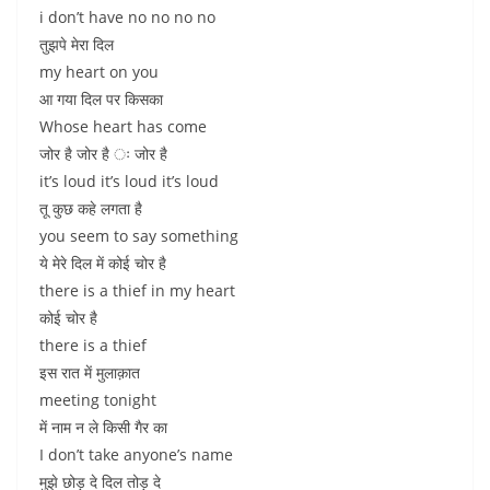
i don’t have no no no no
तुझपे मेरा दिल
my heart on you
आ गया दिल पर किसका
Whose heart has come
जोर है जोर है ः जोर है
it’s loud it’s loud it’s loud
तू कुछ कहे लगता है
you seem to say something
ये मेरे दिल में कोई चोर है
there is a thief in my heart
कोई चोर है
there is a thief
इस रात में मुलाक़ात
meeting tonight
में नाम न ले किसी गैर का
I don’t take anyone’s name
मुझे छोड़ दे दिल तोड़ दे