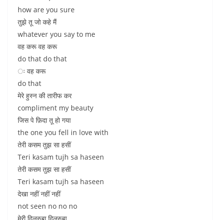
how are you sure
तुझे तू जो कहे मैं
whatever you say to me
वह करू वह करू
do that do that
ः वह करू
do that
मेरे हुस्न की तारीफ कर
compliment my beauty
जिस पे फ़िदा तू हो गया
the one you fell in love with
तेरी कसम तुझ सा हसीं
Teri kasam tujh sa haseen
तेरी कसम तुझ सा हसीं
Teri kasam tujh sa haseen
देखा नहीं नहीं नहीं
not seen no no no
मेरी दिलरुबा दिलरुबा