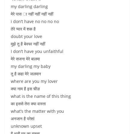
my darling darling
मेरे पास ा नहीं नहीं नहीं नहीं
i don’t have no no no no
तेरे प्यार में शक है
doubt your love
मुझे तू है बेवफा नहीं नहीं
I don’t have you unfaithful
मेरे सजना मेरे बालमा
my darling my baby
तू है कहा मेरे जलमान
where are you my lover
क्या नाम है इस चीज़
what is the name of this thing
का इससे तेरा क्या वास्ता
what’s the matter with you
अनजान है परेशां
unknown upset
है भूली घर का रास्ता