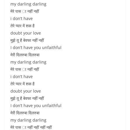
my darling darling
मेरे पास ा नहीं नहीं
i don’t have
तेरे प्यार में शक है
doubt your love
मुझे तू है बेवफा नहीं नहीं
I don’t have you unfaithful
मेरी दिलरुबा दिलरुबा
my darling darling
मेरे पास ा नहीं नहीं
i don’t have
तेरे प्यार में शक है
doubt your love
मुझे तू है बेवफा नहीं नहीं
I don’t have you unfaithful
मेरी दिलरुबा दिलरुबा
my darling darling
मेरे पास ा नहीं नहीं नहीं नहीं