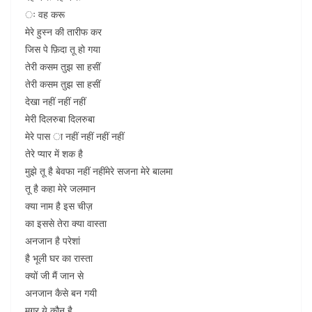
ः वह करू
मेरे हुस्न की तारीफ कर
जिस पे फ़िदा तू हो गया
तेरी कसम तुझ सा हसीं
तेरी कसम तुझ सा हसीं
देखा नहीं नहीं नहीं
मेरी दिलरुबा दिलरुबा
मेरे पास ा नहीं नहीं नहीं नहीं
तेरे प्यार में शक है
मुझे तू है बेवफा नहीं नहींमेरे सजना मेरे बालमा
तू है कहा मेरे जलमान
क्या नाम है इस चीज़
का इससे तेरा क्या वास्ता
अनजान है परेशां
है भूली घर का रास्ता
क्यों जी मैं जान से
अनजान कैसे बन गयी
मगर ये कौन है