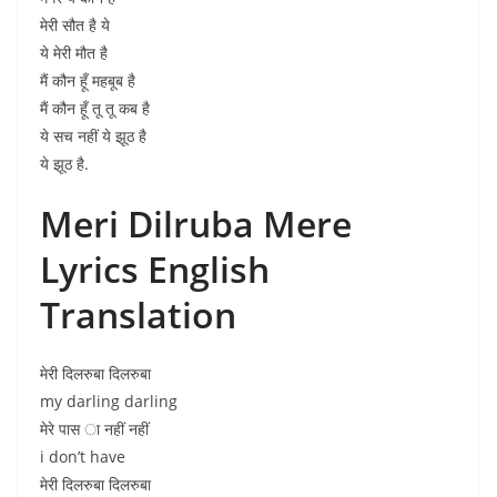
मेरी सौत है ये
ये मेरी मौत है
मैं कौन हूँ महबूब है
मैं कौन हूँ तू तू कब है
ये सच नहीं ये झूठ है
ये झूठ है.
Meri Dilruba Mere
Lyrics English
Translation
मेरी दिलरुबा दिलरुबा
my darling darling
मेरे पास ा नहीं नहीं
i don’t have
मेरी दिलरुबा दिलरुबा