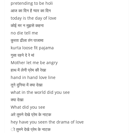
pretending to be holi
आज का दिन है प्यार का दिन
today is the day of love
कोई मर न मुझसे कहना
no die tell me
कुरता ढीला तंग पाजामा
kurta loose fit pajama
गुसा रहने दे रे मां
Mother let me be angry
हाथ में लेनी प्रेम की रेखा
hand in hand love line
तूने दुनिया में क्या देखा
what in the world did you see
क्या देखा
What did you see
अरे तुमने देखे प्रेम के नाटक
hey have you seen the drama of love
ो तुमने देखे प्रेम के नाटक