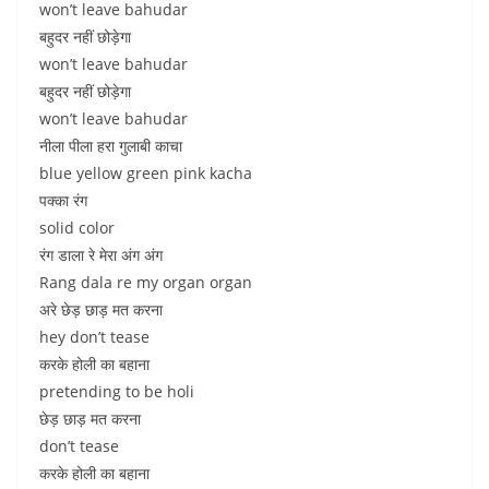
won’t leave bahudar
बहुदर नहीं छोड़ेगा
won’t leave bahudar
बहुदर नहीं छोड़ेगा
won’t leave bahudar
नीला पीला हरा गुलाबी काचा
blue yellow green pink kacha
पक्का रंग
solid color
रंग डाला रे मेरा अंग अंग
Rang dala re my organ organ
अरे छेड़ छाड़ मत करना
hey don’t tease
करके होली का बहाना
pretending to be holi
छेड़ छाड़ मत करना
don’t tease
करके होली का बहाना