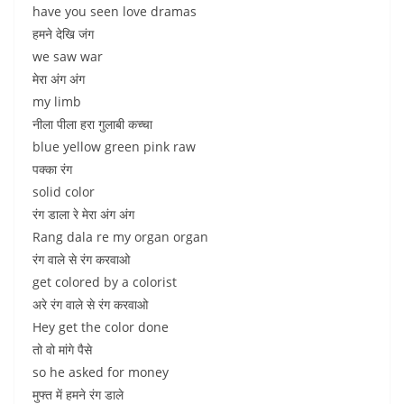
have you seen love dramas
हमने देखि जंग
we saw war
मेरा अंग अंग
my limb
नीला पीला हरा गुलाबी कच्चा
blue yellow green pink raw
पक्का रंग
solid color
रंग डाला रे मेरा अंग अंग
Rang dala re my organ organ
रंग वाले से रंग करवाओ
get colored by a colorist
अरे रंग वाले से रंग करवाओ
Hey get the color done
तो वो मांगे पैसे
so he asked for money
मुफ्त में हमने रंग डाले