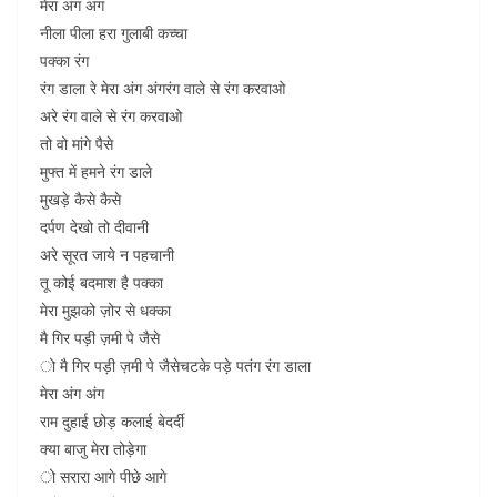
मेरा अंग अंग
नीला पीला हरा गुलाबी कच्चा
पक्का रंग
रंग डाला रे मेरा अंग अंगरंग वाले से रंग करवाओ
अरे रंग वाले से रंग करवाओ
तो वो मांगे पैसे
मुफ्त में हमने रंग डाले
मुखड़े कैसे कैसे
दर्पण देखो तो दीवानी
अरे सूरत जाये न पहचानी
तू कोई बदमाश है पक्का
मेरा मुझको ज़ोर से धक्का
मै गिर पड़ी ज़मी पे जैसे
ो मै गिर पड़ी ज़मी पे जैसेचटके पड़े पतंग रंग डाला
मेरा अंग अंग
राम दुहाई छोड़ कलाई बेदर्दी
क्या बाजु मेरा तोड़ेगा
ो सरारा आगे पीछे आगे