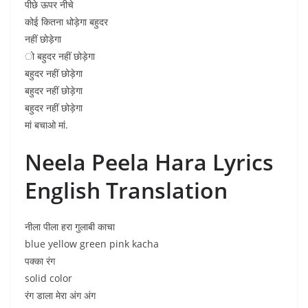
पीछे ऊपर नीचे
कोई कितना धोड़ेगा बहुदर
नहीं छोड़ेगा
ो बहुदर नहीं छोड़ेगा
बहुदर नहीं छोड़ेगा
बहुदर नहीं छोड़ेगा
बहुदर नहीं छोड़ेगा
मां बचाओ मां.
Neela Peela Hara Lyrics
English Translation
नीला पीला हरा गुलाबी काचा
blue yellow green pink kacha
पक्का रंग
solid color
रंग डाला मेरा अंग अंग