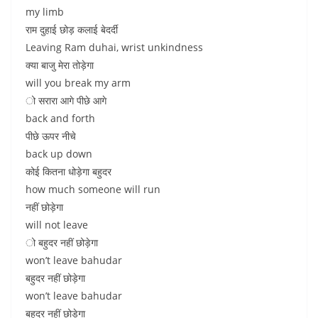
my limb
राम दुहाई छोड़ कलाई बेदर्दी
Leaving Ram duhai, wrist unkindness
क्या बाजु मेरा तोड़ेगा
will you break my arm
ो सरारा आगे पीछे आगे
back and forth
पीछे ऊपर नीचे
back up down
कोई कितना धोड़ेगा बहुदर
how much someone will run
नहीं छोड़ेगा
will not leave
ो बहुदर नहीं छोड़ेगा
won’t leave bahudar
बहुदर नहीं छोड़ेगा
won’t leave bahudar
बहुदर नहीं छोड़ेगा