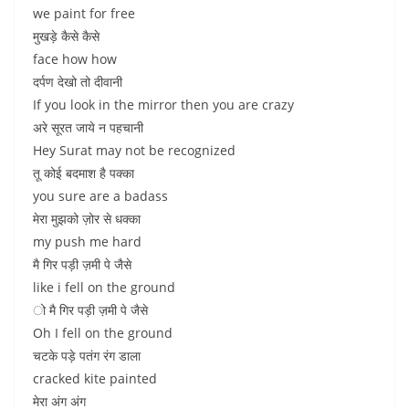
we paint for free
मुखड़े कैसे कैसे
face how how
दर्पण देखो तो दीवानी
If you look in the mirror then you are crazy
अरे सूरत जाये न पहचानी
Hey Surat may not be recognized
तू कोई बदमाश है पक्का
you sure are a badass
मेरा मुझको ज़ोर से धक्का
my push me hard
मै गिर पड़ी ज़मी पे जैसे
like i fell on the ground
ो मै गिर पड़ी ज़मी पे जैसे
Oh I fell on the ground
चटके पड़े पतंग रंग डाला
cracked kite painted
मेरा अंग अंग