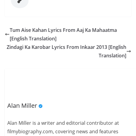
Tum Aise Kahan Lyrics From Aaj Ka Mahaatma
[English Translation]
Zindagi Ka Karobar Lyrics From Inkaar 2013 [English
Translation]
Alan Miller
Alan Miller is a writer and editorial contributor at
filmybiography.com, covering news and features