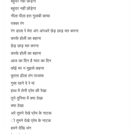
बहुदर नहीं छोड़ेगा
बहुदर नहीं छोड़ेगा
नीला पीला हरा गुलाबी काचा
पक्का रंग
रंग डाला रे मेरा अंग अंगअरे छेड़ छाड़ मत करना
करके होली का बहाना
छेड़ छाड़ मत करना
करके होली का बहाना
आज का दिन है प्यार का दिन
कोई मर न मुझसे कहना
कुरता ढीला तंग पाजामा
गुसा रहने दे रे मां
हाथ में लेनी प्रेम की रेखा
तूने दुनिया में क्या देखा
क्या देखा
अरे तुमने देखे प्रेम के नाटक
ो तुमने देखे प्रेम के नाटक
हमने देखि जंग