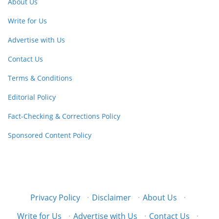
About Us
Write for Us
Advertise with Us
Contact Us
Terms & Conditions
Editorial Policy
Fact-Checking & Corrections Policy
Sponsored Content Policy
Privacy Policy
·
Disclaimer
·
About Us
·
Write for Us
·
Advertise with Us
·
Contact Us
·