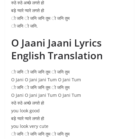
रुठे रुठे अच्छे लगते हो
बड़े प्यारे प्यारे लगते हो
ो जनि ो जनि जनि तुम ो जनि तुम
ो जनि ो जनि.
O Jaani Jaani Lyrics
English Translation
ो जनि ो जनि जनि तुम ो जनि तुम
O Jani O Jani Jani Tum O Jani Tum
ो जनि ो जनि जनि तुम ो जनि तुम
O Jani O Jani Jani Tum O Jani Tum
रुठे रुठे अच्छे लगते हो
you look good
बड़े प्यारे प्यारे लगते हो
you look very cute
ो जनि ो जनि जनि तुम ो जनि तुम