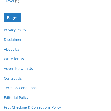
Travel
(1)
Pages
Privacy Policy
Disclaimer
About Us
Write for Us
Advertise with Us
Contact Us
Terms & Conditions
Editorial Policy
Fact-Checking & Corrections Policy