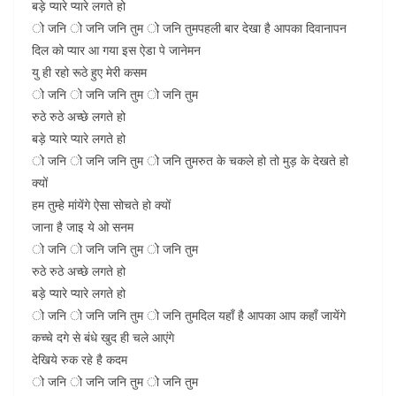
बड़े प्यारे प्यारे लगते हो
ो जनि ो जनि जनि तुम ो जनि तुमपहली बार देखा है आपका दिवानापन
दिल को प्यार आ गया इस ऐडा पे जानेमन
यु ही रहो रूठे हुए मेरी कसम
ो जनि ो जनि जनि तुम ो जनि तुम
रुठे रुठे अच्छे लगते हो
बड़े प्यारे प्यारे लगते हो
ो जनि ो जनि जनि तुम ो जनि तुमरुत के चकले हो तो मुड़ के देखते हो
क्यों
हम तुम्हे मांयेंगे ऐसा सोचते हो क्यों
जाना है जाइ ये ओ सनम
ो जनि ो जनि जनि तुम ो जनि तुम
रुठे रुठे अच्छे लगते हो
बड़े प्यारे प्यारे लगते हो
ो जनि ो जनि जनि तुम ो जनि तुमदिल यहाँ है आपका आप कहाँ जायेंगे
कच्चे दगे से बंधे खुद ही चले आएंगे
देखिये रुक रहे है कदम
ो जनि ो जनि जनि तुम ो जनि तुम