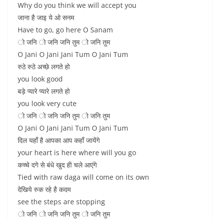
Why do you think we will accept you
जाना है जाइ ये ओ सनम
Have to go, go here O Sanam
ो जनि ो जनि जनि तुम ो जनि तुम
O Jani O Jani Jani Tum O Jani Tum
रुठे रुठे अच्छे लगते हो
you look good
बड़े प्यारे प्यारे लगते हो
you look very cute
ो जनि ो जनि जनि तुम ो जनि तुम
O Jani O Jani Jani Tum O Jani Tum
दिल यहाँ है आपका आप कहाँ जायेंगे
your heart is here where will you go
कच्चे दगे से बंधे खुद ही चले आएंगे
Tied with raw daga will come on its own
देखिये रुक रहे है कदम
see the steps are stopping
ो जनि ो जनि जनि तुम ो जनि तुम