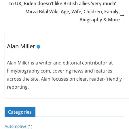
to UK, Biden doesn’t like British allies ‘very much’
Mirza Bilal Wiki, Age, Wife, Children, Family,
Biography & More
Alan Miller
Alan Miller is a writer and editorial contributor at
filmybiography.com, covering news and features
across the site. Alan focuses on clear, reader-friendly
reporting.
Categories
Automotive
(1)