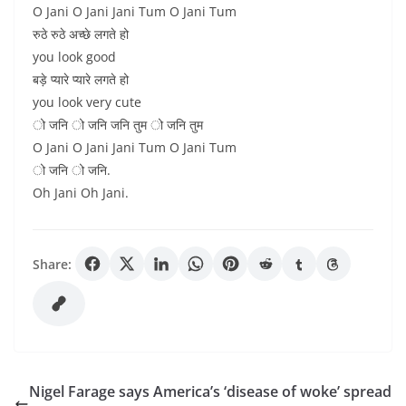
O Jani O Jani Jani Tum O Jani Tum
रुठे रुठे अच्छे लगते हो
you look good
बड़े प्यारे प्यारे लगते हो
you look very cute
ो जनि ो जनि जनि तुम ो जनि तुम
O Jani O Jani Jani Tum O Jani Tum
ो जनि ो जनि.
Oh Jani Oh Jani.
Share:
Nigel Farage says America’s ‘disease of woke’ spread