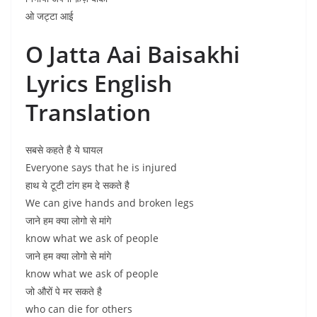
ओ जट्टा आई
O Jatta Aai Baisakhi
Lyrics English
Translation
सबसे कहते है ये घायल
Everyone says that he is injured
हाथ ये टूटी टांग हम दे सकते है
We can give hands and broken legs
जाने हम क्या लोगो से मांगे
know what we ask of people
जाने हम क्या लोगो से मांगे
know what we ask of people
जो औरों पे मर सकते है
who can die for others