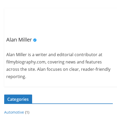
Alan Miller
Alan Miller is a writer and editorial contributor at
filmybiography.com, covering news and features
across the site. Alan focuses on clear, reader-friendly
reporting.
Categories
Automotive
(1)