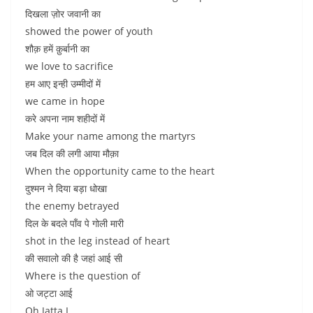
दिखला ज़ोर जवानी का
showed the power of youth
शौक़ हमें क़ुर्बानी का
we love to sacrifice
हम आए इन्ही उम्मीदों में
we came in hope
करे अपना नाम शहीदों में
Make your name among the martyrs
जब दिल की लगी आया मौक़ा
When the opportunity came to the heart
दुश्मन ने दिया बड़ा धोखा
the enemy betrayed
दिल के बदले पाँव पे गोली मारी
shot in the leg instead of heart
की सवालो की है जहां आई सी
Where is the question of
ओ जट्टा आई
Oh Jatta I