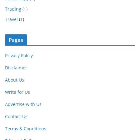
Trading
(1)
Travel
(1)
Pages
Privacy Policy
Disclaimer
About Us
Write for Us
Advertise with Us
Contact Us
Terms & Conditions