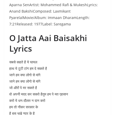
Aparna SenArtist: Mohammed Rafi & MukeshLyrics:
Anand BakshiComposed: Laxmikant
PyarelalMovie/Album: Immaan DharamLength:
7:21Released: 1977Label: Saregama
O Jatta Aai Baisakhi
Lyrics
सबसे कहते है ये घायल
हाथ ये टूटी टांग हम दे सकते है
जाने हम क्या लोगो से मांगे
जाने हम क्या लोगो से मांगे
जो औरों पे मर सकते है
वो अपनी मदद कर सकते हैतुम हम पे मत एहसान
करो ये धन-दौलत न दान करो
हम तो नौकर सरकार के
है बस भूखे प्यार के है