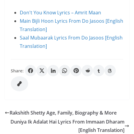
Don't You Know Lyrics – Amrit Maan
Main Bijli Hoon Lyrics From Do Jasoos [English
Translation]
Saal Mubaarak Lyrics From Do Jasoos [English
Translation]
Share:
Rakshith Shetty Age, Family, Biography & More
Duniya Ik Adalat Hai Lyrics From Immaan Dharam
[English Translation]