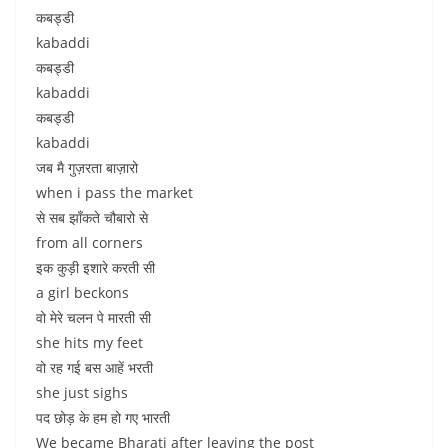
कबड्डी
kabaddi
कबड्डी
kabaddi
कबड्डी
kabaddi
जब मै गुज़रता बाज़ारो
when i pass the market
से सब झाँकते चौबारो से
from all corners
इक कुड़ी इशारे करती सी
a girl beckons
वो मेरे चलन पे मारती सी
she hits my feet
वो रह गई बस आहें भरती
she just sighs
पद छोड़ के हम हो गए भारती
We became Bharati after leaving the post