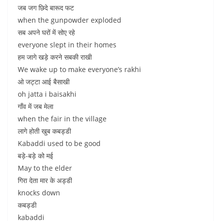
जब जग छिदे बारूद फट
when the gunpowder exploded
सब अपने घरों में सोए रहे
everyone slept in their homes
हम जागे खड़े करने सबकी राखी
We wake up to make everyone’s rakhi
ओ जट्टा आई बैसाखी
oh jatta i baisakhi
गाँव में जब मेला
when the fair in the village
लागे होती खुब कबड्डी
Kabaddi used to be good
बड़े-बड़े को मई
May to the elder
गिरा देता मार के अड्डी
knocks down
कबड्डी
kabaddi