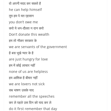
वो अपनी मदद कर सकते है
he can help himself
तुम हम पे मत एहसान
you don’t owe me
करो ये धन-दौलत न दान करो
Don’t donate this wealth
हम तो नौकर सरकार के
we are servants of the government
है बस भूखे प्यार के है
are just hungry for love
हम में कोई लाचार नहीं
none of us are helpless
हम आशिक है बीमार नहीं
we are lovers not sick
सब भाषण उसके याद
remember all the speeches
कर ले पहले उस दिन को याद कर ले
do it first remember that day