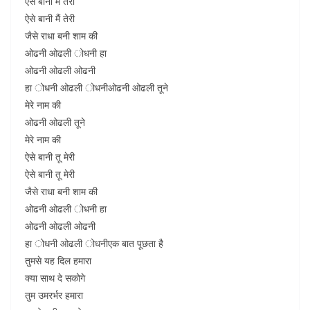
ऐसे बानी मैं तेरी
ऐसे बानी मैं तेरी
जैसे राधा बनी शाम की
ओढनी ओढली ोधनी हा
ओढनी ओढली ओढनी
हा ोधनी ओढली ोधनीओढनी ओढली तूने
मेरे नाम की
ओढनी ओढली तूने
मेरे नाम की
ऐसे बानी तू मेरी
ऐसे बानी तू मेरी
जैसे राधा बनी शाम की
ओढनी ओढली ोधनी हा
ओढनी ओढली ओढनी
हा ोधनी ओढली ोधनीएक बात पूछता है
तुमसे यह दिल हमारा
क्या साथ दे सकोगे
तुम उमरर्भर हमारा