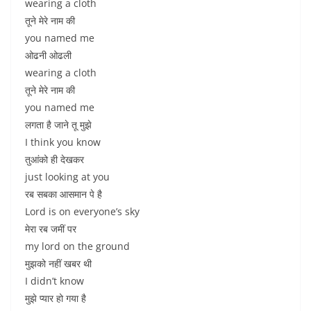
wearing a cloth
तूने मेरे नाम की
you named me
ओढनी ओढली
wearing a cloth
तूने मेरे नाम की
you named me
लगता है जाने तू मुझे
I think you know
तुआंको ही देखकर
just looking at you
रब सबका आसमान पे है
Lord is on everyone’s sky
मेरा रब जमीं पर
my lord on the ground
मुझको नहीं खबर थी
I didn’t know
मुझे प्यार हो गया है