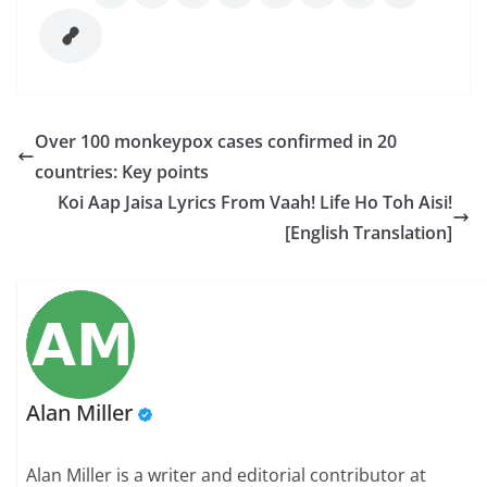
Over 100 monkeypox cases confirmed in 20
countries: Key points
Koi Aap Jaisa Lyrics From Vaah! Life Ho Toh Aisi!
[English Translation]
Alan Miller
Alan Miller is a writer and editorial contributor at