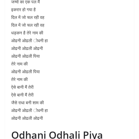
जन्मो का एक पल मैं
इकरार हो गया है
दिल में जो चल रही वह
दिल में जो चल रही वह
धड़कन है तेरे नाम की
ओढनी ओढली ोधनी हा
ओढनी ओढली ओढनी
ओढनी ओढली पिया
तेरे नाम की
ओढनी ओढली पिया
तेरे नाम की
ऐसे बानी मैं तेरी
ऐसे बानी मैं तेरी
जैसे राधा बनी शाम की
ओढनी ओढली ोधनी हा
ओढनी ओढली ओढनी
Odhani Odhali Piya