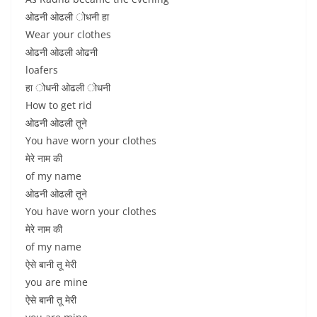
ओढनी ओढली ोधनी हा
Wear your clothes
ओढनी ओढली ओढनी
loafers
हा ोधनी ओढली ोधनी
How to get rid
ओढनी ओढली तूने
You have worn your clothes
मेरे नाम की
of my name
ओढनी ओढली तूने
You have worn your clothes
मेरे नाम की
of my name
ऐसे बानी तू मेरी
you are mine
ऐसे बानी तू मेरी