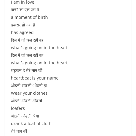
I am in love
जन्मो का एक पल मैं
a moment of birth
इकरार हो गया है
has agreed
दिल में जो चल रही वह
what’s going on in the heart
दिल में जो चल रही वह
what’s going on in the heart
धड़कन है तेरे नाम की
heartbeat is your name
ओढनी ओढली ोधनी हा
Wear your clothes
ओढनी ओढली ओढनी
loafers
ओढनी ओढली पिया
drank a loaf of cloth
तेरे नाम की