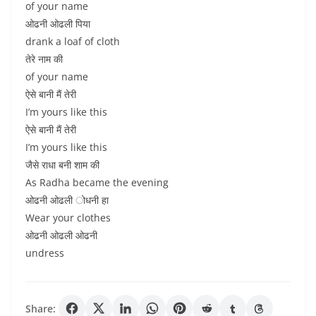
of your name
ओढनी ओढली पिया
drank a loaf of cloth
तेरे नाम की
of your name
ऐसे बानी मैं तेरी
I’m yours like this
ऐसे बानी मैं तेरी
I’m yours like this
जैसे राधा बनी शाम की
As Radha became the evening
ओढनी ओढली ोधनी हा
Wear your clothes
ओढनी ओढली ओढनी
undress
Share: