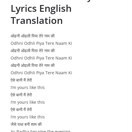
Lyrics English
Translation
ओढनी ओढली पिया तेरे नाम की
Odhni Odhli Piya Tere Naam Ki
ओढनी ओढली पिया तेरे नाम की
Odhni Odhli Piya Tere Naam Ki
ओढनी ओढली पिया तेरे नाम की
Odhni Odhli Piya Tere Naam Ki
ऐसे बानी मैं तेरी
I’m yours like this
ऐसे बानी मैं तेरी
I’m yours like this
ऐसे बानी मैं तेरी
I’m yours like this
जैसे राधा बनी शाम की
As Radha became the evening