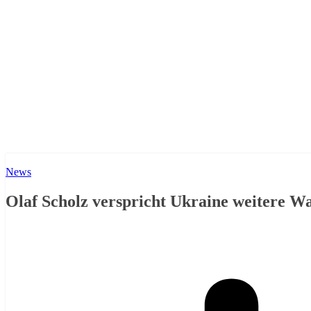
News
Olaf Scholz verspricht Ukraine weitere W