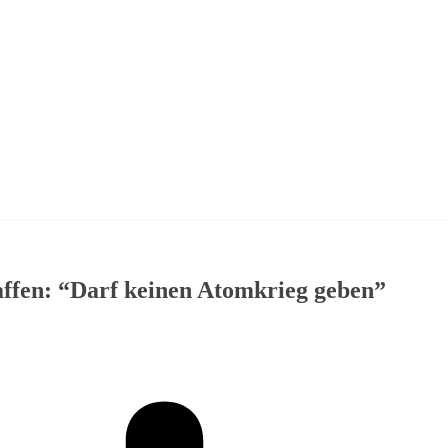
affen: “Darf keinen Atomkrieg geben”