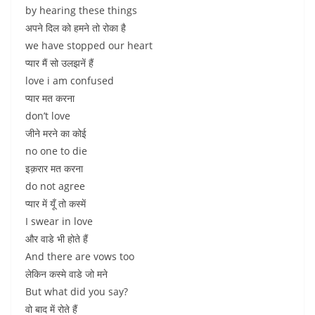
by hearing these things
अपने दिल को हमने तो रोका है
we have stopped our heart
प्यार मैं सो उलझनें हैं
love i am confused
प्यार मत करना
don’t love
जीने मरने का कोई
no one to die
इक़रार मत करना
do not agree
प्यार में यूँ तो कस्में
I swear in love
और वाडे भी होते हैं
And there are vows too
लेकिन कस्मे वाडे जो मने
But what did you say?
वो बाद में रोते हैं