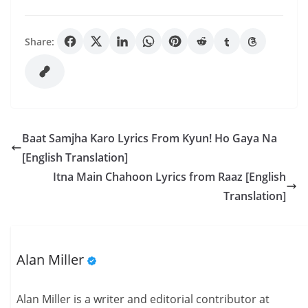
Share:
Baat Samjha Karo Lyrics From Kyun! Ho Gaya Na
[English Translation]
Itna Main Chahoon Lyrics from Raaz [English
Translation]
Alan Miller
Alan Miller is a writer and editorial contributor at