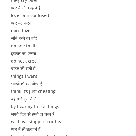
they cry later
प्यार मैं सो उलझनें है
love i am confused
प्यार मत करना
don’t love
जीने मरने का कोई
no one to die
इक़रार मत करना
do not agree
चाहत की बातों मैं
things i want
समझो तो बस धोखा है
think it’s just cheating
यह बातें सुन ने से
by hearing these things
अपने दिल को हमने तो रोका है
we have stopped our heart
प्यार मैं सौ उलझनें हैं