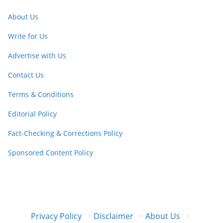
About Us
Write for Us
Advertise with Us
Contact Us
Terms & Conditions
Editorial Policy
Fact-Checking & Corrections Policy
Sponsored Content Policy
Privacy Policy
·
Disclaimer
·
About Us
·