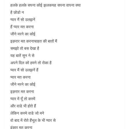
हलके हलके सपना कोई झलकयह सपना वापना क्या
है छोडो न
प्यार मैं सो उलझनें
हैं प्यार मत करना
जीने मरने का कोई
इक़रार मत करनाचाहत की बातों मैं
समझो तो बस देखा है
यह बातें सुन ने से
अपने दिल को हमने तो रोका है
प्यार मैं सो उलझनें हैं
प्यार मत करना
जीने मरने का कोई
इक़रार मत करना
प्यार में यूँ तो कस्में
और वाडे भी होते हैं
लेकिन कस्मे वाडे जो मने
वो बाद में रोते हैंभूल के भी प्यार से
इंकार मत करना