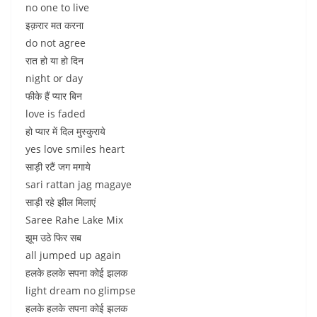
no one to live
इक़रार मत करना
do not agree
रात हो या हो दिन
night or day
फीके हैं प्यार बिन
love is faded
हो प्यार में दिल मुस्कुराये
yes love smiles heart
साड़ी रटैं जग मगाये
sari rattan jag magaye
साड़ी रहे झील मिलाएं
Saree Rahe Lake Mix
झूम उठे फिर सब
all jumped up again
हलके हलके सपना कोई झलक
light dream no glimpse
हलके हलके सपना कोई झलक