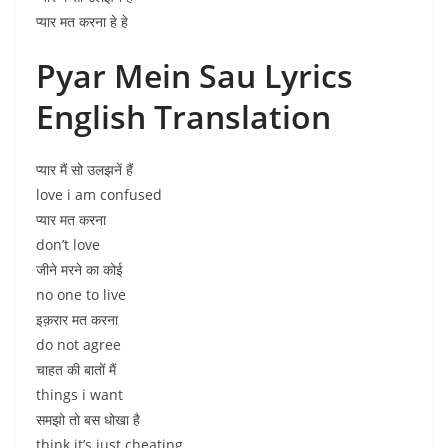
प्यार मत करना हे हे
Pyar Mein Sau Lyrics
English Translation
प्यार मैं सो उलझनें हैं
love i am confused
प्यार मत करना
don’t love
जीने मरने का कोई
no one to live
इक़रार मत करना
do not agree
चाहत की बातों मैं
things i want
समझो तो बस धोखा है
think it’s just cheating