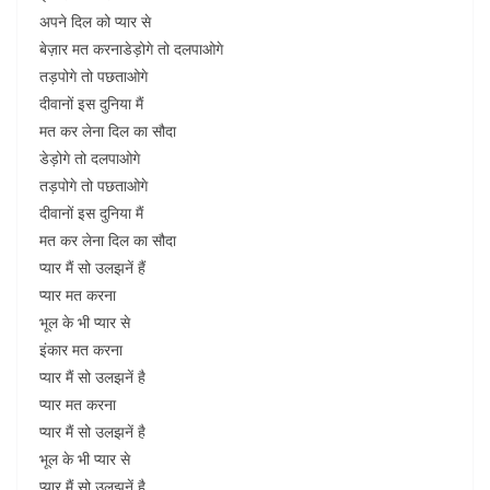
अपने दिल को प्यार से
बेज़ार मत करनाडेड़ोगे तो दलपाओगे
तड़पोगे तो पछताओगे
दीवानों इस दुनिया मैं
मत कर लेना दिल का सौदा
डेड़ोगे तो दलपाओगे
तड़पोगे तो पछताओगे
दीवानों इस दुनिया मैं
मत कर लेना दिल का सौदा
प्यार मैं सो उलझनें हैं
प्यार मत करना
भूल के भी प्यार से
इंकार मत करना
प्यार मैं सो उलझनें है
प्यार मत करना
प्यार मैं सो उलझनें है
भूल के भी प्यार से
प्यार मैं सो उलझनें है