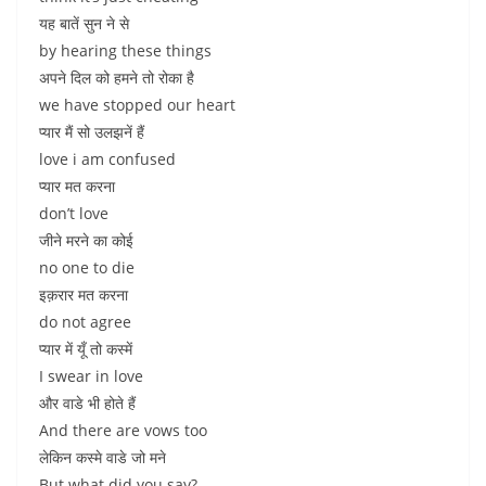
यह बातें सुन ने से
by hearing these things
अपने दिल को हमने तो रोका है
we have stopped our heart
प्यार मैं सो उलझनें हैं
love i am confused
प्यार मत करना
don’t love
जीने मरने का कोई
no one to die
इक़रार मत करना
do not agree
प्यार में यूँ तो कस्में
I swear in love
और वाडे भी होते हैं
And there are vows too
लेकिन कस्मे वाडे जो मने
But what did you say?