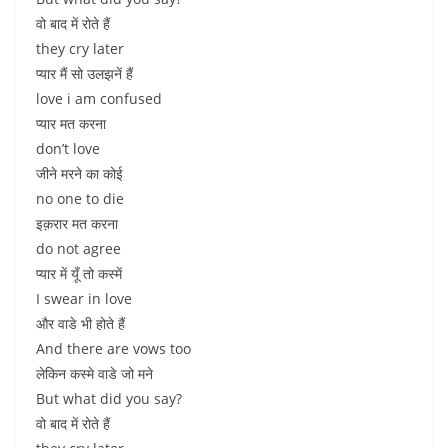
वो बाद में रोते हैं
they cry later
प्यार मैं सो उलझनें हैं
love i am confused
प्यार मत करना
don’t love
जीने मरने का कोई
no one to die
इक़रार मत करना
do not agree
प्यार में यूँ तो कस्में
I swear in love
और वाडे भी होते हैं
And there are vows too
लेकिन कस्मे वाडे जो मने
But what did you say?
वो बाद में रोते हैं