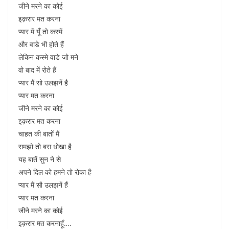
जीने मरने का कोई
इक़रार मत करना
प्यार में यूँ तो कस्में
और वाडे भी होते हैं
लेकिन कस्मे वाडे जो मने
वो बाद में रोते हैं
प्यार मैं सो उलझनें है
प्यार मत करना
जीने मरने का कोई
इक़रार मत करना
चाहत की बातों मैं
समझो तो बस धोखा है
यह बातें सुन ने से
अपने दिल को हमने तो रोका है
प्यार मैं सौ उलझनें हैं
प्यार मत करना
जीने मरने का कोई
इक़रार मत करनाहूँ….