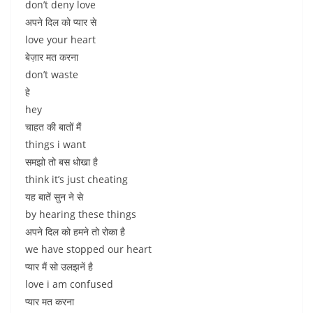
don’t deny love
अपने दिल को प्यार से
love your heart
बेज़ार मत करना
don’t waste
हे
hey
चाहत की बातों मैं
things i want
समझो तो बस धोखा है
think it’s just cheating
यह बातें सुन ने से
by hearing these things
अपने दिल को हमने तो रोका है
we have stopped our heart
प्यार मैं सो उलझनें है
love i am confused
प्यार मत करना