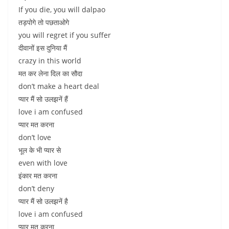
If you die, you will dalpao
तड़पोगे तो पछताओगे
you will regret if you suffer
दीवानों इस दुनिया मैं
crazy in this world
मत कर लेना दिल का सौदा
don’t make a heart deal
प्यार मैं सो उलझनें हैं
love i am confused
प्यार मत करना
don’t love
भूल के भी प्यार से
even with love
इंकार मत करना
don’t deny
प्यार मैं सो उलझनें है
love i am confused
प्यार मत करना