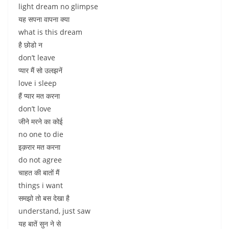
light dream no glimpse
यह सपना वापना क्या
what is this dream
है छोडो न
don’t leave
प्यार मैं सो उलझनें
love i sleep
हैं प्यार मत करना
don’t love
जीने मरने का कोई
no one to die
इक़रार मत करना
do not agree
चाहत की बातों मैं
things i want
समझो तो बस देखा है
understand, just saw
यह बातें सुन ने से