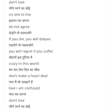
don’t love
जीने मरने का कोई
no one to live
इक़रार मत करना
do not agree
डेड़ोगे तो दलपाओगे
If you die, you will dalpao
तड़पोगे तो पछताओगे
you will regret if you suffer
दीवानों इस दुनिया मैं
crazy in this world
मत कर लेना दिल का सौदा
don’t make a heart deal
प्यार मैं सो उलझनें हैं
love i am confused
प्यार मत करना
don’t love
जीने मरने का कोई