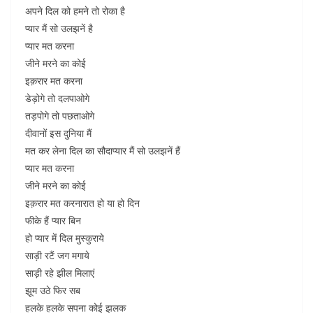
अपने दिल को हमने तो रोका है
प्यार मैं सो उलझनें है
प्यार मत करना
जीने मरने का कोई
इक़रार मत करना
डेड़ोगे तो दलपाओगे
तड़पोगे तो पछताओगे
दीवानों इस दुनिया मैं
मत कर लेना दिल का सौदाप्यार मैं सो उलझनें हैं
प्यार मत करना
जीने मरने का कोई
इक़रार मत करनारात हो या हो दिन
फीके हैं प्यार बिन
हो प्यार में दिल मुस्कुराये
साड़ी रटैं जग मगाये
साड़ी रहे झील मिलाएं
झूम उठे फिर सब
हलके हलके सपना कोई झलक