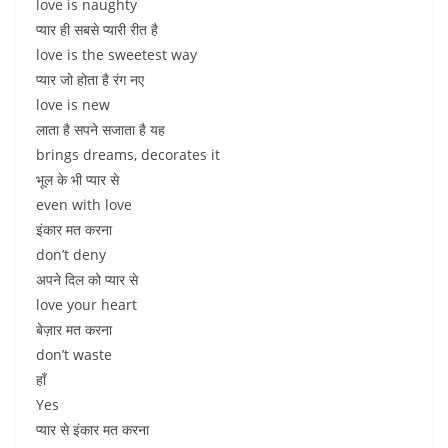
love is naughty
प्यार ही सबसे प्यारी रीत है
love is the sweetest way
प्यार जो होता है रंग नए
love is new
लाता है सपने सजाता है यह
brings dreams, decorates it
भूल के भी प्यार से
even with love
इंकार मत करना
don’t deny
अपने दिल को प्यार से
love your heart
बेज़ार मत करना
don’t waste
हाँ
Yes
प्यार से इंकार मत करना