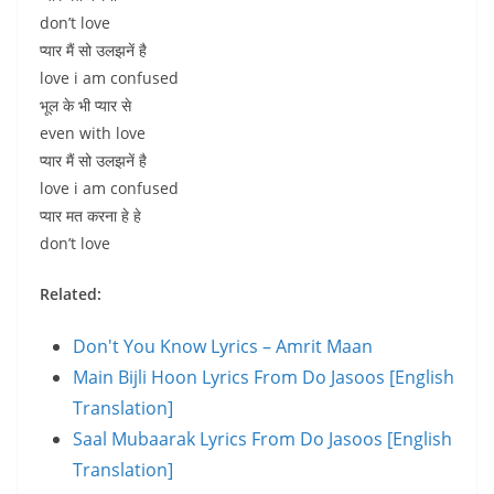
don’t love
प्यार मैं सो उलझनें है
love i am confused
भूल के भी प्यार से
even with love
प्यार मैं सो उलझनें है
love i am confused
प्यार मत करना हे हे
don’t love
Related:
Don't You Know Lyrics – Amrit Maan
Main Bijli Hoon Lyrics From Do Jasoos [English
Translation]
Saal Mubaarak Lyrics From Do Jasoos [English
Translation]