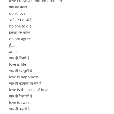
love i have a hundred problems
प्यार मत करना
don’t love
जीने मरने का कोई
no one to die
इक़रार मत करना
do not agree
हूँ….
am….
प्यार ही जिंदगी है
love is life
प्यार ही हर ख़ुशी है
love is happiness
प्यार ही धड़कनों का गीत है
love is the song of beats
प्यार ही दिलकशी है
love is sweet
प्यार ही नाज़गी है