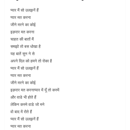
प्यार मैं सो उलझनें हैं
प्यार मत करना
जीने मरने का कोई
इक़रार मत करना
चाहत की बातों मैं
समझो तो बस धोखा है
यह बातें सुन ने से
अपने दिल को हमने तो रोका है
प्यार मैं सो उलझनें हैं
प्यार मत करना
जीने मरने का कोई
इक़रार मत करनाप्यार में यूँ तो कस्में
और वाडे भी होते हैं
लेकिन कस्मे वाडे जो मने
वो बाद में रोते हैं
प्यार मैं सो उलझनें हैं
प्यार मत करना