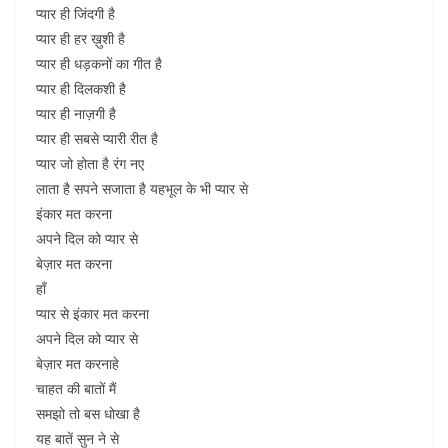
प्यार ही जिंदगी है
प्यार ही हर ख़ुशी है
प्यार ही धड़कनों का गीत है
प्यार ही दिलकशी है
प्यार ही नाज़गी है
प्यार ही सबसे प्यारी रीत है
प्यार जो होता है रंग नए
लाता है सपने सजाता है यहभूल के भी प्यार से
इंकार मत करना
अपने दिल को प्यार से
बेज़ार मत करना
हाँ
प्यार से इंकार मत करना
अपने दिल को प्यार से
बेज़ार मत करनाहे
चाहत की बातों मैं
समझो तो बस धोखा है
यह बातें सुन ने से