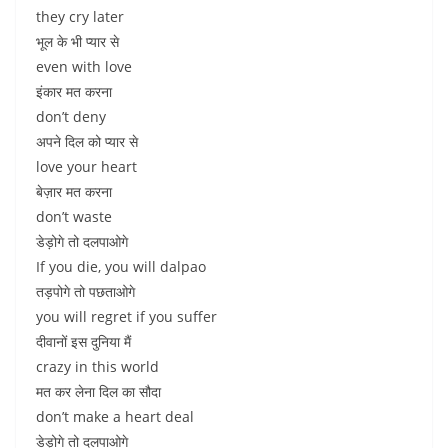
they cry later
भूल के भी प्यार से
even with love
इंकार मत करना
don’t deny
अपने दिल को प्यार से
love your heart
बेज़ार मत करना
don’t waste
डेड़ोगे तो दलपाओगे
If you die, you will dalpao
तड़पोगे तो पछताओगे
you will regret if you suffer
दीवानों इस दुनिया मैं
crazy in this world
मत कर लेना दिल का सौदा
don’t make a heart deal
डेड़ोगे तो दलपाओगे