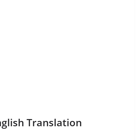
glish Translation