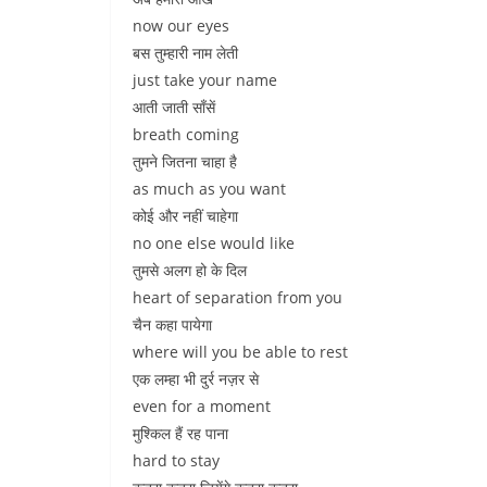
now our eyes
बस तुम्हारी नाम लेती
just take your name
आती जाती साँसें
breath coming
तुमने जितना चाहा है
as much as you want
कोई और नहीं चाहेगा
no one else would like
तुमसे अलग हो के दिल
heart of separation from you
चैन कहा पायेगा
where will you be able to rest
एक लम्हा भी दुर्र नज़र से
even for a moment
मुश्किल हैं रह पाना
hard to stay