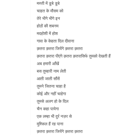
मस्ती में डूबे डूबे
चाहत के मौसम को
तेरे भीगे भीगे इन
होठों की शबनम
मदहोशी में होश
गावा के केहता दिल दीवाना
क़तरा क़तरा जियेंगे क़तरा क़तरा
क़तरा क़तरा पीएंगे क़तरा क़तरासिर्फ तुमको देखती हैं
अब हमारी आँखें
बस तुम्हारी नाम लेती
आती जाती साँसें
तुमने जितना चाहा है
कोई और नहीं चाहेगा
तुमसे अलग हो के दिल
चैन कहा पायेगा
एक लम्हा भी दुर्र नज़र से
मुश्किल हैं रह पाना
क़तरा क़तरा जियेंगे क़तरा क़तरा