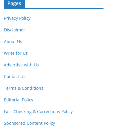
Pages
Privacy Policy
Disclaimer
About Us
Write for Us
Advertise with Us
Contact Us
Terms & Conditions
Editorial Policy
Fact-Checking & Corrections Policy
Sponsored Content Policy