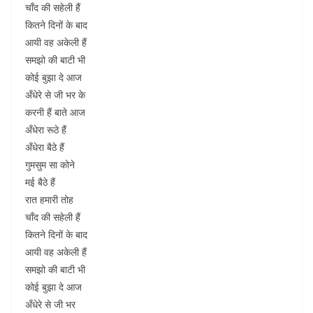
चाँद की सहेली हैं
कितने दिनों के बाद
आयी वह अकेली हैं
समझो की बाटी भी
कोई बुझा दे आज
अँधेरे से जी भर के
करनी हैं बाते आज
अँधेरा रूठे हैं
अँधेरा बैठे हैं
गुमसुम सा कोने
मई बैठे हैं
रात हमारी तोह
चाँद की सहेली हैं
कितने दिनों के बाद
आयी वह अकेली हैं
समझो की बाटी भी
कोई बुझा दे आज
अँधेरे से जी भर