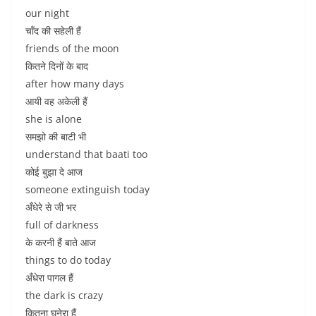
our night
चाँद की सहेली हैं
friends of the moon
कितने दिनों के बाद
after how many days
आयी वह अकेली हैं
she is alone
समझो की बाटी भी
understand that baati too
कोई बुझा दे आज
someone extinguish today
अँधेरे से जी भर
full of darkness
के करनी हैं बाते आज
things to do today
अँधेरा पागल हैं
the dark is crazy
कितना घनेरा हैं