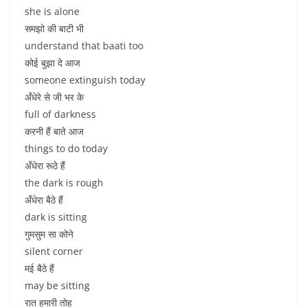
she is alone
समझो की बाटी भी
understand that baati too
कोई बुझा दे आज
someone extinguish today
अँधेरे से जी भर के
full of darkness
करनी हैं बाते आज
things to do today
अँधेरा रूठे हैं
the dark is rough
अँधेरा बैठे हैं
dark is sitting
गुमसुम सा कोने
silent corner
मई बैठे हैं
may be sitting
रात हमारी तोह