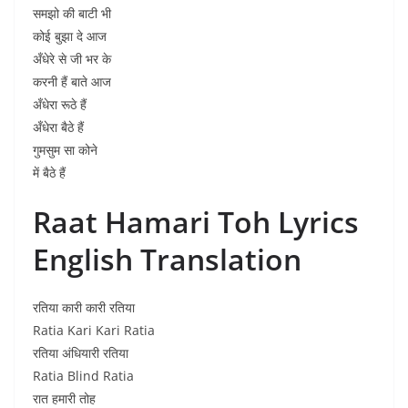
समझो की बाटी भी
कोई बुझा दे आज
अँधेरे से जी भर के
करनी हैं बाते आज
अँधेरा रूठे हैं
अँधेरा बैठे हैं
गुमसुम सा कोने
में बैठे हैं
Raat Hamari Toh Lyrics
English Translation
रतिया कारी कारी रतिया
Ratia Kari Kari Ratia
रतिया अंधियारी रतिया
Ratia Blind Ratia
रात हमारी तोह