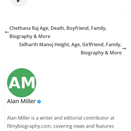
Chethana Raj Age, Death, Boyfriend, Family,
Biography & More
Sidharth Manoj Height, Age, Girlfriend, Family,
Biography & More
Alan Miller
Alan Miller is a writer and editorial contributor at
filmybiography.com, covering news and features