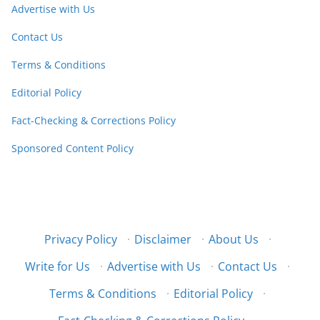
Advertise with Us
Contact Us
Terms & Conditions
Editorial Policy
Fact-Checking & Corrections Policy
Sponsored Content Policy
Privacy Policy
·
Disclaimer
·
About Us
·
Write for Us
·
Advertise with Us
·
Contact Us
·
Terms & Conditions
·
Editorial Policy
·