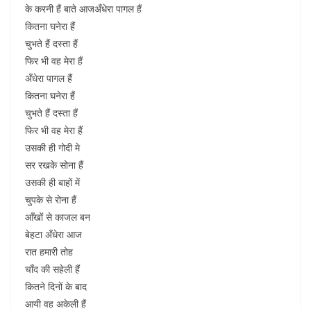
के करनी हैं बाते आजअँधेरा पागल हैं
कितना घनेरा हैं
चुभते हैं दस्ता हैं
फिर भी वह मेरा हैं
अँधेरा पागल हैं
कितना घनेरा हैं
चुभते हैं दस्ता हैं
फिर भी वह मेरा हैं
उसकी ही गोदी मे
सर रखके सोना हैं
उसकी ही बाहों में
चुपके से रोना हैं
आँखों से काजल बन
बेहटा अँधेरा आज
रात हमारी तोह
चाँद की सहेली हैं
कितने दिनों के बाद
आयी वह अकेली हैं