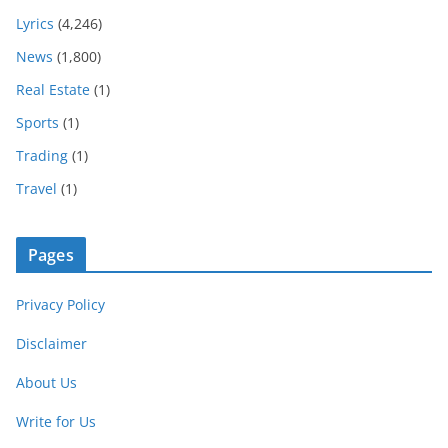
Lyrics
(4,246)
News
(1,800)
Real Estate
(1)
Sports
(1)
Trading
(1)
Travel
(1)
Pages
Privacy Policy
Disclaimer
About Us
Write for Us