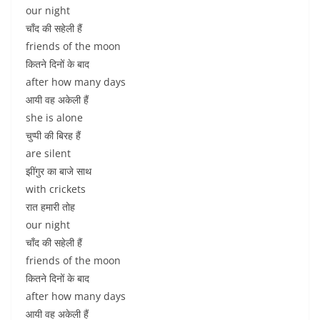
our night
चाँद की सहेली हैं
friends of the moon
कितने दिनों के बाद
after how many days
आयी वह अकेली हैं
she is alone
चुप्पी की बिरह हैं
are silent
झींगुर का बाजे साथ
with crickets
रात हमारी तोह
our night
चाँद की सहेली हैं
friends of the moon
कितने दिनों के बाद
after how many days
आयी वह अकेली हैं