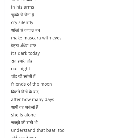
in his arms
चुपके से रोना हैं
cry silently
आँखों से काजल बन
make mascara with eyes
बेहटा अँधेरा आज
it’s dark today
रात हमारी तोह
our night
चाँद की सहेली हैं
friends of the moon
कितने दिनों के बाद
after how many days
आयी वह अकेली हैं
she is alone
समझो की बाटी भी
understand that baati too
कोई बुझा दे आज