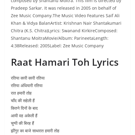
composed by Shantanu Moitra. This film is directed by
Pradeep Sarkar. It was released in 2005 on behalf of
Zee Music Company.The Music Video Features Saif Ali
Khan & Vidya BalanArtist: Krishnan Nair Shantakumari
Chitra (K.S. Chitra)Lyrics: Swanand KirkireComposed:
Shantanu MoitraMovie/Album: ParineetaLength:
4:38Released: 2005Label: Zee Music Company
Raat Hamari Toh Lyrics
रतिया कारी कारी रतिया
रतिया अंधियारी रतिया
रात हमारी तोह
चाँद की सहेली हैं
कितने दिनों के बाद
आयी वह अकेली हैं
चुप्पी की बिरह हैं
झींगुर का बाजे साथरात हमारी तोह