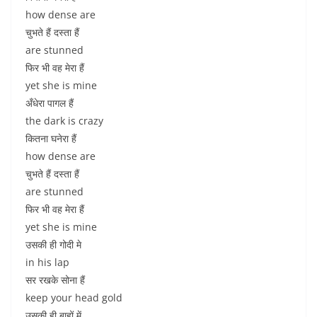
how dense are
चुभते हैं दस्ता हैं
are stunned
फिर भी वह मेरा हैं
yet she is mine
अँधेरा पागल हैं
the dark is crazy
कितना घनेरा हैं
how dense are
चुभते हैं दस्ता हैं
are stunned
फिर भी वह मेरा हैं
yet she is mine
उसकी ही गोदी मे
in his lap
सर रखके सोना हैं
keep your head gold
उसकी ही बाहों में