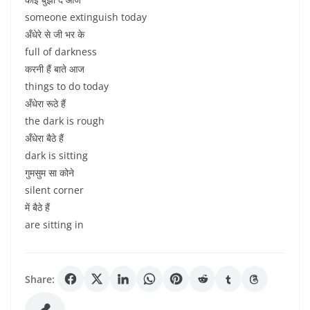
someone extinguish today
अँधेरे से जी भर के
full of darkness
करनी हैं बाते आज
things to do today
अँधेरा रूठे हैं
the dark is rough
अँधेरा बैठे हैं
dark is sitting
गुमसुम सा कोने
silent corner
में बैठे हैं
are sitting in
Share: