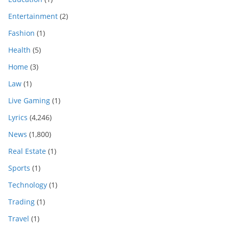
Entertainment
(2)
Fashion
(1)
Health
(5)
Home
(3)
Law
(1)
Live Gaming
(1)
Lyrics
(4,246)
News
(1,800)
Real Estate
(1)
Sports
(1)
Technology
(1)
Trading
(1)
Travel
(1)