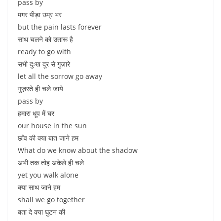
pass by
मगर पीड़ा उम्र भर
but the pain lasts forever
साथ चलने को उतारू है
ready to go with
सभी दुःख दूर से गुज़ारे
let all the sorrow go away
गुज़रते ही चले जाये
pass by
हमारा धूप में घर
our house in the sun
छाँव की क्या बात जाने हम
What do we know about the shadow
अभी तक तोह अकेले ही चले
yet you walk alone
क्या साथ जाने हम
shall we go together
बता दे क्या घुटन की