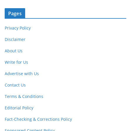
Pages
Privacy Policy
Disclaimer
About Us
Write for Us
Advertise with Us
Contact Us
Terms & Conditions
Editorial Policy
Fact-Checking & Corrections Policy
Sponsored Content Policy