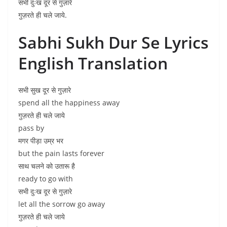
सभी दुःख दूर से गुज़ारे
गुज़रते ही चले जाये.
Sabhi Sukh Dur Se Lyrics
English Translation
सभी सुख दूर से गुज़ारे
spend all the happiness away
गुज़रते ही चले जाये
pass by
मगर पीड़ा उम्र भर
but the pain lasts forever
साथ चलने को उतारू है
ready to go with
सभी दुःख दूर से गुज़ारे
let all the sorrow go away
गुज़रते ही चले जाये