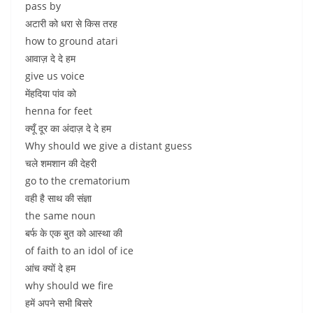
pass by
अटारी को धरा से किस तरह
how to ground atari
आवाज़ दे दे हम
give us voice
मेंहदिया पांव को
henna for feet
क्यूँ दूर का अंदाज़ दे दे हम
Why should we give a distant guess
चले शमशान की देहरी
go to the crematorium
वही है साथ की संज्ञा
the same noun
बर्फ के एक बुत को आस्था की
of faith to an idol of ice
आंच क्यों दे हम
why should we fire
हमें अपने सभी बिसरे