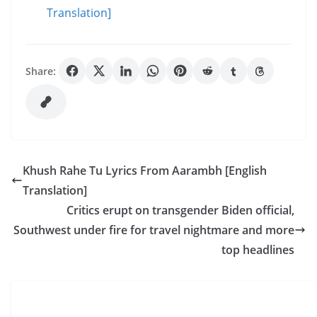
Translation]
Share:
Khush Rahe Tu Lyrics From Aarambh [English
Translation]
Critics erupt on transgender Biden official,
Southwest under fire for travel nightmare and more
top headlines