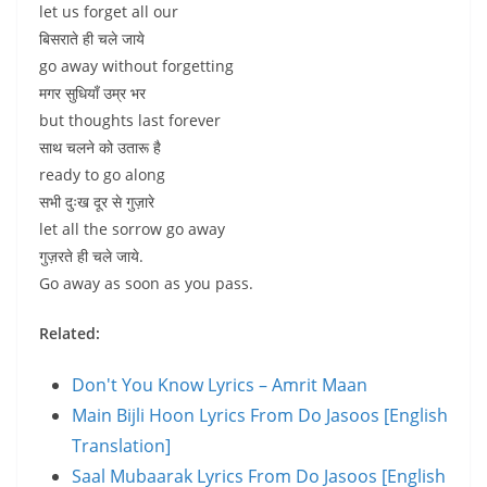
let us forget all our
बिसराते ही चले जाये
go away without forgetting
मगर सुधियाँ उम्र भर
but thoughts last forever
साथ चलने को उतारू है
ready to go along
सभी दुःख दूर से गुज़ारे
let all the sorrow go away
गुज़रते ही चले जाये.
Go away as soon as you pass.
Related:
Don't You Know Lyrics – Amrit Maan
Main Bijli Hoon Lyrics From Do Jasoos [English
Translation]
Saal Mubaarak Lyrics From Do Jasoos [English