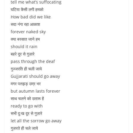
tell me what’s suffocating
घटिया कैसी लगी हमको
How bad did we like
सदा नंगा रहा आकाश
forever naked sky
क्या बरसात जाने हम
should it rain
बहरे दूर से गुज़ारे
pass through the deaf
गुज्जरति ही चली जाये
Gujjarati should go away
मगर पतझड़ उम्र भर
but autumn lasts forever
साथ चलने को उतारू है
ready to go with
सभी दुःख दूर से गुज़ारे
let all the sorrow go away
गुज़रते ही चले जाये