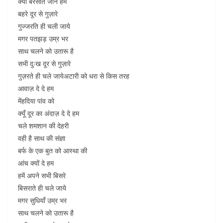
क्या बरसात जाने हम
बहरे दूर से गुज़ारे
गुज्जरति ही चली जाये
मगर पतझड़ उम्र भर
साथ चलने को उतारू है
सभी दुःख दूर से गुज़ारे
गुज़रते ही चले जायेअटारी को धरा से किस तरह
आवाज़ दे दे हम
मेंहदिया पांव को
क्यूँ दूर का अंदाज़ दे दे हम
चले शमशान की देहरी
वही है साथ की संज्ञा
बर्फ के एक बुत को आस्था की
आंच क्यों दे हम
हमें अपने सभी बिसरे
बिसराते ही चले जाये
मगर सुधियाँ उम्र भर
साथ चलने को उतारू है