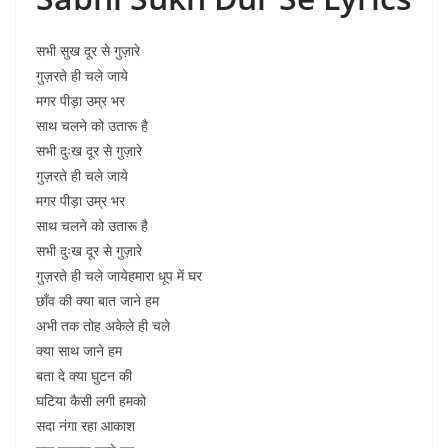
सभी सुख दूर से गुज़ारे
गुज़रते ही चले जाये
मगर पीड़ा उम्र भर
साथ चलने को उतारू है
सभी दुःख दूर से गुज़ारे
गुज़रते ही चले जाये
मगर पीड़ा उम्र भर
साथ चलने को उतारू है
सभी दुःख दूर से गुज़ारे
गुज़रते ही चले जायेहमारा धूप में घर
छाँव की क्या बात जाने हम
अभी तक तोह अकेले ही चले
क्या साथ जाने हम
बता दे क्या घुटन की
घटिया कैसी लगी हमको
सदा नंगा रहा आकाश