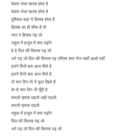
बेकार भेजा खराब होता है
बेकार भेजा खराब होता है
मुश्किल बड़ा ये हिसाब होता है
हिसाब का ही शौक है तो
प्यार पे हिसाब पढ़ लो
स्कूल में हजुल में क्या पढ़ोगे
हे हे दिल की किताब पढ़ लो
अरे पढ़ लो दिल की किताब पढ़ लोऐसा शमा रोज कहाँ आओ यहाँ
इतने दिनों बाद आज मिले है
इतने दिनों बाद आज मिले है
दो चार दिन तो ये फूल खिले है
के दो चार दिन भी यूँही है
करलो ख़राब पढलो आहे पढलो
करलो ख़राब पढलो
स्कूल में हजुल में क्या पढ़ोगे
दिल की किताब पढ़ लो
अरे पढ़ लो दिल की किताब पढ़ लो