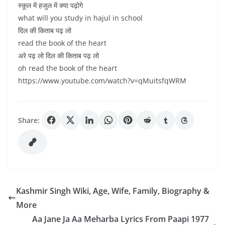
स्कूल में हजुल में क्या पढ़ोगे
what will you study in hajul in school
दिल की किताब पढ़ लो
read the book of the heart
अरे पढ़ लो दिल की किताब पढ़ लो
oh read the book of the heart
https://www.youtube.com/watch?v=qMuitsfqWRM
Share:
Kashmir Singh Wiki, Age, Wife, Family, Biography &
More
Aa Jane Ja Aa Meharba Lyrics From Paapi 1977