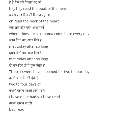
हे हे दिल की किताब पढ़ लो
hey hey read the book of the heart
अरे पढ़ लो दिल की किताब पढ़ लो
oh read the book of the heart
ऐसा शमा रोज कहाँ आओ यहाँ
where does such a shama come here every day
इतने दिनों बाद आज मिले है
met today after so long
इतने दिनों बाद आज मिले है
met today after so long
दो चार दिन तो ये फूल खिले है
These flowers have bloomed for two to four days
के दो चार दिन भी यूँही है
two to four days of
करलो ख़राब पढलो आहे पढलो
I have done badly, I have read
करलो ख़राब पढलो
bad read