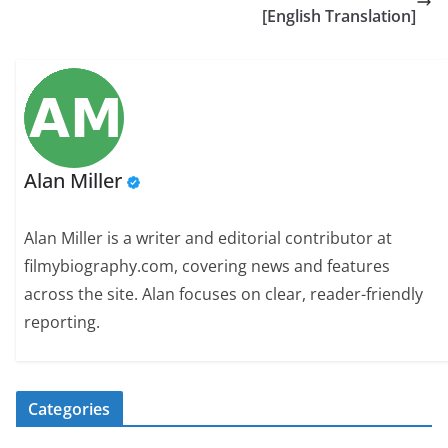
[English Translation]
Alan Miller
Alan Miller is a writer and editorial contributor at
filmybiography.com, covering news and features
across the site. Alan focuses on clear, reader-friendly
reporting.
Categories