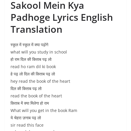
Sakool Mein Kya
Padhoge Lyrics English
Translation
स्कूल में स्कूल में क्या पढ़ोगे
what will you study in school
हो राम दिल की किताब पढ़ लो
read ho ram dil ki book
हे पढ़ लो दिल की किताब पढ़ लो
hey read the book of the heart
दिल की किताब पढ़ लो
read the book of the heart
किताब में क्या मिलेगा हो राम
What will you get in the book Ram
ये चेहरा ज़नाब पढ़ लो
sir read this face