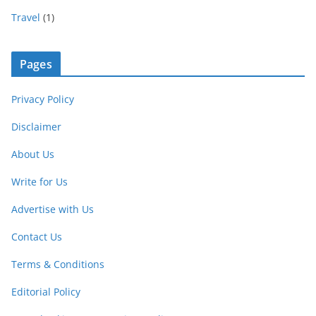
Travel
(1)
Pages
Privacy Policy
Disclaimer
About Us
Write for Us
Advertise with Us
Contact Us
Terms & Conditions
Editorial Policy