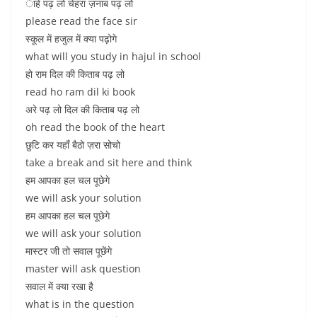
ाहे पढ़ लो चेहरा ज़नाब पढ़ लो
please read the face sir
स्कूल में हजुल में क्या पढ़ोगे
what will you study in hajul in school
हो राम दिल की किताब पढ़ लो
read ho ram dil ki book
अरे पढ़ लो दिल की किताब पढ़ लो
oh read the book of the heart
छुटि कर यहाँ बैठो ज़रा सोचो
take a break and sit here and think
हम आपका हल चल पूछेगे
we will ask your solution
हम आपका हल चल पूछेगे
we will ask your solution
मास्टर जी तो सवाल पूछेंगे
master will ask question
सवाल में क्या रखा है
what is in the question