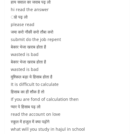
हाय सवाल का जवाब पढ़ लो
hi read the answer
ाहे पढ़ लो
please read
जमा करो नौकी करो तौबा करो
submit do the job repent
बेकार भेजा खराब होता है
wasted is bad
बेकार भेजा खराब होता है
wasted is bad
मुश्किल बड़ा ये हिसाब होता है
It is difficult to calculate
हिसाब का ही शौक है तो
If you are fond of calculation then
प्यार पे हिसाब पढ़ लो
read the account on love
स्कूल में हजुल में क्या पढ़ोगे
what will you study in hajul in school