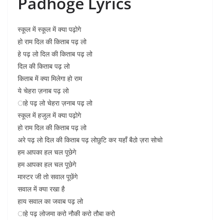
Padhoge Lyrics
स्कूल में स्कूल में क्या पढ़ोगे
हो राम दिल की किताब पढ़ लो
हे पढ़ लो दिल की किताब पढ़ लो
दिल की किताब पढ़ लो
किताब में क्या मिलेगा हो राम
ये चेहरा ज़नाब पढ़ लो
ाहे पढ़ लो चेहरा ज़नाब पढ़ लो
स्कूल में हजुल में क्या पढ़ोगे
हो राम दिल की किताब पढ़ लो
अरे पढ़ लो दिल की किताब पढ़ लोछुटि कर यहाँ बैठो ज़रा सोचो
हम आपका हल चल पूछेगे
हम आपका हल चल पूछेगे
मास्टर जी तो सवाल पूछेंगे
सवाल में क्या रखा है
हाय सवाल का जवाब पढ़ लो
ाहे पढ़ लोजमा करो नौकी करो तौबा करो