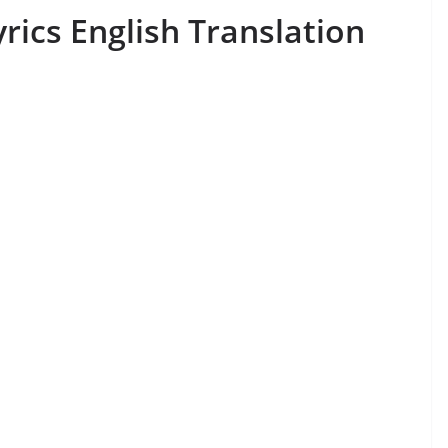
rics English Translation