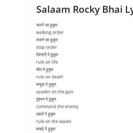
Salaam Rocky Bhai Ly
चलने का हुकुम
walking order
रुकने का हुकुम
stop order
ज़िन्दगी पे हुकुम
rule on life
मौत पे हुकुम
rule on death
बन्दूक पे हुकुम
spades on the gun
दुश्मन पे हुकुम
command the enemy
लहरों पे हुकुम
rule on the waves
बम्बई पे हुकुम