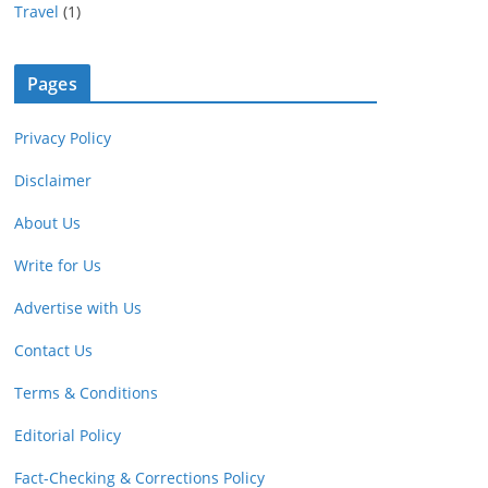
Travel
(1)
Pages
Privacy Policy
Disclaimer
About Us
Write for Us
Advertise with Us
Contact Us
Terms & Conditions
Editorial Policy
Fact-Checking & Corrections Policy