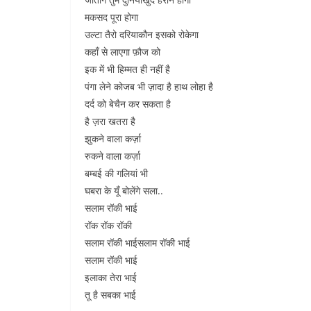
मकसद पूरा होगा
उल्टा तैरो दरियाकौन इसको रोकेगा
कहाँ से लाएगा फ़ौज को
इक में भी हिम्मत ही नहीं है
पंगा लेने कोजब भी ज़ादा है हाथ लोहा है
दर्द को बेचैन कर सकता है
है ज़रा खतरा है
झुकने वाला कर्ज़ा
रुकने वाला कर्ज़ा
बम्बई की गलियां भी
घबरा के यूँ बोलेंगे सला..
सलाम रॉकी भाई
रॉक रॉक रॉकी
सलाम रॉकी भाईसलाम रॉकी भाई
सलाम रॉकी भाई
इलाका तेरा भाई
तू है सबका भाई