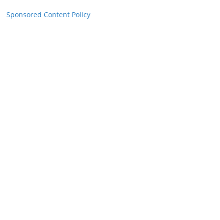
Sponsored Content Policy