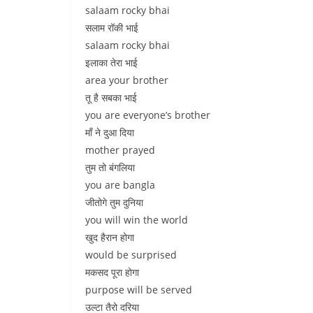
salaam rocky bhai
सलाम रॉकी भाई
salaam rocky bhai
इलाका तेरा भाई
area your brother
तू है सबका भाई
you are everyone’s brother
माँ ने दुआ दिया
mother prayed
तुम तो बंगलिया
you are bangla
जीतोगे तुम दुनिया
you will win the world
खुद हैरान होगा
would be surprised
मकसद पूरा होगा
purpose will be served
उल्टा तैरो दरिया