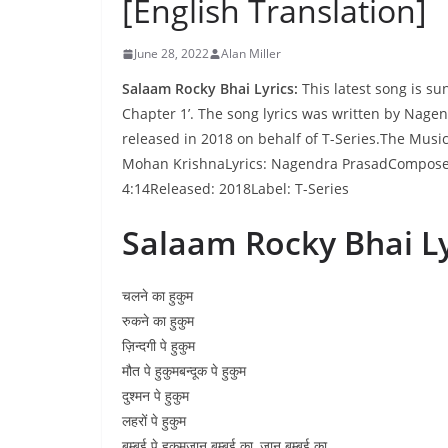
[English Translation]
June 28, 2022
Alan Miller
Salaam Rocky Bhai Lyrics:
This latest song is su
Chapter 1’. The song lyrics was written by Nage
released in 2018 on behalf of T-Series.The Music
Mohan KrishnaLyrics: Nagendra PrasadComposed
4:14Released: 2018Label: T-Series
Salaam Rocky Bhai Ly
चलने का हुकुम
रुकने का हुकुम
ज़िन्दगी पे हुकुम
मौत पे हुकुमबन्दूक पे हुकुम
दुश्मन पे हुकुम
लहरों पे हुकुम
बम्बई पे हुकुमजान बम्बई का, जान बम्बई का