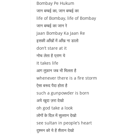
Bombay Pe Hukum
जान बम्बई का, जान बम्बई का
life of Bombay, life of Bombay
जान बम्बई का जान रे
Jaan Bombay Ka Jaan Re
इसकी आँखों में आँख ना डालो
don’t stare at it
नोच लेता है प्राण ये
It takes life
आग तूफ़ान जब भी मिलता है
whenever there is a fire storm
ऐसा बरूद पैदा होता है
such a gunpowder is born
अये खुदा ज़रा देखो
oh god take a look
लोगों के दिल में सुल्तान देखो
see sultan in people’s heart
दुश्मन को ये है शैतान देखो