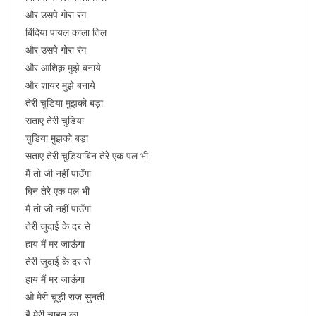
और उसपे गोरा रंग
बिंदिया पायल काला तिल
और उसपे गोरा रंग
और आशिक़ मुझे बनाये
और शायर मुझे बनाये
तेरी चुडिया मुझको बड़ा
सताए तेरी चुडिया
चुडिया मुझको बड़ा
सताए तेरी चुडियाबिन तेरे एक पल भी
मैं तो जी नहीं पाउँगा
बिन तेरे एक पल भी
मैं तो जी नहीं पाउँगा
तेरी जुदाई के दर से
हाय मैं मर जाऊंगा
तेरी जुदाई के दर से
हाय मैं मर जाऊंगा
ओ मेरी चूड़ी राज सुनती
है मेरी चाहत का