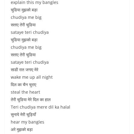
explain this my bangles
चुडिया मुझको बड़ा
chudiya me big
सताए तेरी चुडिया
sataye teri chudiya
चुडिया मुझको बड़ा
chudiya me big
सताए तेरी चुडिया
sataye teri chudiya
साडी रात जगाए मेरे
wake me up all night
दिल का चैन चुराए
steal the heart
तेरी चुडिया मेरे दिल का हाल
Teri chudiya mere dil ka halal
सुनाये मेरी चूड़ियाँ
hear my bangles
अरे मुझको बड़ा