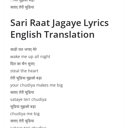
सताए तेरी चुडिया
Sari Raat Jagaye Lyrics
English Translation
साडी रात जगाए मेरे
wake me up all night
दिल का चैन चुराए
steal the heart
तेरी चुडिया मुझको बड़ा
your chudiya makes me big
सताए तेरी चुडिया
sataye teri chudiya
चुडिया मुझको बड़ा
chudiya me big
सताए तेरी चुडिया
sataye teri chudiya