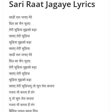
Sari Raat Jagaye Lyrics
साडी रात जगाए मेरे
दिल का चैन चुराए
तेरी चुडिया मुझको बड़ा
सताए तेरी चुडिया
चुडिया मुझको बड़ा
सताए तेरी चुडिया
साडी रात जगाए मेरे
दिल का चैन चुराए
तेरी चुडिया मुझको बड़ा
सताए तेरी चुडिया
चुडिया मुझको बड़ा
सताए तेरी चुडियायु तो सुन तेरा कजरा
गजरा भी करता हैं तंग
यु तो सुण तेरा कज़रा
गजरा भी करता हैं तंग
बिंदिया पायल काला तिल