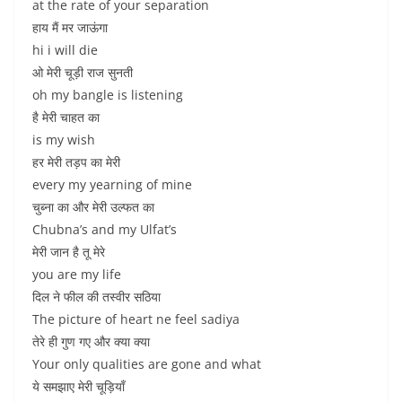
at the rate of your separation
हाय मैं मर जाऊंगा
hi i will die
ओ मेरी चूड़ी राज सुनती
oh my bangle is listening
है मेरी चाहत का
is my wish
हर मेरी तड़प का मेरी
every my yearning of mine
चुब्ना का और मेरी उल्फत का
Chubna’s and my Ulfat’s
मेरी जान है तू मेरे
you are my life
दिल ने फील की तस्वीर सठिया
The picture of heart ne feel sadiya
तेरे ही गुण गए और क्या क्या
Your only qualities are gone and what
ये समझाए मेरी चूड़ियाँ