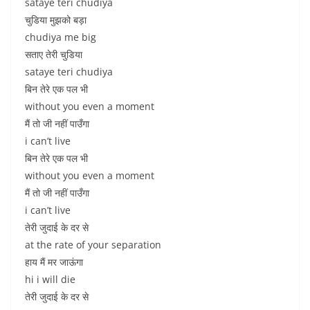
sataye teri chudiya
चुडिया मुझको बड़ा
chudiya me big
सताए तेरी चुडिया
sataye teri chudiya
बिन तेरे एक पल भी
without you even a moment
मैं तो जी नहीं पाउँगा
i can’t live
बिन तेरे एक पल भी
without you even a moment
मैं तो जी नहीं पाउँगा
i can’t live
तेरी जुदाई के दर से
at the rate of your separation
हाय मैं मर जाऊंगा
hi i will die
तेरी जुदाई के दर से