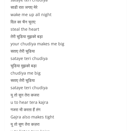
साडी रात जगाए मेरे
wake me up all night
दिल का चैन चुराए
steal the heart
तेरी चुडिया मुझको बड़ा
your chudiya makes me big
सताए तेरी चुडिया
sataye teri chudiya
चुडिया मुझको बड़ा
chudiya me big
सताए तेरी चुडिया
sataye teri chudiya
यु तो सुन तेरा कजरा
u to hear tera kajra
गजरा भी करता हैं तंग
Gajra also makes tight
यु तो सुण तेरा कज़रा