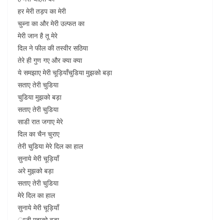
हर मेरी तड़प का मेरी
चुब्ना का और मेरी उल्फत का
मेरी जान है तू मेरे
दिल ने फील की तस्वीर सठिया
तेरे ही गुण गए और क्या क्या
ये समझाए मेरी चूड़ियाँचुडिया मुझको बड़ा
सताए तेरी चुडिया
चुडिया मुझको बड़ा
सताए तेरी चुडिया
साडी रात जगाए मेरे
दिल का चैन चुराए
तेरी चुडिया मेरे दिल का हाल
सुनाये मेरी चूड़ियाँ
अरे मुझको बड़ा
सताए तेरी चुडिया
मेरे दिल का हाल
सुनाये मेरी चूड़ियाँ
ाजी मुझको बड़ा