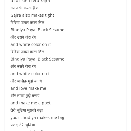
u to listen tera kajra
गजरा भी करता हैं तंग
Gajra also makes tight
बिंदिया पायल काला तिल
Bindiya Payal Black Sesame
और उसपे गोरा रंग
and white color on it
बिंदिया पायल काला तिल
Bindiya Payal Black Sesame
और उसपे गोरा रंग
and white color on it
और आशिक़ मुझे बनाये
and love make me
और शायर मुझे बनाये
and make me a poet
तेरी चुडिया मुझको बड़ा
your chudiya makes me big
सताए तेरी चुडिया