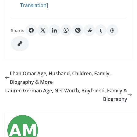
Translation]
Share:
Ilhan Omar Age, Husband, Children, Family,
Biography & More
Lauren German Age, Net Worth, Boyfriend, Family &
Biography