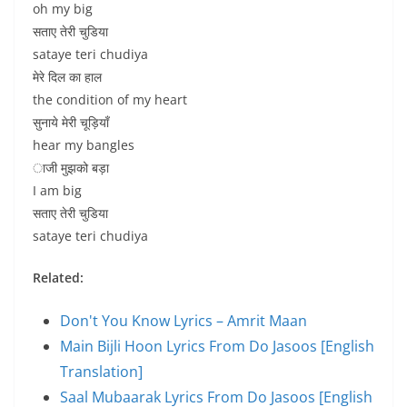
oh my big
सताए तेरी चुडिया
sataye teri chudiya
मेरे दिल का हाल
the condition of my heart
सुनाये मेरी चूड़ियाँ
hear my bangles
ाजी मुझको बड़ा
I am big
सताए तेरी चुडिया
sataye teri chudiya
Related:
Don't You Know Lyrics – Amrit Maan
Main Bijli Hoon Lyrics From Do Jasoos [English
Translation]
Saal Mubaarak Lyrics From Do Jasoos [English