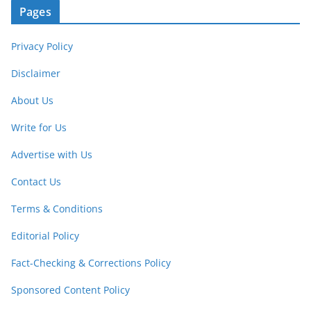
Pages
Privacy Policy
Disclaimer
About Us
Write for Us
Advertise with Us
Contact Us
Terms & Conditions
Editorial Policy
Fact-Checking & Corrections Policy
Sponsored Content Policy