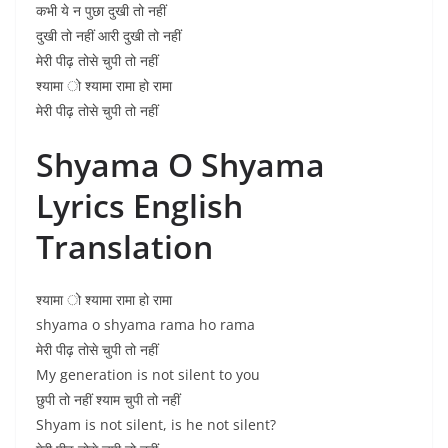
कभी ये न पुछा दुखी तो नहीं
दुखी तो नहीं आरी दुखी तो नहीं
मेरी पीढ़ तोसे चुपी तो नहीं
श्यामा ो श्यामा रामा हो रामा
मेरी पीढ़ तोसे चुपी तो नहीं
Shyama O Shyama
Lyrics English
Translation
श्यामा ो श्यामा रामा हो रामा
shyama o shyama rama ho rama
मेरी पीढ़ तोसे चुपी तो नहीं
My generation is not silent to you
छुपी तो नहीं श्याम चुपी तो नहीं
Shyam is not silent, is he not silent?