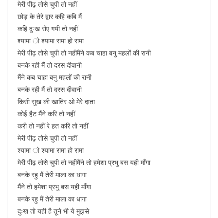
मेरी पीढ़ तोसे चुपी तो नहीं
छोड़ के तेरे द्वार कहि कबि मैं
कहि दुःख रोंए गयी तो नहीं
श्यामा ो श्यामा रामा हो रामा
मेरी पीढ़ तोसे चुपी तो नहींमैंने कब चाहा बनु महलों की रानी
बनके रही मैं तो दरस दीवानी
मैंने कब चाहा बनु महलों की रानी
बनके रही मैं तो दरस दीवानी
किसी सुख की खातिर ओ मेरे दाता
कोई हैट मैंने करि तो नहीं
करी तो नहीं रे हत करि तो नहीं
मेरी पीढ़ तोसे चुपी तो नहीं
श्यामा ो श्यामा रामा हो रामा
मेरी पीढ़ तोसे चुपी तो नहींमैंने तो हमेशा प्रभु बस यही माँगा
बनके रहु मैं तेरी माला का धागा
मैंने तो हमेशा प्रभु बस यही माँगा
बनके रहु मैं तेरी माला का धागा
दुःख तो यही है तूने भी ये मुझसे