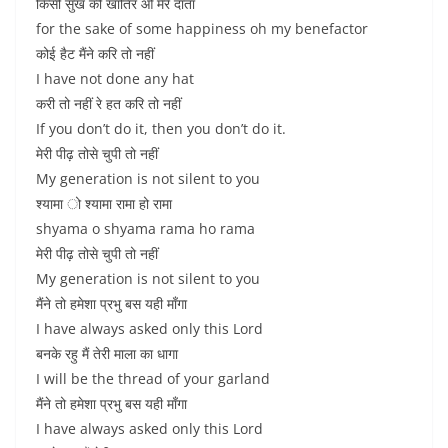
किसी सुख की खातिर ओ मेरे दाता
for the sake of some happiness oh my benefactor
कोई हैट मैंने करि तो नहीं
I have not done any hat
करी तो नहीं रे हत करि तो नहीं
If you don’t do it, then you don’t do it.
मेरी पीढ़ तोसे चुपी तो नहीं
My generation is not silent to you
श्यामा ो श्यामा रामा हो रामा
shyama o shyama rama ho rama
मेरी पीढ़ तोसे चुपी तो नहीं
My generation is not silent to you
मैंने तो हमेशा प्रभु बस यही माँगा
I have always asked only this Lord
बनके रहु मैं तेरी माला का धागा
I will be the thread of your garland
मैंने तो हमेशा प्रभु बस यही माँगा
I have always asked only this Lord