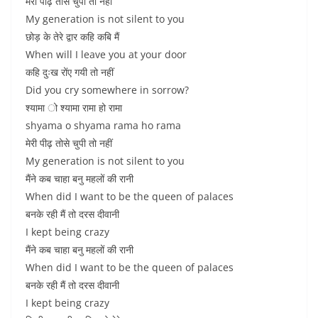
मेरी पीढ़ तोसे चुपी तो नहीं
My generation is not silent to you
छोड़ के तेरे द्वार कहि कबि मैं
When will I leave you at your door
कहि दुःख रोंए गयी तो नहीं
Did you cry somewhere in sorrow?
श्यामा ो श्यामा रामा हो रामा
shyama o shyama rama ho rama
मेरी पीढ़ तोसे चुपी तो नहीं
My generation is not silent to you
मैंने कब चाहा बनु महलों की रानी
When did I want to be the queen of palaces
बनके रही मैं तो दरस दीवानी
I kept being crazy
मैंने कब चाहा बनु महलों की रानी
When did I want to be the queen of palaces
बनके रही मैं तो दरस दीवानी
I kept being crazy