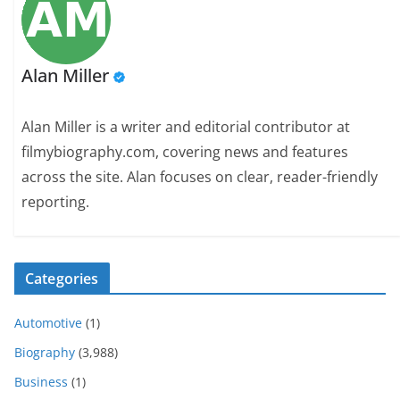
Alan Miller
Alan Miller is a writer and editorial contributor at
filmybiography.com, covering news and features
across the site. Alan focuses on clear, reader-friendly
reporting.
Categories
Automotive
(1)
Biography
(3,988)
Business
(1)