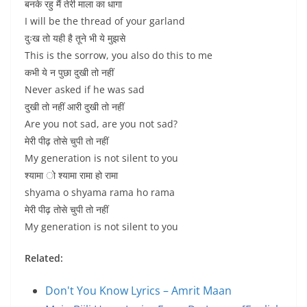
बनके रहु मैं तेरी माला का धागा
I will be the thread of your garland
दुःख तो यही है तूने भी ये मुझसे
This is the sorrow, you also do this to me
कभी ये न पुछा दुखी तो नहीं
Never asked if he was sad
दुखी तो नहीं आरी दुखी तो नहीं
Are you not sad, are you not sad?
मेरी पीढ़ तोसे चुपी तो नहीं
My generation is not silent to you
श्यामा ो श्यामा रामा हो रामा
shyama o shyama rama ho rama
मेरी पीढ़ तोसे चुपी तो नहीं
My generation is not silent to you
Related:
Don't You Know Lyrics – Amrit Maan