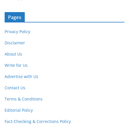
Pages
Privacy Policy
Disclaimer
About Us
Write for Us
Advertise with Us
Contact Us
Terms & Conditions
Editorial Policy
Fact-Checking & Corrections Policy